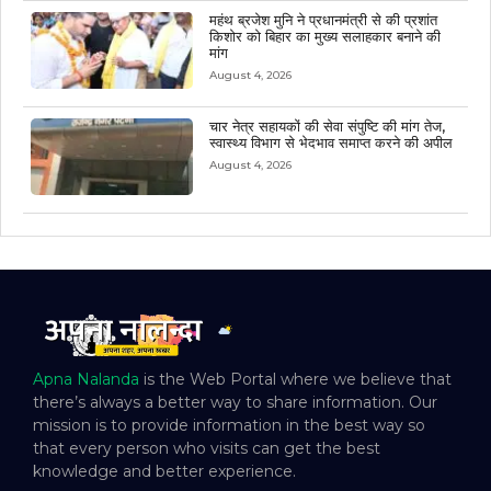
महंथ ब्रजेश मुनि ने प्रधानमंत्री से की प्रशांत
किशोर को बिहार का मुख्य सलाहकार बनाने की
मांग
August 4, 2026
चार नेत्र सहायकों की सेवा संपुष्टि की मांग तेज,
स्वास्थ्य विभाग से भेदभाव समाप्त करने की अपील
August 4, 2026
Apna Nalanda
is the Web Portal where we believe that
there’s always a better way to share information. Our
mission is to provide information in the best way so
that every person who visits can get the best
knowledge and better experience.