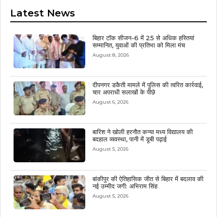
Latest News
बिहार टॉक सीजन-6 में 25 से अधिक हस्तियां
सम्मानित, युवाओं की प्रतिभा को मिला मंच
August 8, 2026
दीपनगर डकैती मामले में पुलिस की त्वरित कार्रवाई,
चार अपराधी सलाखों के पीछे
August 6, 2026
बारिश ने खोली हरनौत कन्या मध्य विद्यालय की
बदहाल व्यवस्था, पानी में डूबी पढ़ाई
August 5, 2026
बांकीपुर की ऐतिहासिक जीत से बिहार में बदलाव की
नई उम्मीद जगी: अभिराम सिंह
August 5, 2026