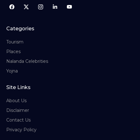
Categories
Tourism
Places
Nalanda Celebrities
Yojna
Site Links
About Us
Disclaimer
Contact Us
Privacy Policy