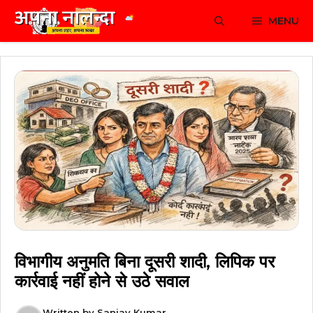
Skip
MENU
to
content
विभागीय अनुमति बिना दूसरी शादी, लिपिक पर
कार्रवाई नहीं होने से उठे सवाल
Written by
Sanjay Kumar