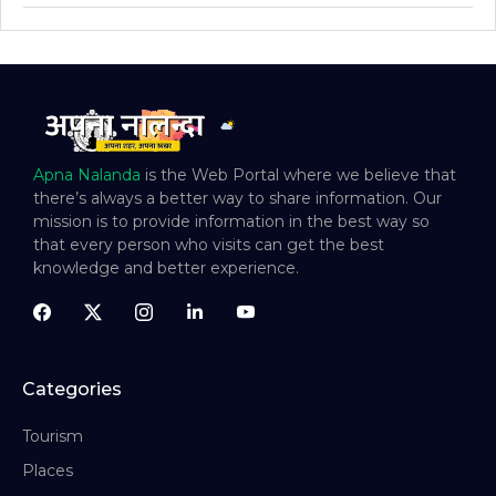
Apna Nalanda
is the Web Portal where we believe that
there’s always a better way to share information. Our
mission is to provide information in the best way so
that every person who visits can get the best
knowledge and better experience.
Categories
Tourism
Places