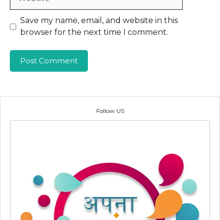
Save my name, email, and website in this
browser for the next time I comment.
Follow US