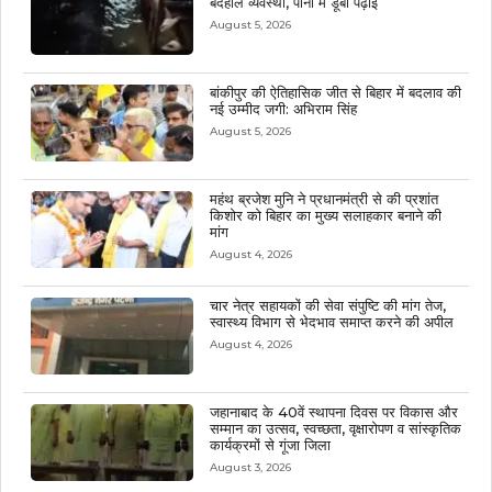
बदहाल व्यवस्था, पानी में डूबी पढ़ाई
August 5, 2026
बांकीपुर की ऐतिहासिक जीत से बिहार में बदलाव की
नई उम्मीद जगी: अभिराम सिंह
August 5, 2026
महंथ ब्रजेश मुनि ने प्रधानमंत्री से की प्रशांत
किशोर को बिहार का मुख्य सलाहकार बनाने की
मांग
August 4, 2026
चार नेत्र सहायकों की सेवा संपुष्टि की मांग तेज,
स्वास्थ्य विभाग से भेदभाव समाप्त करने की अपील
August 4, 2026
जहानाबाद के 40वें स्थापना दिवस पर विकास और
सम्मान का उत्सव, स्वच्छता, वृक्षारोपण व सांस्कृतिक
कार्यक्रमों से गूंजा जिला
August 3, 2026