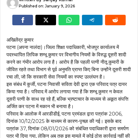
Published on:
January 9, 2026
अखिलेंद्र कुमार
पटना (अपना नालंदा)।जिला शिक्षा पदाधिकारी, भोजपुर कार्यालय में
पदस्थापित लिपिक शम्भू कुमार पर विभागीय नियमों के विरुद्ध दूसरी शादी
करने का गंभीर आरोप लगा है। आरोप है कि पहली पत्नी नीतू कुमारी के
जीवित रहते तथा विभाग से पूर्व अनुमति प्राप्त किए बिना उन्होंने दूसरी शादी
रचा ली, जो कि सरकारी सेवा नियमों का स्पष्ट उल्लंघन है।
इस संबंध में कुर्जी, पटना निवासी सविता देवी द्वारा एक परिवाद पत्र दायर
किया गया है। परिवाद में आरोप लगाया गया है कि शम्भू कुमार न केवल
दूसरी पत्नी के साथ रह रहे हैं, बल्कि भ्रष्टाचार के माध्यम से अकूत संपत्ति
अर्जित कर पटना में मकान भी बनाया है।
परिवाद के आलोक में आरडीडीई, पटना प्रमंडल द्वारा पत्रांक 2006,
दिनांक 10/12/2025 के माध्यम से कारण-पृच्छा की गई। इसके बाद
पत्रांक 37, दिनांक 08/01/2026 को संबंधित पदाधिकारी द्वारा समर्पण
पत्र भी दिया गया, लेकिन अब तक इस मामले में कोई ठोस कार्रवाई नहीं की