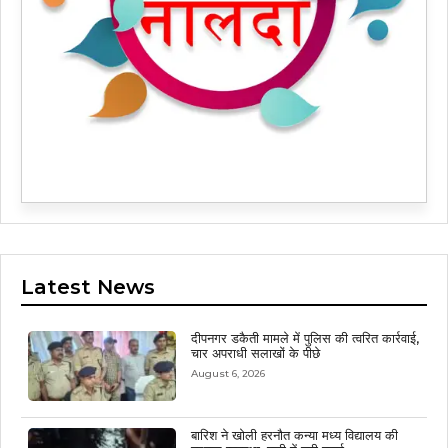
Latest News
दीपनगर डकैती मामले में पुलिस की त्वरित कार्रवाई,
चार अपराधी सलाखों के पीछे
August 6, 2026
बारिश ने खोली हरनौत कन्या मध्य विद्यालय की