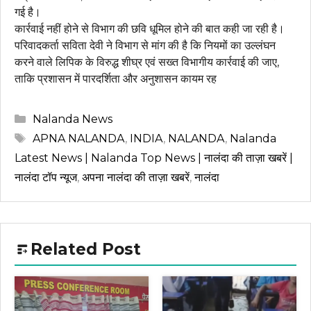
गई है।
कार्रवाई नहीं होने से विभाग की छवि धूमिल होने की बात कही जा रही है।
परिवादकर्ता सविता देवी ने विभाग से मांग की है कि नियमों का उल्लंघन
करने वाले लिपिक के विरुद्ध शीघ्र एवं सख्त विभागीय कार्रवाई की जाए,
ताकि प्रशासन में पारदर्शिता और अनुशासन कायम रह
Categories
Nalanda News
Tags
APNA NALANDA
,
INDIA
,
NALANDA
,
Nalanda
Latest News | Nalanda Top News | नालंदा की ताज़ा खबरें |
नालंदा टॉप न्यूज
,
अपना नालंदा की ताज़ा खबरें
,
नालंदा
Related Post