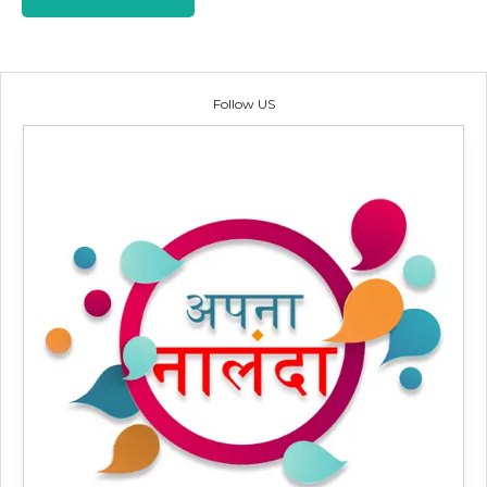
Follow US