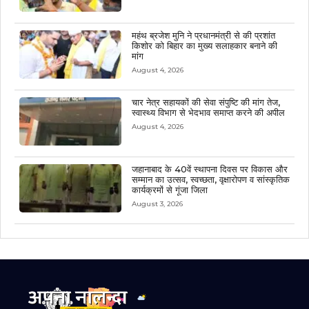
महंथ ब्रजेश मुनि ने प्रधानमंत्री से की प्रशांत
किशोर को बिहार का मुख्य सलाहकार बनाने की
मांग
August 4, 2026
चार नेत्र सहायकों की सेवा संपुष्टि की मांग तेज,
स्वास्थ्य विभाग से भेदभाव समाप्त करने की अपील
August 4, 2026
जहानाबाद के 40वें स्थापना दिवस पर विकास और
सम्मान का उत्सव, स्वच्छता, वृक्षारोपण व सांस्कृतिक
कार्यक्रमों से गूंजा जिला
August 3, 2026