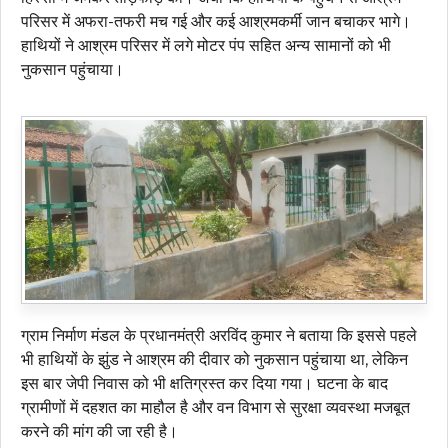
परिसर में अफरा-तफरी मच गई और कई आश्रमकर्मी जान बचाकर भागे।
हाथियों ने आश्रम परिसर में लगे मोटर पंप सहित अन्य सामानों को भी
नुकसान पहुंचाया।
ग्राम निर्माण मंडल के प्रधानमंत्री अरविंद कुमार ने बताया कि इससे पहले
भी हाथियों के झुंड ने आश्रम की दीवार को नुकसान पहुंचाया था, लेकिन
इस बार जेपी निवास को भी क्षतिग्रस्त कर दिया गया। घटना के बाद
ग्रामीणों में दहशत का माहौल है और वन विभाग से सुरक्षा व्यवस्था मजबूत
करने की मांग की जा रही है।