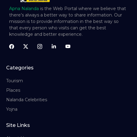
Apna Nalanda
is the Web Portal where we believe that
there’s always a better way to share information. Our
mission is to provide information in the best way so
that every person who visits can get the best
knowledge and better experience.
Categories
Tourism
Places
Nalanda Celebrities
Yojna
Site Links