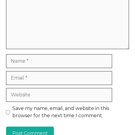
Name
Email
Website
Save my name, email, and website in this
browser for the next time I comment.