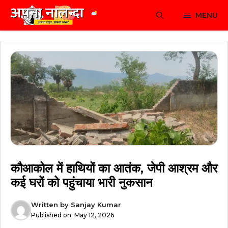
Skip
MENU
to
content
कौआकोल में हाथियों का आतंक, जेपी आश्रम और
कई घरों को पहुंचाया भारी नुकसान
Written by
Sanjay Kumar
Published on:
May 12, 2026