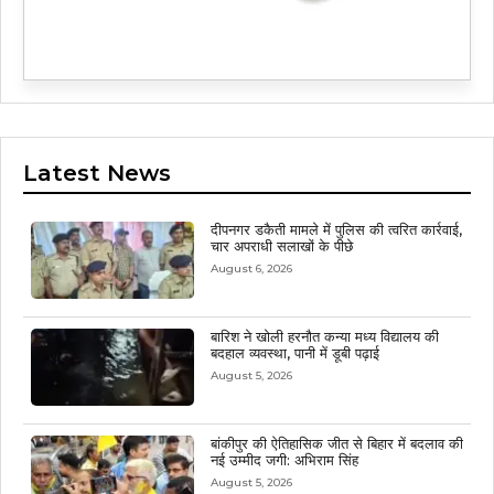
Latest News
दीपनगर डकैती मामले में पुलिस की त्वरित कार्रवाई,
चार अपराधी सलाखों के पीछे
August 6, 2026
बारिश ने खोली हरनौत कन्या मध्य विद्यालय की
बदहाल व्यवस्था, पानी में डूबी पढ़ाई
August 5, 2026
बांकीपुर की ऐतिहासिक जीत से बिहार में बदलाव की
नई उम्मीद जगी: अभिराम सिंह
August 5, 2026