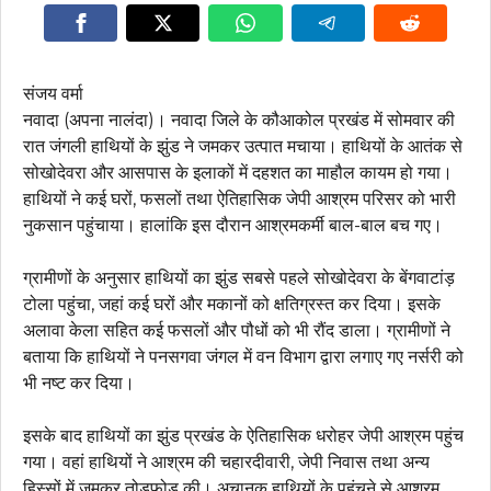
संजय वर्मा
नवादा (अपना नालंदा)। नवादा जिले के कौआकोल प्रखंड में सोमवार की
रात जंगली हाथियों के झुंड ने जमकर उत्पात मचाया। हाथियों के आतंक से
सोखोदेवरा और आसपास के इलाकों में दहशत का माहौल कायम हो गया।
हाथियों ने कई घरों, फसलों तथा ऐतिहासिक जेपी आश्रम परिसर को भारी
नुकसान पहुंचाया। हालांकि इस दौरान आश्रमकर्मी बाल-बाल बच गए।
ग्रामीणों के अनुसार हाथियों का झुंड सबसे पहले सोखोदेवरा के बेंगवाटांड़
टोला पहुंचा, जहां कई घरों और मकानों को क्षतिग्रस्त कर दिया। इसके
अलावा केला सहित कई फसलों और पौधों को भी रौंद डाला। ग्रामीणों ने
बताया कि हाथियों ने पनसगवा जंगल में वन विभाग द्वारा लगाए गए नर्सरी को
भी नष्ट कर दिया।
इसके बाद हाथियों का झुंड प्रखंड के ऐतिहासिक धरोहर जेपी आश्रम पहुंच
गया। वहां हाथियों ने आश्रम की चहारदीवारी, जेपी निवास तथा अन्य
हिस्सों में जमकर तोड़फोड़ की। अचानक हाथियों के पहुंचने से आश्रम