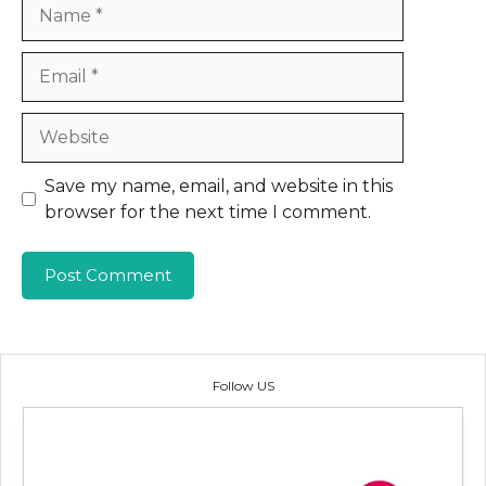
Name
Email
Website
Save my name, email, and website in this
browser for the next time I comment.
Follow US