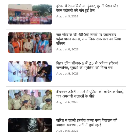
हरेका में रेलकर्मियों का हुंकार, पुरानी पेंशन और
वेतन बढ़ोतरी की मांग हुई तेज
August 9, 2026
संत रविदास की 650वीं जयंती पर जहानाबाद
पहुंचा पावन कलश, सामाजिक समरसता का लिया
संकल्प
August 8, 2026
बिहार टॉक सीजन-6 में 25 से अधिक हस्तियां
सम्मानित, युवाओं की प्रतिभा को मिला मंच
August 8, 2026
दीपनगर डकैती मामले में पुलिस की त्वरित कार्रवाई,
चार अपराधी सलाखों के पीछे
August 6, 2026
बारिश ने खोली हरनौत कन्या मध्य विद्यालय की
बदहाल व्यवस्था, पानी में डूबी पढ़ाई
August 5, 2026