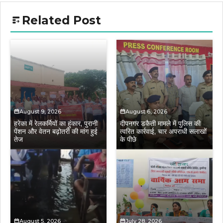
Related Post
August 9, 2026
August 6, 2026
हरेका में रेलकर्मियों का हुंकार, पुरानी
दीपनगर डकैती मामले में पुलिस की
पेंशन और वेतन बढ़ोतरी की मांग हुई
त्वरित कार्रवाई, चार अपराधी सलाखों
तेज
के पीछे
August 5, 2026
July 28, 2026