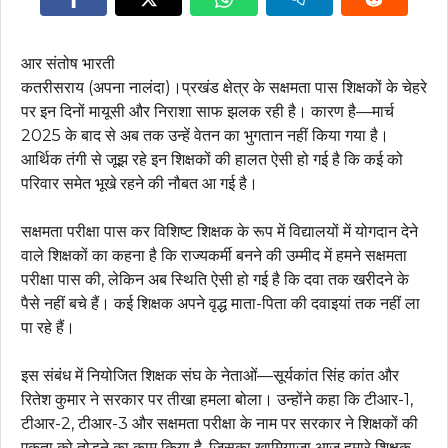
आर संतोष भारती
कतरीसराय (अपना नालंदा)।प्रखंड क्षेत्र के सक्षमता पास शिक्षकों के चेहरे
पर इन दिनों मायूसी और निराशा साफ झलक रही है। कारण है—मार्च
2025 के बाद से अब तक उन्हें वेतन का भुगतान नहीं किया गया है।
आर्थिक तंगी से जूझ रहे इन शिक्षकों की हालत ऐसी हो गई है कि कई को
परिवार समेत भूखे रहने की नौबत आ गई है।
सक्षमता परीक्षा पास कर विशिष्ट शिक्षक के रूप में विद्यालयों में योगदान देने
वाले शिक्षकों का कहना है कि राज्यकर्मी बनने की उम्मीद में हमने सक्षमता
परीक्षा पास की, लेकिन अब स्थिति ऐसी हो गई है कि दवा तक खरीदने के
पैसे नहीं बचे हैं। कई शिक्षक अपने वृद्ध माता-पिता की दवाइयां तक नहीं ला
पा रहे हैं।
इस संबंध में नियोजित शिक्षक संघ के नेताओं—सूर्यकांत सिंह कांत और
रितेश कुमार ने सरकार पर तीखा हमला बोला। उन्होंने कहा कि टीआर-1,
टीआर-2, टीआर-3 और सक्षमता परीक्षा के नाम पर सरकार ने शिक्षकों की
एकता को तोड़ने का काम किया है, जिसका खामियाजा आज हमारे शिक्षक