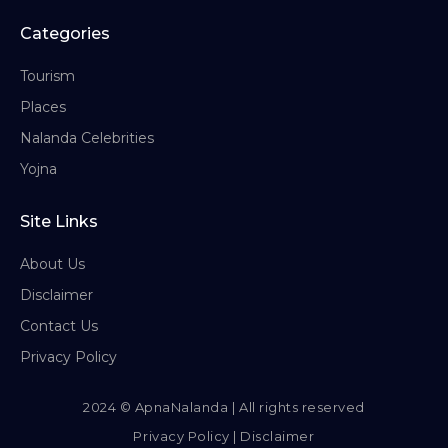
Categories
Tourism
Places
Nalanda Celebrities
Yojna
Site Links
About Us
Disclaimer
Contact Us
Privacy Policy
2024 © ApnaNalanda | All rights reserved
Privacy Policy
|
Disclaimer