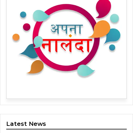
Latest News