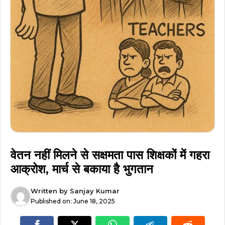
वेतन नहीं मिलने से सक्षमता पास शिक्षकों में गहरा
आक्रोश, मार्च से बकाया है भुगतान
Written by
Sanjay Kumar
Published on:
June 18, 2025