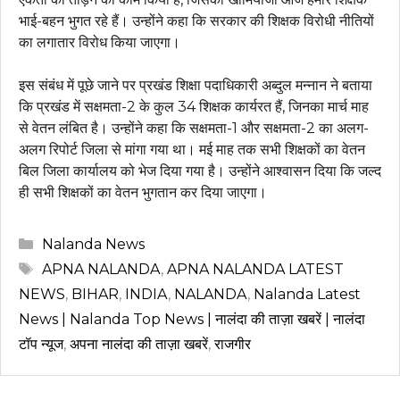
भाई-बहन भुगत रहे हैं। उन्होंने कहा कि सरकार की शिक्षक विरोधी नीतियों
का लगातार विरोध किया जाएगा।
इस संबंध में पूछे जाने पर प्रखंड शिक्षा पदाधिकारी अब्दुल मन्नान ने बताया
कि प्रखंड में सक्षमता-2 के कुल 34 शिक्षक कार्यरत हैं, जिनका मार्च माह
से वेतन लंबित है। उन्होंने कहा कि सक्षमता-1 और सक्षमता-2 का अलग-
अलग रिपोर्ट जिला से मांगा गया था। मई माह तक सभी शिक्षकों का वेतन
बिल जिला कार्यालय को भेज दिया गया है। उन्होंने आश्वासन दिया कि जल्द
ही सभी शिक्षकों का वेतन भुगतान कर दिया जाएगा।
Categories
Nalanda News
Tags
APNA NALANDA
,
APNA NALANDA LATEST
NEWS
,
BIHAR
,
INDIA
,
NALANDA
,
Nalanda Latest
News | Nalanda Top News | नालंदा की ताज़ा खबरें | नालंदा
टॉप न्यूज
,
अपना नालंदा की ताज़ा खबरें
,
राजगीर