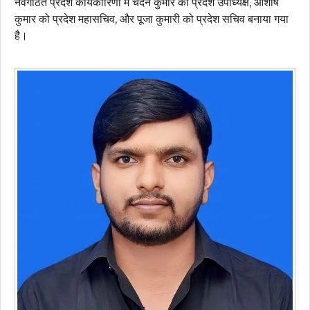
नवगठित प्रदेश कार्यकारिणी में चंदन कुमार को प्रदेश उपाध्यक्ष, आशीष
कुमार को प्रदेश महासचिव, और पूजा कुमारी को प्रदेश सचिव बनाया गया
है।