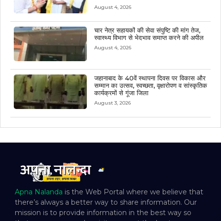
August 4, 2026
चार नेत्र सहायकों की सेवा संपुष्टि की मांग तेज,
स्वास्थ्य विभाग से भेदभाव समाप्त करने की अपील
August 4, 2026
जहानाबाद के 40वें स्थापना दिवस पर विकास और
सम्मान का उत्सव, स्वच्छता, वृक्षारोपण व सांस्कृतिक
कार्यक्रमों से गूंजा जिला
August 3, 2026
Apna Nalanda
is the Web Portal where we believe that
there’s always a better way to share information. Our
mission is to provide information in the best way so