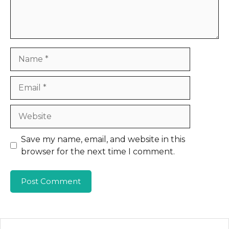
Name
Email
Website
Save my name, email, and website in this
browser for the next time I comment.