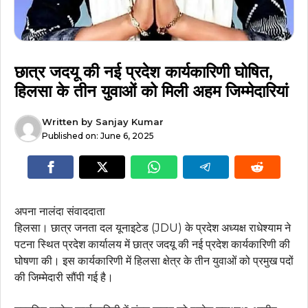
छात्र जदयू की नई प्रदेश कार्यकारिणी घोषित,
हिलसा के तीन युवाओं को मिली अहम जिम्मेदारियां
Written by
Sanjay Kumar
Published on:
June 6, 2025
अपना नालंदा संवाददाता
हिलसा। छात्र जनता दल यूनाइटेड (JDU) के प्रदेश अध्यक्ष राधेश्याम ने
पटना स्थित प्रदेश कार्यालय में छात्र जदयू की नई प्रदेश कार्यकारिणी की
घोषणा की। इस कार्यकारिणी में हिलसा क्षेत्र के तीन युवाओं को प्रमुख पदों
की जिम्मेदारी सौंपी गई है।