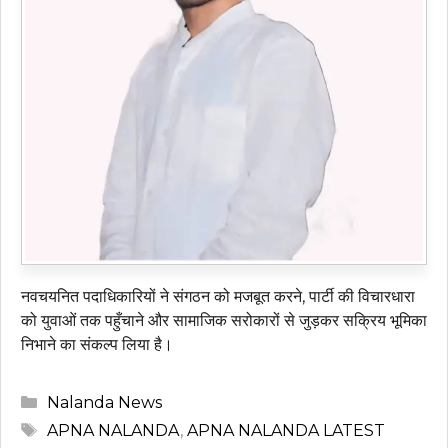
नवचयनित पदाधिकारियों ने संगठन को मजबूत करने, पार्टी की विचारधारा
को युवाओं तक पहुँचाने और सामाजिक सरोकारों से जुड़कर सक्रिय भूमिका
निभाने का संकल्प लिया है।
Categories
Nalanda News
Tags
APNA NALANDA
,
APNA NALANDA LATEST