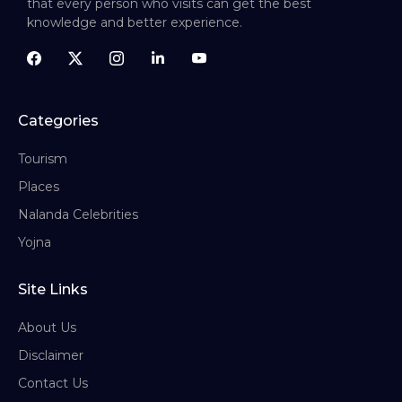
that every person who visits can get the best
knowledge and better experience.
Categories
Tourism
Places
Nalanda Celebrities
Yojna
Site Links
About Us
Disclaimer
Contact Us