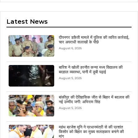
Latest News
दीपनगर डकैती मामले में पुलिस की त्वरित कार्रवाई,
चार अपराधी सलाखों के पीछे
August 6, 2026
बारिश ने खोली हरनौत कन्या मध्य विद्यालय की
बदहाल व्यवस्था, पानी में डूबी पढ़ाई
August 5, 2026
बांकीपुर की ऐतिहासिक जीत से बिहार में बदलाव की
नई उम्मीद जगी: अभिराम सिंह
August 5, 2026
महंथ ब्रजेश मुनि ने प्रधानमंत्री से की प्रशांत
किशोर को बिहार का मुख्य सलाहकार बनाने की
मांग