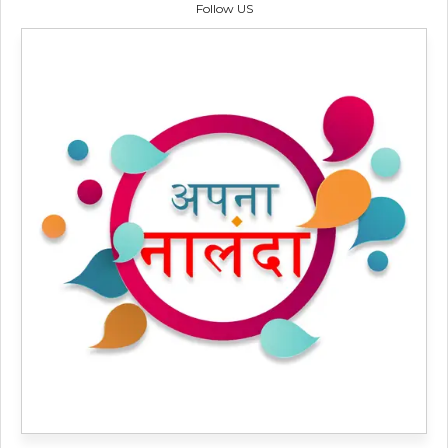
Follow US