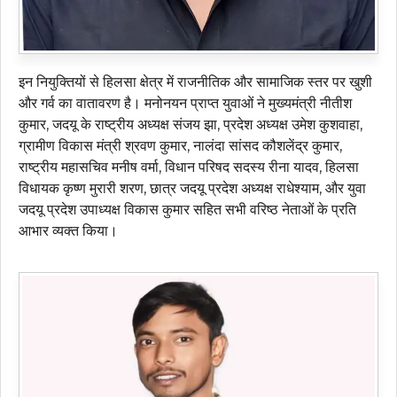
इन नियुक्तियों से हिलसा क्षेत्र में राजनीतिक और सामाजिक स्तर पर खुशी
और गर्व का वातावरण है। मनोनयन प्राप्त युवाओं ने मुख्यमंत्री नीतीश
कुमार, जदयू के राष्ट्रीय अध्यक्ष संजय झा, प्रदेश अध्यक्ष उमेश कुशवाहा,
ग्रामीण विकास मंत्री श्रवण कुमार, नालंदा सांसद कौशलेंद्र कुमार,
राष्ट्रीय महासचिव मनीष वर्मा, विधान परिषद सदस्य रीना यादव, हिलसा
विधायक कृष्ण मुरारी शरण, छात्र जदयू प्रदेश अध्यक्ष राधेश्याम, और युवा
जदयू प्रदेश उपाध्यक्ष विकास कुमार सहित सभी वरिष्ठ नेताओं के प्रति
आभार व्यक्त किया।