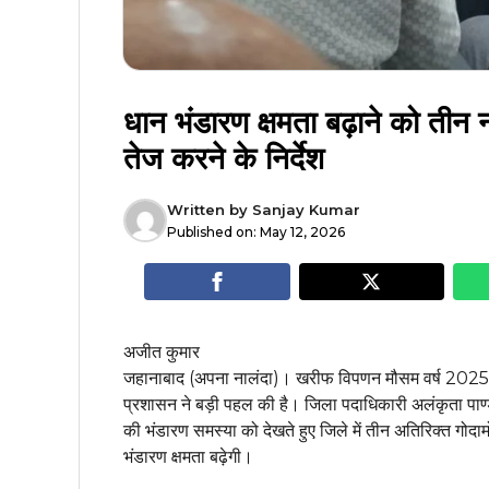
धान भंडारण क्षमता बढ़ाने को तीन 
तेज करने के निर्देश
Written by
Sanjay Kumar
Published on:
May 12, 2026
अजीत कुमार
जहानाबाद (अपना नालंदा)। खरीफ विपणन मौसम वर्ष 2025-26
प्रशासन ने बड़ी पहल की है। जिला पदाधिकारी अलंकृता पाण्डेय
की भंडारण समस्या को देखते हुए जिले में तीन अतिरिक्त गोद
भंडारण क्षमता बढ़ेगी।