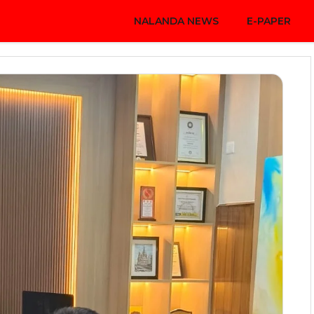
NALANDA NEWS
E-PAPER