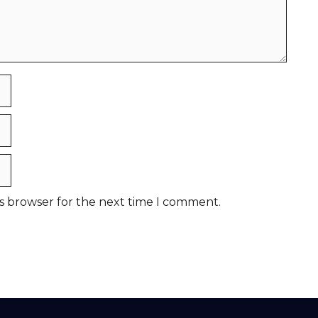
is browser for the next time I comment.