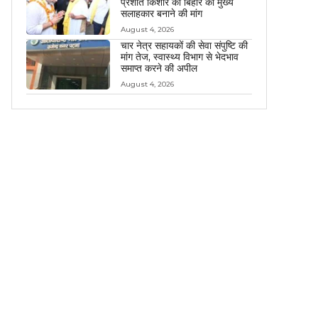
प्रशांत किशोर को बिहार का मुख्य
सलाहकार बनाने की मांग
August 4, 2026
चार नेत्र सहायकों की सेवा संपुष्टि की
मांग तेज, स्वास्थ्य विभाग से भेदभाव
समाप्त करने की अपील
August 4, 2026