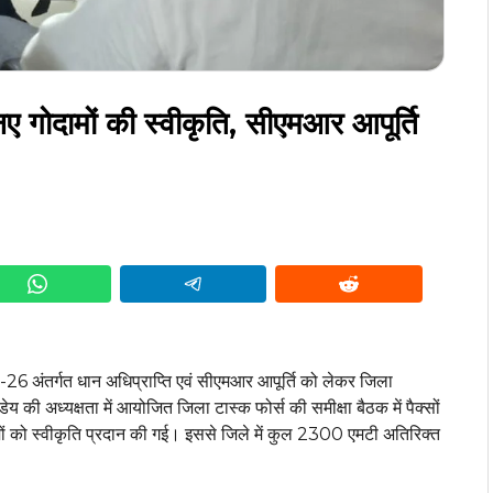
नए गोदामों की स्वीकृति, सीएमआर आपूर्ति
 अंतर्गत धान अधिप्राप्ति एवं सीएमआर आपूर्ति को लेकर जिला
 की अध्यक्षता में आयोजित जिला टास्क फोर्स की समीक्षा बैठक में पैक्सों
ामों को स्वीकृति प्रदान की गई। इससे जिले में कुल 2300 एमटी अतिरिक्त