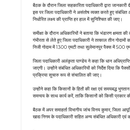
बैठक के दौरान जिला सहकारिता पदाधिकारी द्वारा जानकारी
इस पर जिला पदाधिकारी ने असंतोष व्यक्त करते हुए संबंधित अधिक
निर्धारित लक्ष्य की प्राप्ति हर हाल में सुनिश्चित की जाए।
समीक्षा के दौरान अधिकारियों ने बताया कि भंडारण क्षमता क
गंभीरता से लेते हुए जिला पदाधिकारी ने तत्काल तीन गोदामों 
निजी गोदाम में 1300 एमटी तथा सुलेमानपुर पैक्स में 500 एम
जिला पदाधिकारी अलंकृता पाण्डेय ने कहा कि धान अधिप्राप्ति 
जाएगी। उन्होंने संबंधित अधिकारियों को निर्देश दिया कि पै
प्रक्रिया सुचारु रूप से संचालित की जाए।
उन्होंने कहा कि किसानों के हितों की रक्षा एवं समयबद्ध भ
समन्वय के साथ कार्य करें, ताकि किसानों को किसी प्रकार 
बैठक में अपर समाहर्ता विभागीय जांच विनय कुमार, जिला आपूर
खाद्य निगम के पदाधिकारी सहित अन्य संबंधित अधिकारी एवं क