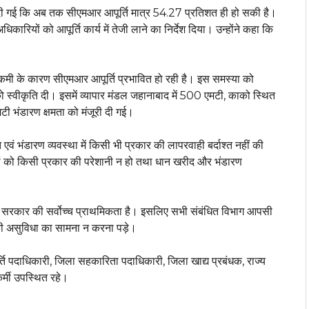
 दी गई कि अब तक सीएमआर आपूर्ति मात्र 54.27 प्रतिशत ही हो सकी है।
ारियों को आपूर्ति कार्य में तेजी लाने का निर्देश दिया। उन्होंने कहा कि
ी कमी के कारण सीएमआर आपूर्ति प्रभावित हो रही है। इस समस्या को
को स्वीकृति दी। इसमें व्यापार मंडल जहानाबाद में 500 एमटी, काको स्थित
टी भंडारण क्षमता को मंजूरी दी गई।
एवं भंडारण व्यवस्था में किसी भी प्रकार की लापरवाही बर्दाश्त नहीं की
क्सों को किसी प्रकार की परेशानी न हो तथा धान खरीद और भंडारण
ुगतान सरकार की सर्वोच्च प्राथमिकता है। इसलिए सभी संबंधित विभाग आपसी
की असुविधा का सामना न करना पड़े।
्ति पदाधिकारी, जिला सहकारिता पदाधिकारी, जिला खाद्य प्रबंधक, राज्य
र्मी उपस्थित रहे।