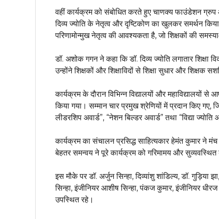
वहीं कार्यक्रम को संबोधित करते हुए चाणक्य फाउंडेशन ग्रुप
दिव्य ज्योति के नेतृत्व और दृष्टिकोण का खुलकर समर्थन कि
परिणामोन्मुख नेतृत्व की आवश्यकता है, जो शिक्षकों की समस्
डॉ. अशोक गगन ने कहा कि डॉ. दिव्य ज्योति लगातार शिक्षा व
उन्होंने शिक्षकों और शिक्षाविदों से शिक्षा सुधार और शिक्
कार्यक्रम के दौरान विभिन्न विद्यालयों और महाविद्यालयों से आए
किया गया। सम्मान चार प्रमुख श्रेणियों में प्रदान किए गए, 
लीडरशिप अवार्ड”, “नेशन बिल्डर अवार्ड” तथा “विद्या ज्योति 
कार्यक्रम का संचालन प्रसिद्ध साहित्यकार हेमंत कुमार ने 
बेहतर समन्वय ने पूरे कार्यक्रम को गरिमामय और सुव्यवस्थि
इस मौके पर डॉ. अर्जुन सिन्हा, दिव्यांशु शांडिल्य, डॉ. गुड़िया 
सिन्हा, इंजीनियर आशीष सिन्हा, पंकज कुमार, इंजीनियर धीरज क
उपस्थित रहे।