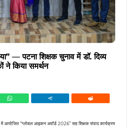
या” — पटना शिक्षक चुनाव में डॉ. दिव्य
कों ने किया समर्थन
 में आयोजित “ग्लोबल आइकन अवॉर्ड 2026” सह शिक्षक संवाद कार्यक्रम