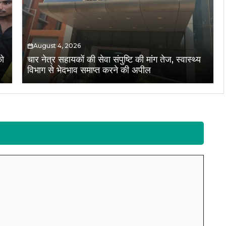
August 4, 2026
को
चार नेत्र सहायकों की सेवा संपुष्टि की मांग तेज, स्वास्थ्य
विभाग से भेदभाव समाप्त करने की अपील