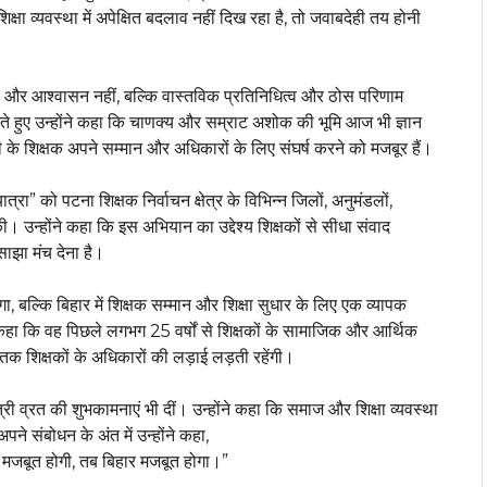
क्षा व्यवस्था में अपेक्षित बदलाव नहीं दिख रहा है, तो जवाबदेही तय होनी
भाषण और आश्वासन नहीं, बल्कि वास्तविक प्रतिनिधित्व और ठोस परिणाम
े हुए उन्होंने कहा कि चाणक्य और सम्राट अशोक की भूमि आज भी ज्ञान
 के शिक्षक अपने सम्मान और अधिकारों के लिए संघर्ष करने को मजबूर हैं।
्रा” को पटना शिक्षक निर्वाचन क्षेत्र के विभिन्न जिलों, अनुमंडलों,
। उन्होंने कहा कि इस अभियान का उद्देश्य शिक्षकों से सीधा संवाद
ाझा मंच देना है।
, बल्कि बिहार में शिक्षक सम्मान और शिक्षा सुधार के लिए एक व्यापक
 कहा कि वह पिछले लगभग 25 वर्षों से शिक्षकों के सामाजिक और आर्थिक
क शिक्षकों के अधिकारों की लड़ाई लड़ती रहेंगी।
्री व्रत की शुभकामनाएं भी दीं। उन्होंने कहा कि समाज और शिक्षा व्यवस्था
पने संबोधन के अंत में उन्होंने कहा,
षा मजबूत होगी, तब बिहार मजबूत होगा।”