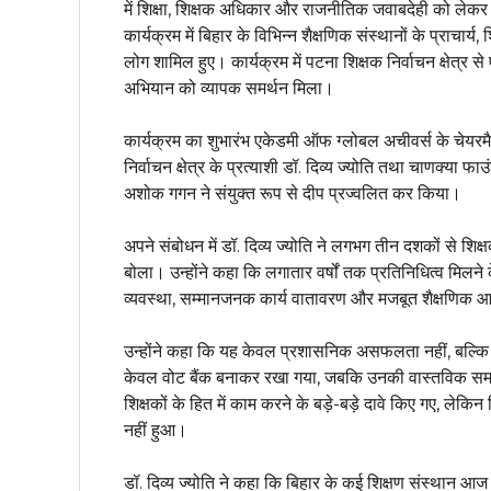
में शिक्षा, शिक्षक अधिकार और राजनीतिक जवाबदेही को लेक
कार्यक्रम में बिहार के विभिन्न शैक्षणिक संस्थानों के प्राचार्य,
लोग शामिल हुए। कार्यक्रम में पटना शिक्षक निर्वाचन क्षेत्र से
अभियान को व्यापक समर्थन मिला।
कार्यक्रम का शुभारंभ एकेडमी ऑफ ग्लोबल अचीवर्स के चेयरमै
निर्वाचन क्षेत्र के प्रत्याशी डॉ. दिव्य ज्योति तथा चाणक्या
अशोक गगन ने संयुक्त रूप से दीप प्रज्वलित कर किया।
अपने संबोधन में डॉ. दिव्य ज्योति ने लगभग तीन दशकों से शिक्षक
बोला। उन्होंने कहा कि लगातार वर्षों तक प्रतिनिधित्व मिलने क
व्यवस्था, सम्मानजनक कार्य वातावरण और मजबूत शैक्षणिक आध
उन्होंने कहा कि यह केवल प्रशासनिक असफलता नहीं, बल्कि शि
केवल वोट बैंक बनाकर रखा गया, जबकि उनकी वास्तविक समस्
शिक्षकों के हित में काम करने के बड़े-बड़े दावे किए गए, लेकि
नहीं हुआ।
डॉ. दिव्य ज्योति ने कहा कि बिहार के कई शिक्षण संस्थान आ