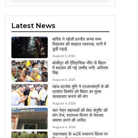
Latest News
बारिश ने खोली हरनौत कन्या मध्य
विद्यालय की बदहाल व्यवस्था, पानी में
डूबी पढ़ाई
August 5, 2026
बांकीपुर की ऐतिहासिक जीत से बिहार
में बदलाव की नई उम्मीद जगी: अभिराम
सिंह
August 5, 2026
महंथ ब्रजेश मुनि ने प्रधानमंत्री से की
प्रशांत किशोर को बिहार का मुख्य
सलाहकार बनाने की मांग
August 4, 2026
चार नेत्र सहायकों की सेवा संपुष्टि की
मांग तेज, स्वास्थ्य विभाग से भेदभाव
समाप्त करने की अपील
August 4, 2026
जहानाबाद के 40वें स्थापना दिवस पर