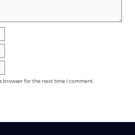
is browser for the next time I comment.