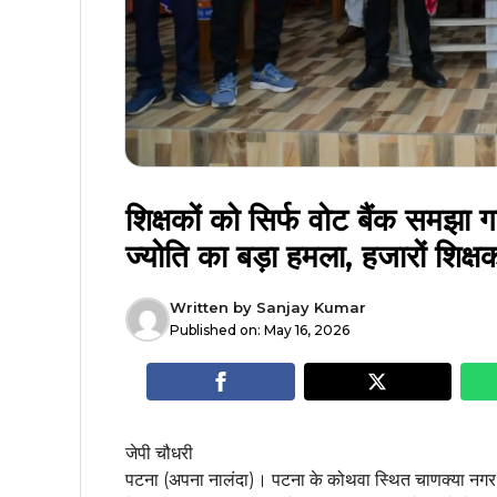
शिक्षकों को सिर्फ वोट बैंक समझा ग
ज्योति का बड़ा हमला, हजारों शिक्ष
Written by
Sanjay Kumar
Published on:
May 16, 2026
जेपी चौधरी
पटना (अपना नालंदा)। पटना के कोथवा स्थित चाणक्या नगर