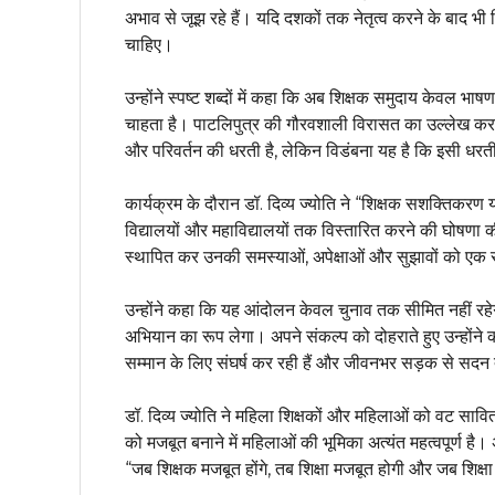
अभाव से जूझ रहे हैं। यदि दशकों तक नेतृत्व करने के बाद भी शि
चाहिए।
उन्होंने स्पष्ट शब्दों में कहा कि अब शिक्षक समुदाय केवल 
चाहता है। पाटलिपुत्र की गौरवशाली विरासत का उल्लेख करत
और परिवर्तन की धरती है, लेकिन विडंबना यह है कि इसी धरती
कार्यक्रम के दौरान डॉ. दिव्य ज्योति ने “शिक्षक सशक्तिकरण यात
विद्यालयों और महाविद्यालयों तक विस्तारित करने की घोषणा की
स्थापित कर उनकी समस्याओं, अपेक्षाओं और सुझावों को एक स
उन्होंने कहा कि यह आंदोलन केवल चुनाव तक सीमित नहीं रहेगा
अभियान का रूप लेगा। अपने संकल्प को दोहराते हुए उन्होंने
सम्मान के लिए संघर्ष कर रही हैं और जीवनभर सड़क से सदन त
डॉ. दिव्य ज्योति ने महिला शिक्षकों और महिलाओं को वट सावित
को मजबूत बनाने में महिलाओं की भूमिका अत्यंत महत्वपूर्ण है। अ
“जब शिक्षक मजबूत होंगे, तब शिक्षा मजबूत होगी और जब शिक्