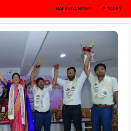
NALANDA NEWS
E-PAPER