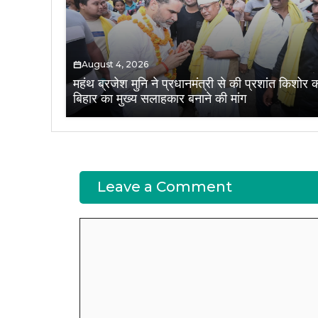
August 4, 2026
महंथ ब्रजेश मुनि ने प्रधानमंत्री से की प्रशांत किशोर 
बिहार का मुख्य सलाहकार बनाने की मांग
Leave a Comment
Comment