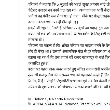
परिजनों ने बताया कि 5 जुलाई की अहले सुबह लगभग साढ़े 
कंटेनर उतारने का कार्य चल रहा था। अचानक एक भारी कंटेन
आने से वह गंभीर रूप से घायल हो गया। मौके पर मौजूद सहकर
उसकी घटनास्थल पर ही मौत हो गई।
हादसे की सूचना मिलते ही परिवार पर दुखों का पहाड़ टूट पड़ा।
माध्यम से शव को गांव लाया गया। अंतिम दर्शन के लिए बड़ी 
सांत्वना दी।
परिजनों का कहना है कि अमित परिवार का सहारा बनने के लिए
और ही मंजूर था। उसकी असामयिक मौत से पूरे परिवार का भवि
बताया जा रहा है कि इस हादसे की खबर महाराष्ट्र के कई प्रिंट
प्रसारित हुई है।
घटना पर गहरा शोक व्यक्त करते हुए चर्चित समाजसेवी अरविंद कु
प्रवासी मजदूर देश की अर्थव्यवस्था की महत्वपूर्ण कड़ी हैं औ
जिम्मेदारी है। उन्होंने जेएनपीटी प्रशासन एवं संबंधित कं
परिवार के एक सदस्य को रोजगार उपलब्ध कराने की मांग की 
Categories
National
,
Nalanda News
,
नालंदा
Tags
APNA NALANDA
,
Nalanda Latest News | Nalanda 