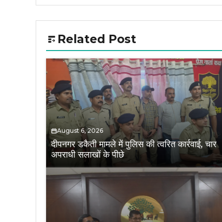
Related Post
August 6, 2026
दीपनगर डकैती मामले में पुलिस की त्वरित कार्रवाई, चार
अपराधी सलाखों के पीछे