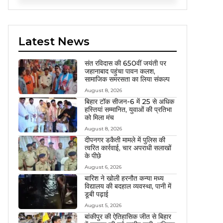
Latest News
संत रविदास की 650वीं जयंती पर
जहानाबाद पहुंचा पावन कलश,
सामाजिक समरसता का लिया संकल्प
August 8, 2026
बिहार टॉक सीजन-6 में 25 से अधिक
हस्तियां सम्मानित, युवाओं की प्रतिभा
को मिला मंच
August 8, 2026
दीपनगर डकैती मामले में पुलिस की
त्वरित कार्रवाई, चार अपराधी सलाखों
के पीछे
August 6, 2026
बारिश ने खोली हरनौत कन्या मध्य
विद्यालय की बदहाल व्यवस्था, पानी में
डूबी पढ़ाई
August 5, 2026
बांकीपुर की ऐतिहासिक जीत से बिहार