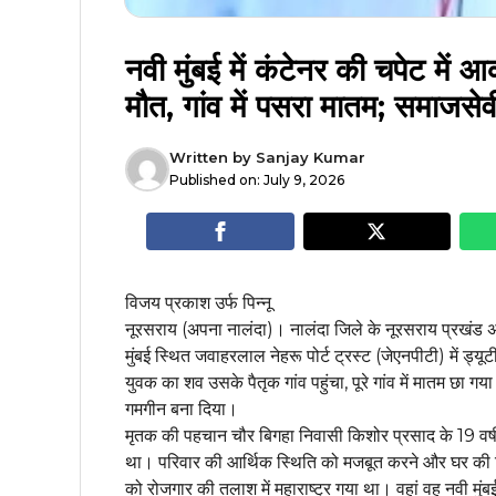
नवी मुंबई में कंटेनर की चपेट में 
मौत, गांव में पसरा मातम; समाजसेव
Written by
Sanjay Kumar
Published on:
July 9, 2026
विजय प्रकाश उर्फ पिन्नू
नूरसराय (अपना नालंदा)। नालंदा जिले के नूरसराय प्रखंड अंत
मुंबई स्थित जवाहरलाल नेहरू पोर्ट ट्रस्ट (जेएनपीटी) में ड्यूट
युवक का शव उसके पैतृक गांव पहुंचा, पूरे गांव में मातम छा 
गमगीन बना दिया।
मृतक की पहचान चौर बिगहा निवासी किशोर प्रसाद के 19 वर्षीय प
था। परिवार की आर्थिक स्थिति को मजबूत करने और घर की जिम्मे
को रोजगार की तलाश में महाराष्ट्र गया था। वहां वह नवी मुंबई