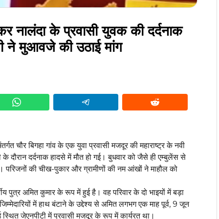
आकर नालंदा के प्रवासी युवक की दर्दनाक
ी ने मुआवजे की उठाई मांग
र्गत चौर बिगहा गांव के एक युवा प्रवासी मजदूर की महाराष्ट्र के नवी
ी के दौरान दर्दनाक हादसे में मौत हो गई। बुधवार को जैसे ही एम्बुलेंस से
गया। परिजनों की चीख-पुकार और ग्रामीणों की नम आंखों ने माहौल को
ुत्र अमित कुमार के रूप में हुई है। वह परिवार के दो भाइयों में बड़ा
दारियों में हाथ बंटाने के उद्देश्य से अमित लगभग एक माह पूर्व, 9 जून
 स्थित जेएनपीटी में प्रवासी मजदूर के रूप में कार्यरत था।