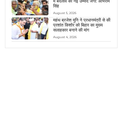
में बदलाव की नई उम्मीद जगी: अभिराम
सिंह
August 5, 2026
महंथ ब्रजेश मुनि ने प्रधानमंत्री से की
प्रशांत किशोर को बिहार का मुख्य
सलाहकार बनाने की मांग
August 4, 2026