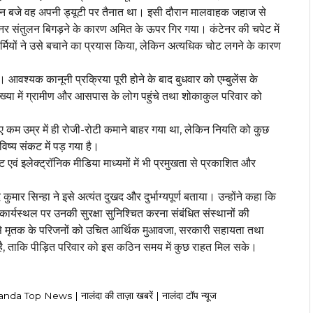
तीन बजे वह अपनी ड्यूटी पर तैनात था। इसी दौरान मालवाहक जहाज से
र संतुलन बिगड़ने के कारण अमित के ऊपर गिर गया। कंटेनर की चपेट में
्मियों ने उसे बचाने का प्रयास किया, लेकिन अत्यधिक चोट लगने के कारण
 आवश्यक कानूनी प्रक्रिया पूरी होने के बाद बुधवार को एम्बुलेंस के
संख्या में ग्रामीण और आसपास के लोग पहुंचे तथा शोकाकुल परिवार को
 कम उम्र में ही रोजी-रोटी कमाने बाहर गया था, लेकिन नियति को कुछ
ष्य संकट में पड़ गया है।
 एवं इलेक्ट्रॉनिक मीडिया माध्यमों में भी प्रमुखता से प्रकाशित और
मार सिन्हा ने इसे अत्यंत दुखद और दुर्भाग्यपूर्ण बताया। उन्होंने कहा कि
र कार्यस्थल पर उनकी सुरक्षा सुनिश्चित करना संबंधित संस्थानों की
पनी से मृतक के परिजनों को उचित आर्थिक मुआवजा, सरकारी सहायता तथा
है, ताकि पीड़ित परिवार को इस कठिन समय में कुछ राहत मिल सके।
Top News | नालंदा की ताज़ा खबरें | नालंदा टॉप न्यूज