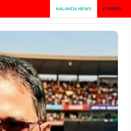
NALANDA NEWS
E-PAPER