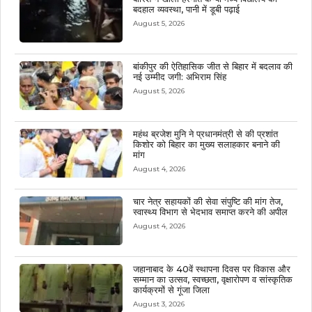
बदहाल व्यवस्था, पानी में डूबी पढ़ाई
August 5, 2026
बांकीपुर की ऐतिहासिक जीत से बिहार में बदलाव की
नई उम्मीद जगी: अभिराम सिंह
August 5, 2026
महंथ ब्रजेश मुनि ने प्रधानमंत्री से की प्रशांत
किशोर को बिहार का मुख्य सलाहकार बनाने की
मांग
August 4, 2026
चार नेत्र सहायकों की सेवा संपुष्टि की मांग तेज,
स्वास्थ्य विभाग से भेदभाव समाप्त करने की अपील
August 4, 2026
जहानाबाद के 40वें स्थापना दिवस पर विकास और
सम्मान का उत्सव, स्वच्छता, वृक्षारोपण व सांस्कृतिक
कार्यक्रमों से गूंजा जिला
August 3, 2026