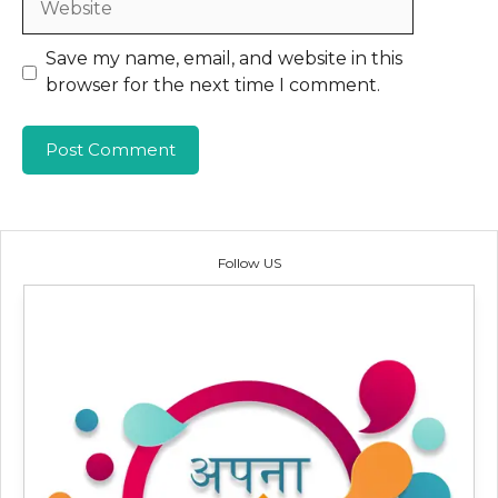
Save my name, email, and website in this
browser for the next time I comment.
Follow US