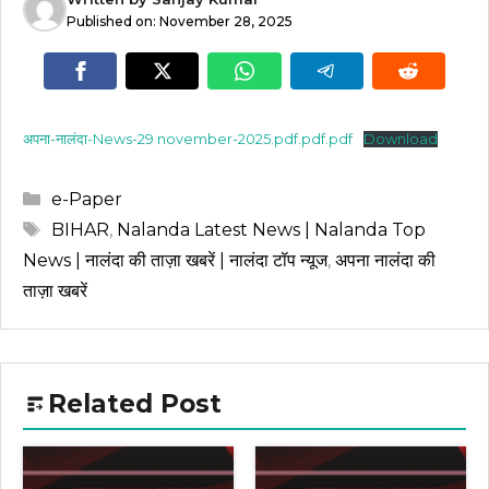
Published on:
November 28, 2025
अपना-नालंदा-News-29 november-2025.pdf.pdf.pdf
Download
Categories
e-Paper
Tags
BIHAR
,
Nalanda Latest News | Nalanda Top
News | नालंदा की ताज़ा खबरें | नालंदा टॉप न्यूज
,
अपना नालंदा की
ताज़ा खबरें
Related Post