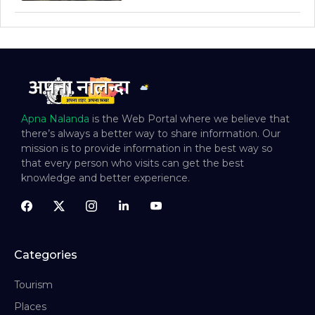
Apna Nalanda
is the Web Portal where we believe that
there’s always a better way to share information. Our
mission is to provide information in the best way so
that every person who visits can get the best
knowledge and better experience.
Categories
Tourism
Places