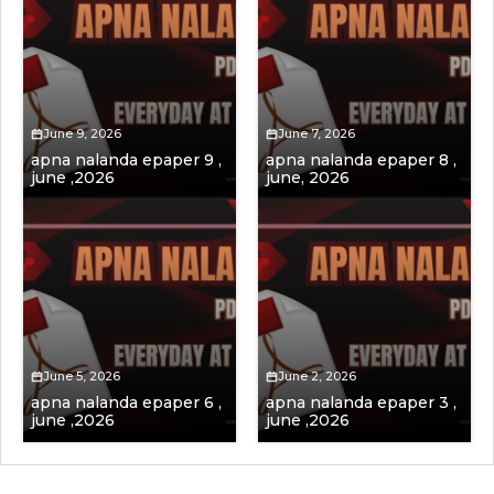
June 9, 2026
June 7, 2026
apna nalanda epaper 9 ,
apna nalanda epaper 8 ,
june ,2026
june, 2026
June 5, 2026
June 2, 2026
apna nalanda epaper 6 ,
apna nalanda epaper 3 ,
june ,2026
june ,2026