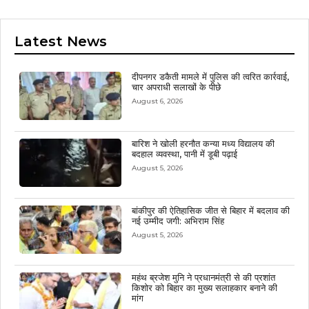
Latest News
दीपनगर डकैती मामले में पुलिस की त्वरित कार्रवाई,
चार अपराधी सलाखों के पीछे
August 6, 2026
बारिश ने खोली हरनौत कन्या मध्य विद्यालय की
बदहाल व्यवस्था, पानी में डूबी पढ़ाई
August 5, 2026
बांकीपुर की ऐतिहासिक जीत से बिहार में बदलाव की
नई उम्मीद जगी: अभिराम सिंह
August 5, 2026
महंथ ब्रजेश मुनि ने प्रधानमंत्री से की प्रशांत
किशोर को बिहार का मुख्य सलाहकार बनाने की
मांग