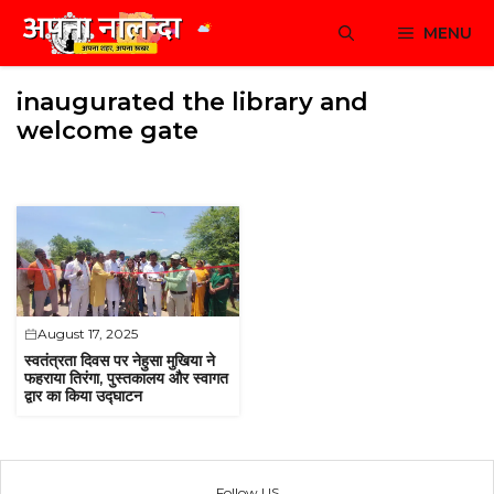
Skip
MENU
to
content
inaugurated the library and
welcome gate
August 17, 2025
स्वतंत्रता दिवस पर नेहुसा मुखिया ने
फहराया तिरंगा, पुस्तकालय और स्वागत
द्वार का किया उद्घाटन
Follow US