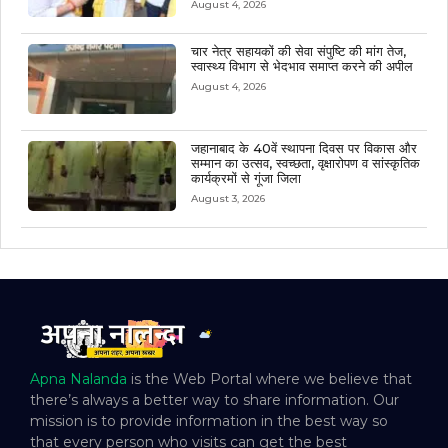
August 4, 2026
चार नेत्र सहायकों की सेवा संपुष्टि की मांग तेज,
स्वास्थ्य विभाग से भेदभाव समाप्त करने की अपील
August 4, 2026
जहानाबाद के 40वें स्थापना दिवस पर विकास और
सम्मान का उत्सव, स्वच्छता, वृक्षारोपण व सांस्कृतिक
कार्यक्रमों से गूंजा जिला
August 3, 2026
Apna Nalanda
is the Web Portal where we believe that
there’s always a better way to share information. Our
mission is to provide information in the best way so
that every person who visits can get the best