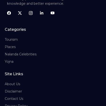
knowledge and better experience.
Categories
Tourism
Places
Nalanda Celebrities
Yojna
Site Links
About Us
Disclaimer
Contact Us