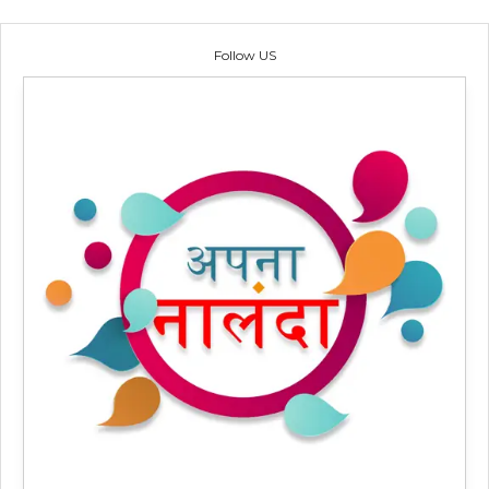
Follow US