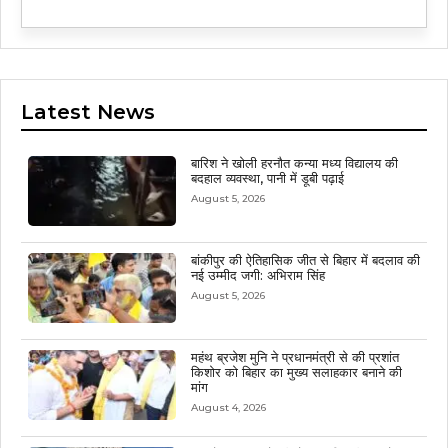
Latest News
बारिश ने खोली हरनौत कन्या मध्य विद्यालय की
बदहाल व्यवस्था, पानी में डूबी पढ़ाई
August 5, 2026
बांकीपुर की ऐतिहासिक जीत से बिहार में बदलाव की
नई उम्मीद जगी: अभिराम सिंह
August 5, 2026
महंथ ब्रजेश मुनि ने प्रधानमंत्री से की प्रशांत
किशोर को बिहार का मुख्य सलाहकार बनाने की
मांग
August 4, 2026