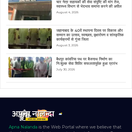
चार नेत्र सहायकों की सेवा संपुष्टि की मांग तेज,
स्वास्थ्य विभाग से भेदभाव समाप्त करने की अपील
August 4, 2026
जहानाबाद के 40वें स्थापना दिवस पर विकास और
सम्मान का उत्सव, स्वच्छता, वृक्षारोपण व सांस्कृतिक
कार्यक्रमों से गूंजा जिला
August 3, 2026
बैधपुर कांवरिया पथ पर बैजनाथ निर्माण का
निःशुल्क सेवा शिविर सफलतापूर्वक हुआ प्रारंभ
July 30, 2026
Apna Nalanda
is the Web Portal where we believe that