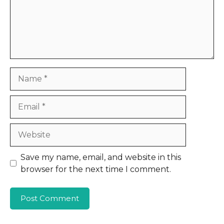
Name
Email
Website
Save my name, email, and website in this
browser for the next time I comment.