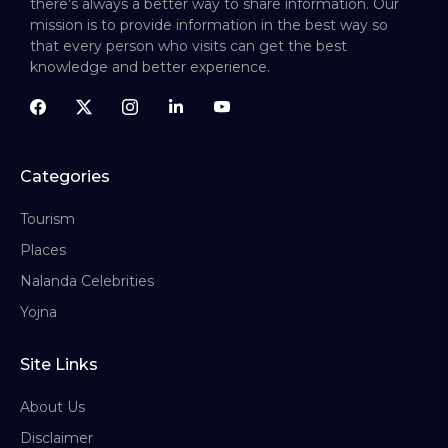
there’s always a better way to share information. Our
mission is to provide information in the best way so
that every person who visits can get the best
knowledge and better experience.
Categories
Tourism
Places
Nalanda Celebrities
Yojna
Site Links
About Us
Disclaimer