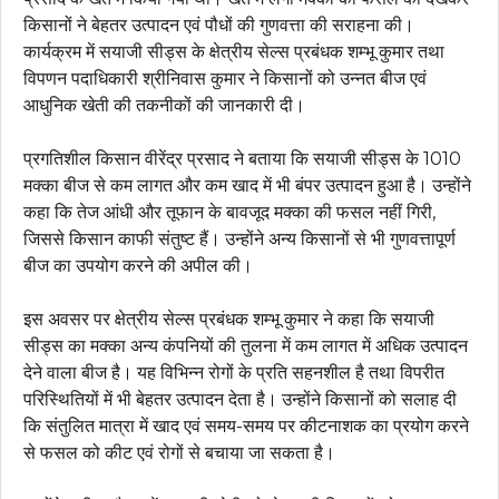
किसानों ने बेहतर उत्पादन एवं पौधों की गुणवत्ता की सराहना की।
कार्यक्रम में सयाजी सीड्स के क्षेत्रीय सेल्स प्रबंधक शम्भू कुमार तथा
विपणन पदाधिकारी श्रीनिवास कुमार ने किसानों को उन्नत बीज एवं
आधुनिक खेती की तकनीकों की जानकारी दी।
प्रगतिशील किसान वीरेंद्र प्रसाद ने बताया कि सयाजी सीड्स के 1010
मक्का बीज से कम लागत और कम खाद में भी बंपर उत्पादन हुआ है। उन्होंने
कहा कि तेज आंधी और तूफान के बावजूद मक्का की फसल नहीं गिरी,
जिससे किसान काफी संतुष्ट हैं। उन्होंने अन्य किसानों से भी गुणवत्तापूर्ण
बीज का उपयोग करने की अपील की।
इस अवसर पर क्षेत्रीय सेल्स प्रबंधक शम्भू कुमार ने कहा कि सयाजी
सीड्स का मक्का अन्य कंपनियों की तुलना में कम लागत में अधिक उत्पादन
देने वाला बीज है। यह विभिन्न रोगों के प्रति सहनशील है तथा विपरीत
परिस्थितियों में भी बेहतर उत्पादन देता है। उन्होंने किसानों को सलाह दी
कि संतुलित मात्रा में खाद एवं समय-समय पर कीटनाशक का प्रयोग करने
से फसल को कीट एवं रोगों से बचाया जा सकता है।