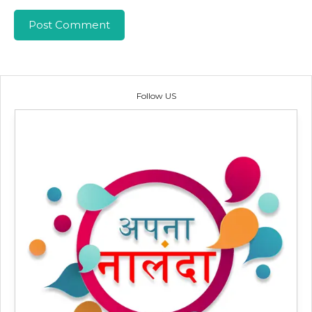
Follow US