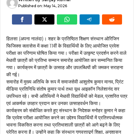
Published on:
May 14, 2026
हिलसा (अपना नालंदा)। शहर के प्रतिष्ठित शिक्षण संस्थान ओरिजिन
फिजिक्स क्लासेस में कक्षा 11वीं के विद्यार्थियों के लिए आयोजित प्रवेश
परीक्षा का परिणाम घोषित किया गया। परीक्षा में उत्कृष्ट प्रदर्शन करने वाले
मेधावी छात्रों को प्रतिभा सम्मान समारोह आयोजित कर सम्मानित किया
गया। कार्यक्रम में छात्रों के उत्साह और उपलब्धियों की जमकर सराहना
की गई।
समारोह में मुख्य अतिथि के रूप में समाजसेवी आशुतोष कुमार मानव, प्रिंट
मीडिया प्रतिनिधि संतोष कुमार पार्थ तथा यूथ आइकॉन निलेशानंद सर
उपस्थित रहे। सभी अतिथियों ने मेधावी विद्यार्थियों को मेडल, प्रशस्ति पत्र
एवं आकर्षक उपहार प्रदान कर उनका उत्साहवर्धन किया।
कार्यक्रम को संबोधित करते हुए संस्थान के निदेशक मनोहर कुमार ने कहा
कि प्रवेश परीक्षा आयोजित करने का उद्देश्य विद्यार्थियों में प्रतिस्पर्धात्मक
भावना विकसित करना तथा प्रतिभाशाली छात्रों को आगे बढ़ने के लिए
प्रेरित करना है। उन्होंने कहा कि संस्थान गुणवत्तापूर्ण शिक्षा, अनुशासन