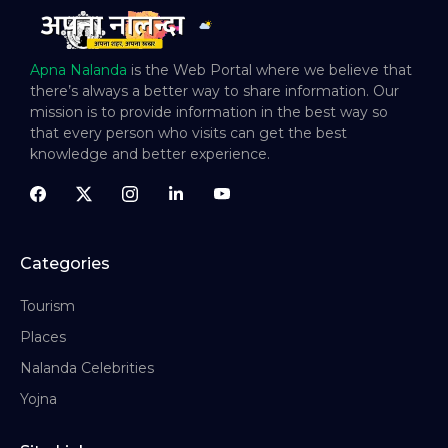
Apna Nalanda
is the Web Portal where we believe that
there’s always a better way to share information. Our
mission is to provide information in the best way so
that every person who visits can get the best
knowledge and better experience.
Categories
Tourism
Places
Nalanda Celebrities
Yojna