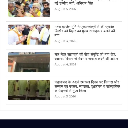
नई उम्मीद जगी: अभिराम सिंह
August 5, 2026
महंथ ब्रजेश मुनि ने प्रधानमंत्री से की प्रशांत
किशोर को बिहार का मुख्य सलाहकार बनाने की
मांग
August 4, 2026
चार नेत्र सहायकों की सेवा संपुष्टि की मांग तेज,
स्वास्थ्य विभाग से भेदभाव समाप्त करने की अपील
August 4, 2026
जहानाबाद के 40वें स्थापना दिवस पर विकास और
सम्मान का उत्सव, स्वच्छता, वृक्षारोपण व सांस्कृतिक
कार्यक्रमों से गूंजा जिला
August 3, 2026