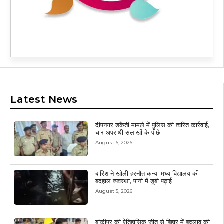
Latest News
दीपनगर डकैती मामले में पुलिस की त्वरित कार्रवाई,
चार अपराधी सलाखों के पीछे
August 6, 2026
बारिश ने खोली हरनौत कन्या मध्य विद्यालय की
बदहाल व्यवस्था, पानी में डूबी पढ़ाई
August 5, 2026
बांकीपुर की ऐतिहासिक जीत से बिहार में बदलाव की