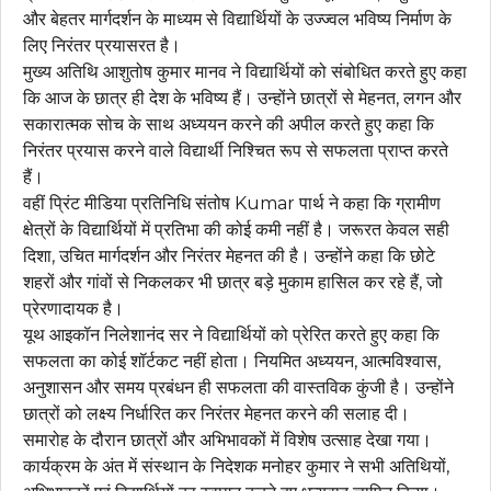
और बेहतर मार्गदर्शन के माध्यम से विद्यार्थियों के उज्ज्वल भविष्य निर्माण के
लिए निरंतर प्रयासरत है।
मुख्य अतिथि आशुतोष कुमार मानव ने विद्यार्थियों को संबोधित करते हुए कहा
कि आज के छात्र ही देश के भविष्य हैं। उन्होंने छात्रों से मेहनत, लगन और
सकारात्मक सोच के साथ अध्ययन करने की अपील करते हुए कहा कि
निरंतर प्रयास करने वाले विद्यार्थी निश्चित रूप से सफलता प्राप्त करते
हैं।
वहीं प्रिंट मीडिया प्रतिनिधि संतोष Kumar पार्थ ने कहा कि ग्रामीण
क्षेत्रों के विद्यार्थियों में प्रतिभा की कोई कमी नहीं है। जरूरत केवल सही
दिशा, उचित मार्गदर्शन और निरंतर मेहनत की है। उन्होंने कहा कि छोटे
शहरों और गांवों से निकलकर भी छात्र बड़े मुकाम हासिल कर रहे हैं, जो
प्रेरणादायक है।
यूथ आइकॉन निलेशानंद सर ने विद्यार्थियों को प्रेरित करते हुए कहा कि
सफलता का कोई शॉर्टकट नहीं होता। नियमित अध्ययन, आत्मविश्वास,
अनुशासन और समय प्रबंधन ही सफलता की वास्तविक कुंजी है। उन्होंने
छात्रों को लक्ष्य निर्धारित कर निरंतर मेहनत करने की सलाह दी।
समारोह के दौरान छात्रों और अभिभावकों में विशेष उत्साह देखा गया।
कार्यक्रम के अंत में संस्थान के निदेशक मनोहर कुमार ने सभी अतिथियों,