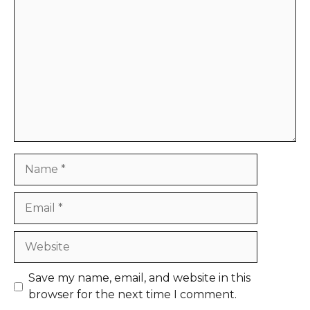
Comment
Name
Email
Website
Save my name, email, and website in this
browser for the next time I comment.