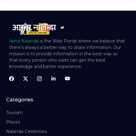
Apna Nalanda
is the Web Portal where we believe that
there’s always a better way to share information. Our
mission is to provide information in the best way so
that every person who visits can get the best
knowledge and better experience.
Categories
Tourism
Places
Nalanda Celebrities