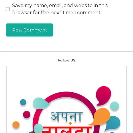
Save my name, email, and website in this
browser for the next time I comment.
Follow US