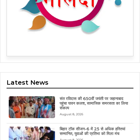
Latest News
संत रविदास की 650वीं जयंती पर जहानाबाद
पहुंचा पावन कलश, सामाजिक समरसता का लिया
संकल्प
August 8, 2026
बिहार टॉक सीजन-6 में 25 से अधिक हस्तियां
सम्मानित, युवाओं की प्रतिभा को मिला मंच
August 8, 2026