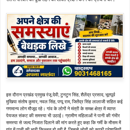
इस दौरान प्रखंड प्रमुख रंजू देवी, टुनटुन सिंह, शैलेंद्र प्रसाद, भूतपूर्व
मुखिया संतोष कुमार, नवल सिंह, पप्पू राम, जितेंद्र सिंह लालाजी सहित कई
गणमान्य लोग मौजूद रहे। गांव के लोगों ने मंत्री के समक्ष क्षेत्र में व्याप्त
पेयजल संकट की समस्या भी उठाई। ग्रामीण महिलाओं ने पानी की गंभीर
समस्या से जल्द निजात दिलाने की मांग करते हुए कहा कि गर्मी के मौसम में
गांव में पानी की भारी किल्लत हो रही है, जिससे लोगों को काफी परेशानियों