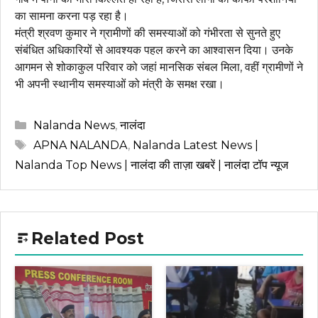
का सामना करना पड़ रहा है।
मंत्री श्रवण कुमार ने ग्रामीणों की समस्याओं को गंभीरता से सुनते हुए
संबंधित अधिकारियों से आवश्यक पहल करने का आश्वासन दिया। उनके
आगमन से शोकाकुल परिवार को जहां मानसिक संबल मिला, वहीं ग्रामीणों ने
भी अपनी स्थानीय समस्याओं को मंत्री के समक्ष रखा।
Categories
Nalanda News
,
नालंदा
Tags
APNA NALANDA
,
Nalanda Latest News |
Nalanda Top News | नालंदा की ताज़ा खबरें | नालंदा टॉप न्यूज
Related Post