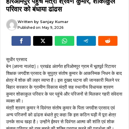
हरिओमपुर पहुंचे मंत्री श्रवण कुमार, शोकाकुल
परिवार को बंधाया ढांढस
Written by
Sanjay Kumar
Published on:
May 9, 2026
सुधीर प्रसाद
बेन (अपना नालंदा)। प्रखंड अंतर्गत हरिओमपुर ग्राम में भूतपूर्व रिटायर
शिक्षक जगदीश प्रसाद के सुपुत्र संतोष कुमार के आकस्मिक निधन के बाद
क्षेत्र में शोक की लहर व्याप्त है। इस दुखद घटना की जानकारी मिलने पर
बिहार सरकार के ग्रामीण विकास मंत्री सह स्थानीय विधायक श्रवण
कुमार शोकाकुल परिवार के घर पहुंचे और परिजनों से मिलकर गहरी संवेदना
व्यक्त की।
मंत्री श्रवण कुमार ने दिवंगत संतोष कुमार के पिता जगदीश प्रसाद एवं
अन्य परिजनों को ढांढस बंधाते हुए कहा कि इस कठिन घड़ी में पूरा क्षेत्र
उनके साथ खड़ा है। उन्होंने ईश्वर से दिवंगत आत्मा की शांति एवं शोक
संतप्त परिवार को दुख सहने की शक्ति प्रदान करने की प्रार्थना की।