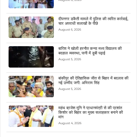
दीपनगर डकैती मामले में पुलिस की त्वरित कार्रवाई,
चार अपराधी सलाखों के पीछे
August 6, 2026
बारिश ने खोली हरनौत कन्या मध्य विद्यालय की
बदहाल व्यवस्था, पानी में डूबी पढ़ाई
August 5, 2026
बांकीपुर की ऐतिहासिक जीत से बिहार में बदलाव की
नई उम्मीद जगी: अभिराम सिंह
August 5, 2026
महंथ ब्रजेश मुनि ने प्रधानमंत्री से की प्रशांत
किशोर को बिहार का मुख्य सलाहकार बनाने की
मांग
August 4, 2026