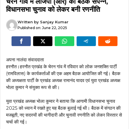
चेरन गांव में लोजपा (आर) की बैठक संपन्न,
विधानसभा चुनाव को लेकर बनी रणनीति
Written by
Sanjay Kumar
Published on:
June 22, 2025
अपना नालंदा संवाददाता
हरनौत।हरनौत प्रखंड के चेरन गांव में रविवार को लोक जनशक्ति पार्टी
(रामविलास) के कार्यकर्ताओं की एक अहम बैठक आयोजित की गई। बैठक
की अध्यक्षता पार्टी के प्रखंड अध्यक्ष रामानंद यादव एवं युवा प्रखंड अध्यक्ष
भोला कुमार ने संयुक्त रूप से की।
युवा प्रखंड अध्यक्ष भोला कुमार ने बताया कि आगामी विधानसभा चुनाव
2025 को ध्यान में रखते हुए यह बैठक बुलाई गई थी। बैठक में संगठन की
मजबूती, नए सदस्यों की भागीदारी और चुनावी रणनीति को लेकर विस्तार से
चर्चा की गई।