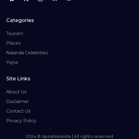
Categories
Tourism
Places
Nalanda Celebrities
Yojna
Site Links
About Us
Disclaimer
Contact Us
Privacy Policy
2024 © ApnaNalanda | All rights reserved