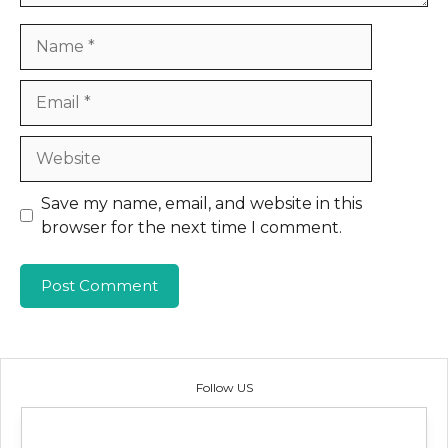
Name
Email
Website
Save my name, email, and website in this
browser for the next time I comment.
Follow US