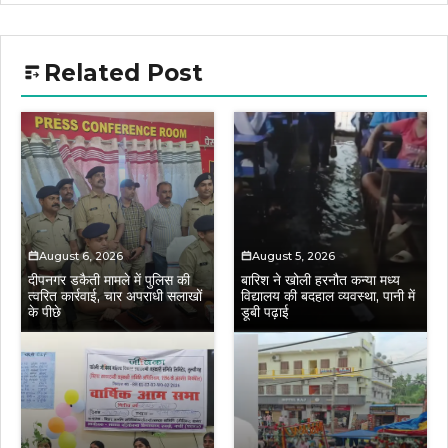
Related Post
August 6, 2026
August 5, 2026
दीपनगर डकैती मामले में पुलिस की
बारिश ने खोली हरनौत कन्या मध्य
त्वरित कार्रवाई, चार अपराधी सलाखों
विद्यालय की बदहाल व्यवस्था, पानी में
के पीछे
डूबी पढ़ाई