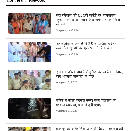
Latest News
संत रविदास की 650वीं जयंती पर जहानाबाद
पहुंचा पावन कलश, सामाजिक समरसता का लिया
संकल्प
August 8, 2026
बिहार टॉक सीजन-6 में 25 से अधिक हस्तियां
सम्मानित, युवाओं की प्रतिभा को मिला मंच
August 8, 2026
दीपनगर डकैती मामले में पुलिस की त्वरित कार्रवाई,
चार अपराधी सलाखों के पीछे
August 6, 2026
बारिश ने खोली हरनौत कन्या मध्य विद्यालय की
बदहाल व्यवस्था, पानी में डूबी पढ़ाई
August 5, 2026
बांकीपुर की ऐतिहासिक जीत से बिहार में बदलाव की