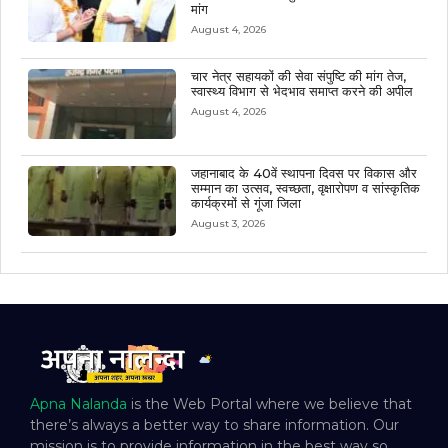
मांग
August 4, 2026
चार नेत्र सहायकों की सेवा संपुष्टि की मांग तेज,
स्वास्थ्य विभाग से भेदभाव समाप्त करने की अपील
August 4, 2026
जहानाबाद के 40वें स्थापना दिवस पर विकास और
सम्मान का उत्सव, स्वच्छता, वृक्षारोपण व सांस्कृतिक
कार्यक्रमों से गूंजा जिला
August 3, 2026
Apna Nalanda
is the Web Portal where we believe that
there’s always a better way to share information. Our
mission is to provide information in the best way so