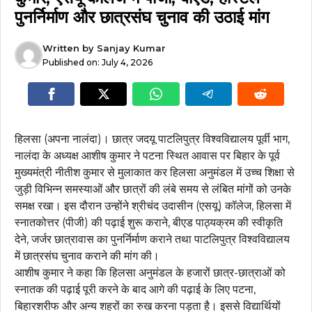
पुनर्निर्माण और छात्रसंघ चुनाव की उठाई मांग
Written by
Sanjay Kumar
Published on:
July 4, 2026
हिलसा (अपना नालंदा)। छात्र जदयू पाटलिपुत्र विश्वविद्यालय पूर्वी भाग,
नालंदा के अध्यक्ष आशीष कुमार ने पटना स्थित आवास पर बिहार के पूर्व
मुख्यमंत्री नीतीश कुमार से मुलाकात कर हिलसा अनुमंडल में उच्च शिक्षा से
जुड़ी विभिन्न समस्याओं और छात्रों की लंबे समय से लंबित मांगों को उनके
समक्ष रखा। इस दौरान उन्होंने श्रीचंद उदासीन (एसयू) कॉलेज, हिलसा में
स्नातकोत्तर (पीजी) की पढ़ाई शुरू कराने, बीएड पाठ्यक्रम की स्वीकृति
देने, जर्जर छात्रावास का पुनर्निर्माण कराने तथा पाटलिपुत्र विश्वविद्यालय
में छात्रसंघ चुनाव कराने की मांग की।
आशीष कुमार ने कहा कि हिलसा अनुमंडल के हजारों छात्र-छात्राओं को
स्नातक की पढ़ाई पूरी करने के बाद आगे की पढ़ाई के लिए पटना,
बिहारशरीफ और अन्य शहरों का रुख करना पड़ता है। इससे विद्यार्थियों