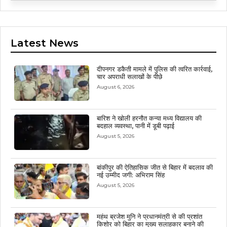
Latest News
दीपनगर डकैती मामले में पुलिस की त्वरित कार्रवाई,
चार अपराधी सलाखों के पीछे
August 6, 2026
बारिश ने खोली हरनौत कन्या मध्य विद्यालय की
बदहाल व्यवस्था, पानी में डूबी पढ़ाई
August 5, 2026
बांकीपुर की ऐतिहासिक जीत से बिहार में बदलाव की
नई उम्मीद जगी: अभिराम सिंह
August 5, 2026
महंथ ब्रजेश मुनि ने प्रधानमंत्री से की प्रशांत
किशोर को बिहार का मुख्य सलाहकार बनाने की