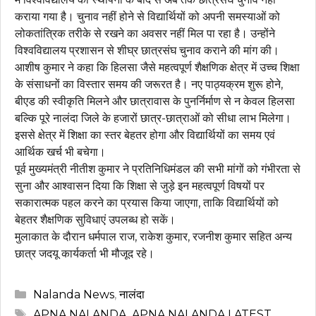
कराया गया है। चुनाव नहीं होने से विद्यार्थियों को अपनी समस्याओं को
लोकतांत्रिक तरीके से रखने का अवसर नहीं मिल पा रहा है। उन्होंने
विश्वविद्यालय प्रशासन से शीघ्र छात्रसंघ चुनाव कराने की मांग की।
आशीष कुमार ने कहा कि हिलसा जैसे महत्वपूर्ण शैक्षणिक क्षेत्र में उच्च शिक्षा
के संसाधनों का विस्तार समय की जरूरत है। नए पाठ्यक्रम शुरू होने,
बीएड की स्वीकृति मिलने और छात्रावास के पुनर्निर्माण से न केवल हिलसा
बल्कि पूरे नालंदा जिले के हजारों छात्र-छात्राओं को सीधा लाभ मिलेगा।
इससे क्षेत्र में शिक्षा का स्तर बेहतर होगा और विद्यार्थियों का समय एवं
आर्थिक खर्च भी बचेगा।
पूर्व मुख्यमंत्री नीतीश कुमार ने प्रतिनिधिमंडल की सभी मांगों को गंभीरता से
सुना और आश्वासन दिया कि शिक्षा से जुड़े इन महत्वपूर्ण विषयों पर
सकारात्मक पहल करने का प्रयास किया जाएगा, ताकि विद्यार्थियों को
बेहतर शैक्षणिक सुविधाएं उपलब्ध हो सकें।
मुलाकात के दौरान धर्मपाल राज, राकेश कुमार, रजनीश कुमार सहित अन्य
छात्र जदयू कार्यकर्ता भी मौजूद रहे।
Categories
Nalanda News
,
नालंदा
Tags
APNA NALANDA
,
APNA NALANDA LATEST