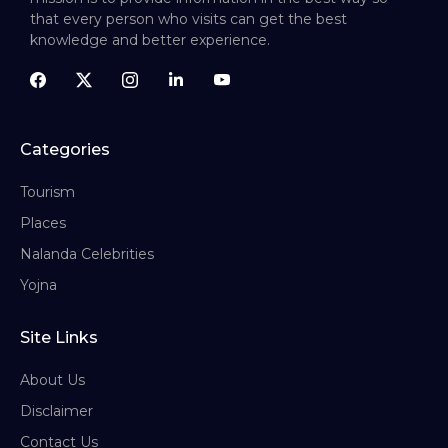
that every person who visits can get the best
knowledge and better experience.
Categories
Tourism
Places
Nalanda Celebrities
Yojna
Site Links
About Us
Disclaimer
Contact Us