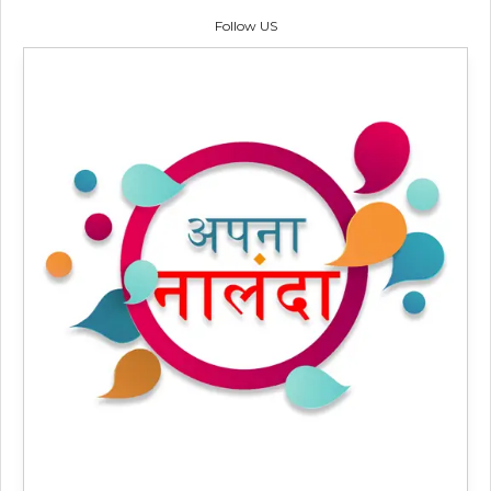
Follow US