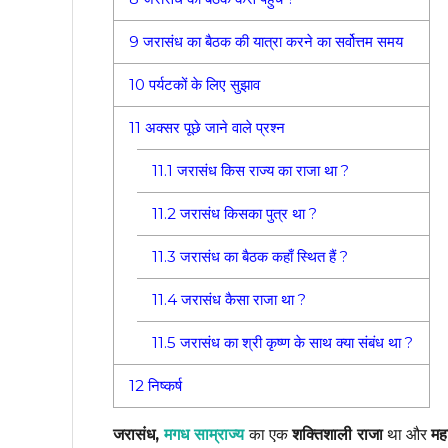
9
जरासंध का बैठक की यात्रा करने का सर्वोत्तम समय
10
पर्यटकों के लिए सुझाव
11
अक्सर पूछे जाने वाले प्रश्न
11.1
जरासंध किस राज्य का राजा था ?
11.2
जरासंध किसका पुत्र था ?
11.3
जरासंध का बैठक कहाँ स्थित हैं ?
11.4
जरासंध कैसा राजा था ?
11.5
जरासंध का श्री कृष्ण के साथ क्या संबंध था ?
12
निष्कर्ष
जरासंध,
मगध साम्राज्य
का एक
शक्तिशाली राजा
था और
मह