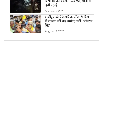
विद्यालय की बदहाल व्यवस्था, पानी में
डूबी पढ़ाई
August 5, 2026
बांकीपुर की ऐतिहासिक जीत से बिहार
में बदलाव की नई उम्मीद जगी: अभिराम
सिंह
August 5, 2026