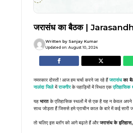
जरासंध का बैठक | Jarasand
Written by
Sanjay Kumar
Updated on:
August 10, 2024
नमस्कार दोस्तों ! आज हम चर्चा करने जा रहे हैं
जरासंध
का ब
नालंदा जिले
में
राजगीर
के पहाड़ियों में स्थित एक
एतिहासिक 
यह
भारत
के एतिहासिक स्थलों में से एक है यह न केवल अपने व
साथ जोड़ता हैं जिससे हमे प्राचीन काल के बारे में कई सारी ज
तो चलिए इस ब्लॉग को आगे बढ़ाते हैं और
जरासंध के इतिहास,