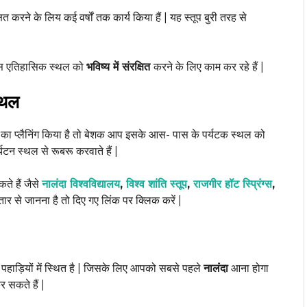
ित करने के लिय कई वर्षों तक कार्य किया हैं | यह स्तूप बुरी तरह से
इस एतिहासिक स्थल को
भविष्य में संरक्षित
करने के लिए काम कर रहे हैं |
्थल
का प्लैनिंग किया है तो बेशक आप इसके आस- पास के पर्यटक स्थल को
टन स्थल से रूबरू करवाते हैं |
ते हैं जैसे
नालंदा विश्वविद्यालय
,
विश्व शांति स्तूप
,
राजगीर हॉट स्प्रिंग्स
,
ार से जानना है तो दिए गए लिंक पर क्लिक करें |
 पहाड़ियों में स्थित है | जिसके लिए आपको सबसे पहले
नालंदा
आना होगा
 सकते हैं |