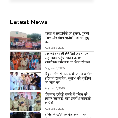
Latest News
हरेका में रेलकर्मियों का हुंकार, पुरानी
पेंशन और वेतन बढ़ोतरी की मांग हुई
तेज
August 9, 2026
संत रविदास की 650वीं जयंती पर
जहानाबाद पहुंचा पावन कलश,
सामाजिक समरसता का लिया संकल्प
August 8, 2026
बिहार टॉक सीजन-6 में 25 से अधिक
हस्तियां सम्मानित, युवाओं की प्रतिभा
को मिला मंच
August 8, 2026
दीपनगर डकैती मामले में पुलिस की
त्वरित कार्रवाई, चार अपराधी सलाखों
के पीछे
August 6, 2026
बारिश ने खोली हरनौत कन्या मध्य