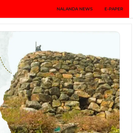
NALANDA NEWS
E-PAPER