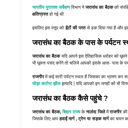
भारतीय पुरातत्व सर्वेक्षण
विभाग ने
जरासंध का बैठक
को संरक्ष
क्षतिग्रस्त
हो गई थी
इसलिए इस स्तूप को
ईटों की परत
से ढक दिया गया है और 
जरासंध का बैठक के पास के पर्यटन स
जरासंध का बैठक
यदि आपने इस ऐतिहासिक धरोहर को घूमने 
भी घूमना पसंद करेंगे तो चलिये आपको इसके आस- पास के पर्य
राजगीर
में कई सारी पर्यटन स्थल हैं जिसका का भ्रमण कर सक
घोड़ा कटोरा झील
इत्यादि | यदि आपको इन जगहों को भी विस्त
जरासंध का बैठक कैसे पहुंचे ?
जरासंध का बैठक,
बिहार राज्य
के
नालंदा जिले
में
राजगीर
की
जिसके लिए आप
हवाईं मार्ग , ट्रेन या सड़क मार्ग
का चयन कर