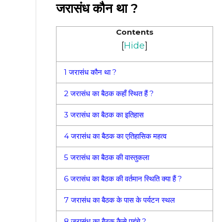
जरासंध कौन था ?
Contents
[
Hide
]
1
जरासंध कौन था ?
2
जरासंध का बैठक कहाँ स्थित हैं ?
3
जरासंध का बैठक का इतिहास
4
जरासंध का बैठक का एतिहासिक महत्व
5
जरासंध का बैठक की वास्तुकला
6
जरासंध का बैठक की वर्तमान स्थिति क्या हैं ?
7
जरासंध का बैठक के पास के पर्यटन स्थल
8
जरासंध का बैठक कैसे पहुंचे ?