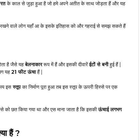
ारत
के काल से जुड़ा हुआ है जो हमे अपने अतीत के साथ जोड़ता हैं और यह
चि रखने वाले लोग यहाँ आ के इसके इतिहास को और गहराई से समझ सकते हैं
ोता है जैसे यह
बेलनाकार
रूप में हैं और इसकी दीवारें
ईटों से बनी
हुई हैं |
गभग यह
21 फीट ऊंचा
हैं |
समय इस
स्तूप
का निर्माण पूरा हुआ तब इस स्तूप के ऊपरी हिस्से पर एक
्से को छत किया गया था और एस माना जाता है कि इसकी
ऊंचाई लगभग
ा हैं ?