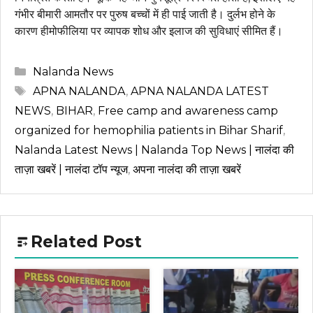
गंभीर बीमारी आमतौर पर पुरुष बच्चों में ही पाई जाती है। दुर्लभ होने के
कारण हीमोफीलिया पर व्यापक शोध और इलाज की सुविधाएं सीमित हैं।
Categories
Nalanda News
Tags
APNA NALANDA
,
APNA NALANDA LATEST
NEWS
,
BIHAR
,
Free camp and awareness camp
organized for hemophilia patients in Bihar Sharif
,
Nalanda Latest News | Nalanda Top News | नालंदा की
ताज़ा खबरें | नालंदा टॉप न्यूज
,
अपना नालंदा की ताज़ा खबरें
Related Post