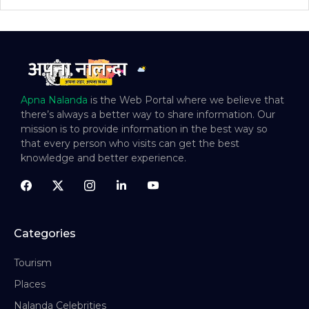
Apna Nalanda
is the Web Portal where we believe that
there’s always a better way to share information. Our
mission is to provide information in the best way so
that every person who visits can get the best
knowledge and better experience.
Categories
Tourism
Places
Nalanda Celebrities