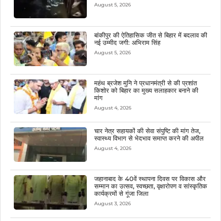
August 5, 2026
बांकीपुर की ऐतिहासिक जीत से बिहार में बदलाव की
नई उम्मीद जगी: अभिराम सिंह
August 5, 2026
महंथ ब्रजेश मुनि ने प्रधानमंत्री से की प्रशांत
किशोर को बिहार का मुख्य सलाहकार बनाने की
मांग
August 4, 2026
चार नेत्र सहायकों की सेवा संपुष्टि की मांग तेज,
स्वास्थ्य विभाग से भेदभाव समाप्त करने की अपील
August 4, 2026
जहानाबाद के 40वें स्थापना दिवस पर विकास और
सम्मान का उत्सव, स्वच्छता, वृक्षारोपण व सांस्कृतिक
कार्यक्रमों से गूंजा जिला
August 3, 2026