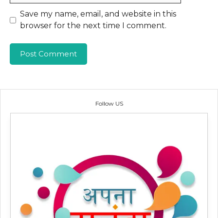
Save my name, email, and website in this
browser for the next time I comment.
Follow US