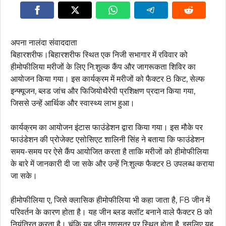
अपना नालंदा संवाददाता
बिहारशरीफ।बिहारशरीफ स्थित एक निजी सभागार में रविवार को
हीमोफीलिया मरीजों के लिए नि:शुल्क कैंप और जागरूकता शिविर का
आयोजन किया गया। इस कार्यक्रम में मरीजों को फैक्टर 8 किट, सेल्फ
इन्फ्यूजन, ब्लड जांच और फिजियोथैरेपी प्रशिक्षण प्रदान किया गया,
जिससे उन्हें आर्थिक और स्वास्थ्य लाभ हुआ।
कार्यक्रम का आयोजन इंटास फाउंडेशन द्वारा किया गया। इस मौके पर
फाउंडेशन की प्रोजेक्ट एसोसिएट शालिनी सिंह ने बताया कि फाउंडेशन
समय-समय पर ऐसे कैंप आयोजित करता है ताकि मरीजों को हीमोफीलिया
के बारे में जानकारी दी जा सके और उन्हें नि:शुल्क फैक्टर 8 उपलब्ध कराया
जा सके।
हीमोफीलिया ए, जिसे क्लासिक हीमोफीलिया भी कहा जाता है, F8 जीन में
परिवर्तन के कारण होता है। यह जीन ब्लड क्लॉट बनाने वाले फैक्टर 8 को
नियंत्रित करता है। चूंकि यह जीन गुणसूत्र पर स्थित होता है, इसलिए यह