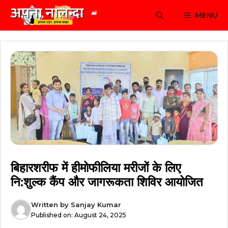
Skip
MENU
to
content
बिहारशरीफ में हीमोफीलिया मरीजों के लिए
नि:शुल्क कैंप और जागरूकता शिविर आयोजित
Written by
Sanjay Kumar
Published on:
August 24, 2025