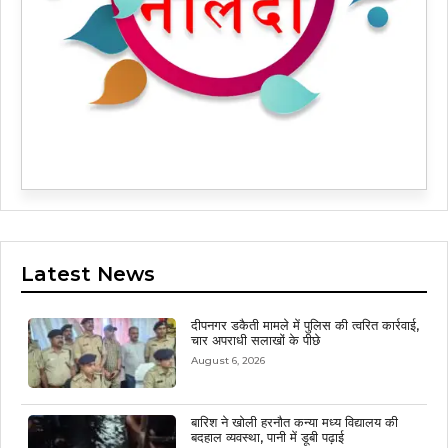
Latest News
दीपनगर डकैती मामले में पुलिस की त्वरित कार्रवाई,
चार अपराधी सलाखों के पीछे
August 6, 2026
बारिश ने खोली हरनौत कन्या मध्य विद्यालय की
बदहाल व्यवस्था, पानी में डूबी पढ़ाई