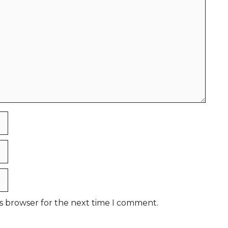
is browser for the next time I comment.