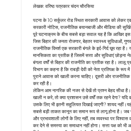
लेखक: वरिष्ठ पत्रकार चंदन चौरसिया
पटना के 10 सर्कुलर रोड स्थित सरकारी आवास को लेकर एक 
सरकारी नोटिस, राजनीतिक बयानबाजी और मीडिया की सुर्खियों 
पूरे घटनाक्रम के बीच सबसे बड़ा सवाल यह है कि आखिर इस ल
जिस बिहार की जनता रोजगार, बेहतर स्वास्थ्य सुविधाओं, गुणवत्ता
राजनीतिक विमर्श एक सरकारी बंगले के इर्द-गिर्द घूम रहा ह
मानसिकता का प्रतीक है जिसमें सत्ता और सुविधाएं छोड़ना
बंगला वर्षों से बिहार की राजनीति का प्रतीक रहा है। लालू 
विभाग का कहना है कि राबड़ी देवी को नेता प्रतिपक्ष के रूप
पुराने आवास को खाली करना चाहिए। दूसरी ओर राजनीतिक 
कर रही है।
लेकिन आम नागरिक की नजर से देखें तो प्रश्न बेहद सीधा है
खाली न करे, तो क्या प्रशासन उसे वर्षों तक रहने देगा? यद
उसके लिए भी इतनी सहूलियत दिखाई जाएगी? शायद नहीं।यहीं से
सबसे बड़ी ताकत कानून का समान रूप से लागू होना है। जब 
और प्रभावशाली लोगों के लिए नहीं, तब व्यवस्था पर विश्वास
कर देने से समस्या का समाधान नहीं होगा। सत्ता पक्ष को भी