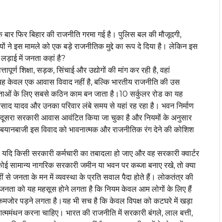
बार फिर बिहार की राजनीति गरमा गई है। पुलिस बल की मौजूदगी,
ने इस मामले को एक बड़े राजनीतिक मुद्दे का रूप दे दिया है। लेकिन इस
ड़ाई में जनता कहां है?
पूर्ण शिक्षा, सड़क, सिंचाई और उद्योगों की मांग कर रही है, वहां
ै। यह केवल एक आवास विवाद नहीं है, बल्कि भारतीय राजनीति की उस
 नेताओं के लिए सबसे कठिन काम बन जाता है।10 सर्कुलर रोड का यह
प्रसाद यादव और उनका परिवार लंबे समय से यहां रह रहा है। भवन निर्माण
 में दूसरा सरकारी आवास आवंटित किया जा चुका है और नियमों के अनुसार
बयानबाजी इस विवाद को भावनात्मक और राजनीतिक रंग देने की कोशिश
। यदि किसी सरकारी कर्मचारी का तबादला हो जाए और वह सरकारी क्वार्टर
ि कोई सामान्य नागरिक सरकारी जमीन या भवन पर कब्जा बनाए रखे, तो क्या
 जनता के मन में व्यवस्था के प्रति सवाल पैदा होते हैं। लोकतंत्र की
जनता को यह महसूस होने लगता है कि नियम केवल आम लोगों के लिए हैं
 कमजोर पड़ने लगता है।यह भी सच है कि केवल विपक्ष को कटघरे में खड़ा
 आत्ममंथन करना चाहिए। भारत की राजनीति में सरकारी बंगले, लाल बत्ती,