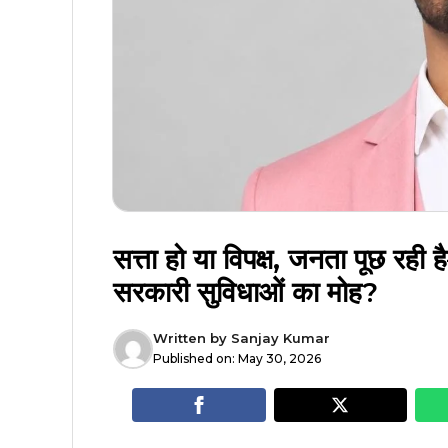
सत्ता हो या विपक्ष, जनता पूछ रही 
सरकारी सुविधाओं का मोह?
Written by
Sanjay Kumar
Published on:
May 30, 2026