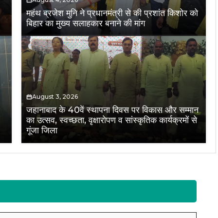
महंथ ब्रजेश मुनि ने प्रधानमंत्री से की प्रशांत किशोर को
बिहार का मुख्य सलाहकार बनाने की मांग
August 3, 2026
जहानाबाद के 40वें स्थापना दिवस पर विकास और सम्मान
का उत्सव, स्वच्छता, वृक्षारोपण व सांस्कृतिक कार्यक्रमों से
गूंजा जिला