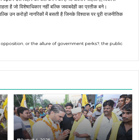
हता है जो विशेषाधिकार नहीं बल्कि जवाबदेही का प्रतीक बने।
्कि उन करोड़ों नागरिकों में बसती है जिनके विश्वास पर पूरी राजनीतिक
e opposition
,
or the allure of government perks?
,
the public
August 4, 2026