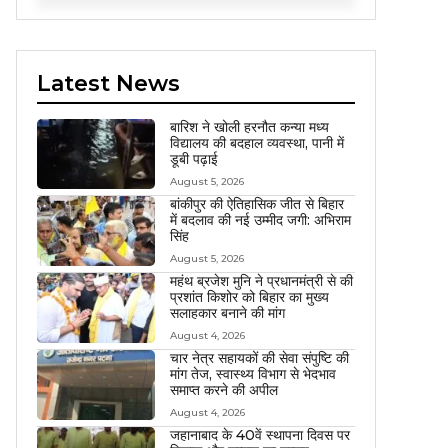
Latest News
बारिश ने खोली हरनौत कन्या मध्य
विद्यालय की बदहाल व्यवस्था, पानी में
डूबी पढ़ाई
August 5, 2026
बांकीपुर की ऐतिहासिक जीत से बिहार
में बदलाव की नई उम्मीद जगी: अभिराम
सिंह
August 5, 2026
महंथ ब्रजेश मुनि ने प्रधानमंत्री से की
प्रशांत किशोर को बिहार का मुख्य
सलाहकार बनाने की मांग
August 4, 2026
चार नेत्र सहायकों की सेवा संपुष्टि की
मांग तेज, स्वास्थ्य विभाग से भेदभाव
समाप्त करने की अपील
August 4, 2026
जहानाबाद के 40वें स्थापना दिवस पर