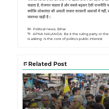
चाहता है, रोजगार चाहता है और सबसे बढ़कर ऐसी राजनीति चा
क्योंकि लोकतंत्र की असली ताकत सरकारी आवासों में नहीं, बल
व्यवस्था खड़ी है।
Categories
Political news
,
Bihar
Tags
APNA NALANDA
,
Be it the ruling party or th
is asking: Is the core of politics public interest
Related Post
August 5, 2026