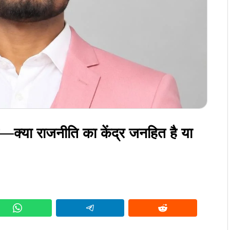
है—क्या राजनीति का केंद्र जनहित है या