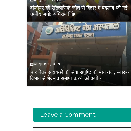
बांकीपुर की ऐतिहासिक जीत से बिहार में बदलाव की नई
उम्मीद जगी: अभिराम सिंह
August 4, 2026
चार नेत्र सहायकों की सेवा संपुष्टि की मांग तेज, स्वास्थ्य
विभाग से भेदभाव समाप्त करने की अपील
Leave a Comment
Comment