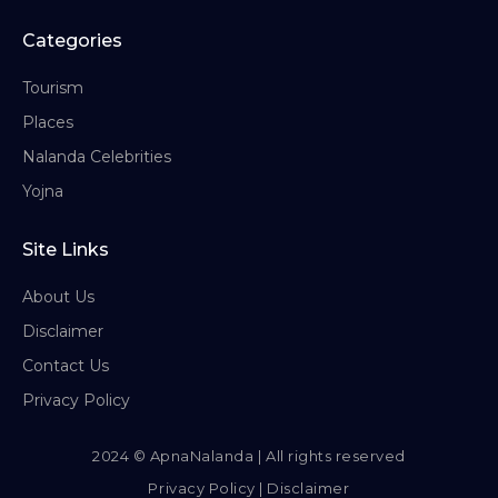
Categories
Tourism
Places
Nalanda Celebrities
Yojna
Site Links
About Us
Disclaimer
Contact Us
Privacy Policy
2024 © ApnaNalanda | All rights reserved
Privacy Policy
|
Disclaimer