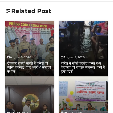
Related Post
August 6, 2026
August 5, 2026
दीपनगर डकैती मामले में पुलिस की
बारिश ने खोली हरनौत कन्या मध्य
त्वरित कार्रवाई, चार अपराधी सलाखों
विद्यालय की बदहाल व्यवस्था, पानी में
के पीछे
डूबी पढ़ाई
July 29, 2026
July 28, 2026