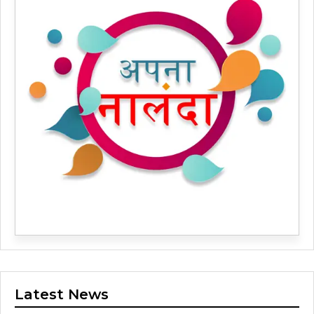
Latest News