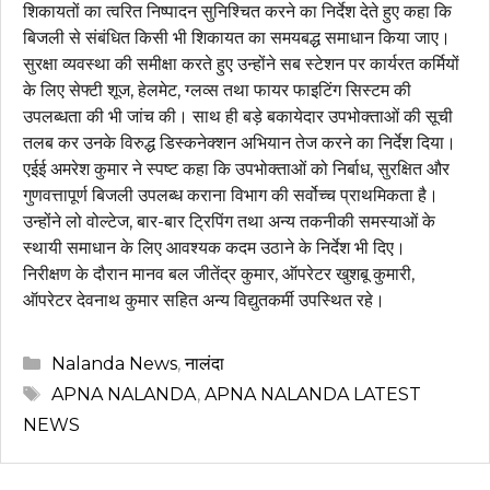
शिकायतों का त्वरित निष्पादन सुनिश्चित करने का निर्देश देते हुए कहा कि
बिजली से संबंधित किसी भी शिकायत का समयबद्ध समाधान किया जाए।
सुरक्षा व्यवस्था की समीक्षा करते हुए उन्होंने सब स्टेशन पर कार्यरत कर्मियों
के लिए सेफ्टी शूज, हेलमेट, ग्लव्स तथा फायर फाइटिंग सिस्टम की
उपलब्धता की भी जांच की। साथ ही बड़े बकायेदार उपभोक्ताओं की सूची
तलब कर उनके विरुद्ध डिस्कनेक्शन अभियान तेज करने का निर्देश दिया।
एईई अमरेश कुमार ने स्पष्ट कहा कि उपभोक्ताओं को निर्बाध, सुरक्षित और
गुणवत्तापूर्ण बिजली उपलब्ध कराना विभाग की सर्वोच्च प्राथमिकता है।
उन्होंने लो वोल्टेज, बार-बार ट्रिपिंग तथा अन्य तकनीकी समस्याओं के
स्थायी समाधान के लिए आवश्यक कदम उठाने के निर्देश भी दिए।
निरीक्षण के दौरान मानव बल जीतेंद्र कुमार, ऑपरेटर खुशबू कुमारी,
ऑपरेटर देवनाथ कुमार सहित अन्य विद्युतकर्मी उपस्थित रहे।
Categories
Nalanda News
,
नालंदा
Tags
APNA NALANDA
,
APNA NALANDA LATEST
NEWS