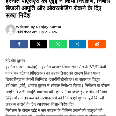
हरनौत पीएसएस का एईई ने किया निरीक्षण, निर्बाध
बिजली आपूर्ति और ओवरलोडिंग रोकने के दिए
सख्त निर्देश
Written by
Sanjay Kumar
Published on:
July 2, 2026
हरिओम कुमार
हरनौत (अपना नालंदा)। हरनौत बाजार स्थित रांची रोड के 33/11 केवी
पावर सब स्टेशन (पीएसएस) का बृहस्पतिवार को साउथ बिहार पावर
डिस्ट्रीब्यूशन कंपनी लिमिटेड (एसबीपीडीसीएल) के सहायक विद्युत
अभियंता (एईई) अमरेश कुमार ने औचक निरीक्षण किया। निरीक्षण के दौरान
उन्होंने बिजली आपूर्ति व्यवस्था की गहन समीक्षा करते हुए कनीय अभियंता
(जेई) और मानव बल को उपभोक्ताओं को निर्बाध एवं गुणवत्तापूर्ण बिजली
उपलब्ध कराने के लिए आवश्यक दिशा-निर्देश दिए।
निरीक्षण के दौरान एईई ने सब स्टेशन के विभिन्न तकनीकी पहलुओं की