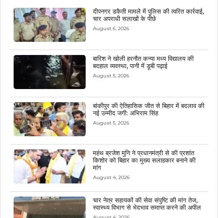
दीपनगर डकैती मामले में पुलिस की त्वरित कार्रवाई,
चार अपराधी सलाखों के पीछे
August 6, 2026
बारिश ने खोली हरनौत कन्या मध्य विद्यालय की
बदहाल व्यवस्था, पानी में डूबी पढ़ाई
August 5, 2026
बांकीपुर की ऐतिहासिक जीत से बिहार में बदलाव की
नई उम्मीद जगी: अभिराम सिंह
August 5, 2026
महंथ ब्रजेश मुनि ने प्रधानमंत्री से की प्रशांत
किशोर को बिहार का मुख्य सलाहकार बनाने की
मांग
August 4, 2026
चार नेत्र सहायकों की सेवा संपुष्टि की मांग तेज,
स्वास्थ्य विभाग से भेदभाव समाप्त करने की अपील
August 4, 2026