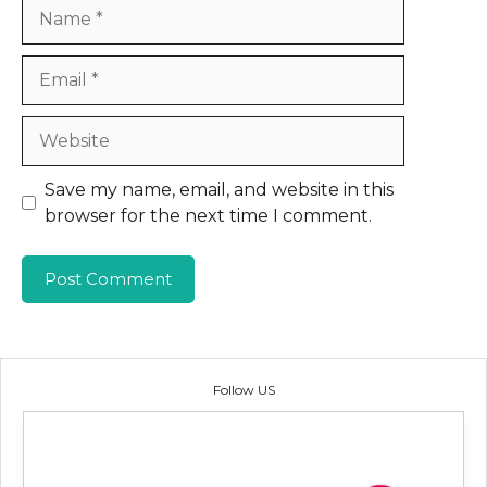
Name
Email
Website
Save my name, email, and website in this
browser for the next time I comment.
Follow US