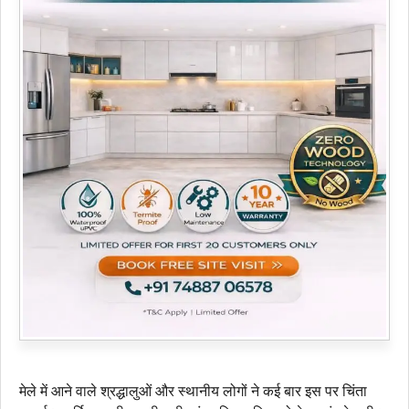
मेले में आने वाले श्रद्धालुओं और स्थानीय लोगों ने कई बार इस पर चिंता