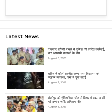
Latest News
दीपनगर डकैती मामले में पुलिस की त्वरित कार्रवाई,
चार अपराधी सलाखों के पीछे
August 6, 2026
बारिश ने खोली हरनौत कन्या मध्य विद्यालय की
बदहाल व्यवस्था, पानी में डूबी पढ़ाई
August 5, 2026
बांकीपुर की ऐतिहासिक जीत से बिहार में बदलाव की
नई उम्मीद जगी: अभिराम सिंह
August 5, 2026