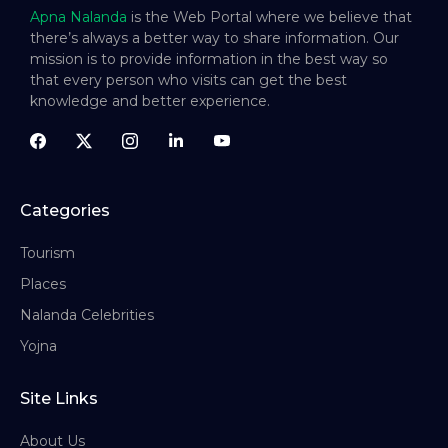
Apna Nalanda
is the Web Portal where we believe that
there’s always a better way to share information. Our
mission is to provide information in the best way so
that every person who visits can get the best
knowledge and better experience.
Categories
Tourism
Places
Nalanda Celebrities
Yojna
Site Links
About Us