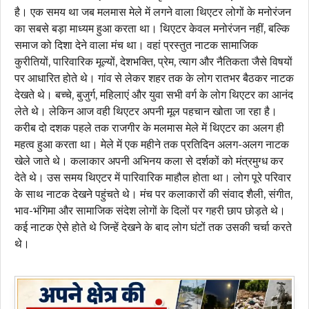
है। एक समय था जब मलमास मेले में लगने वाला थिएटर लोगों के मनोरंजन
का सबसे बड़ा माध्यम हुआ करता था। थिएटर केवल मनोरंजन नहीं, बल्कि
समाज को दिशा देने वाला मंच था। वहां प्रस्तुत नाटक सामाजिक
कुरीतियों, पारिवारिक मूल्यों, देशभक्ति, प्रेम, त्याग और नैतिकता जैसे विषयों
पर आधारित होते थे। गांव से लेकर शहर तक के लोग रातभर बैठकर नाटक
देखते थे। बच्चे, बुजुर्ग, महिलाएं और युवा सभी वर्ग के लोग थिएटर का आनंद
लेते थे। लेकिन आज वही थिएटर अपनी मूल पहचान खोता जा रहा है।
करीब दो दशक पहले तक राजगीर के मलमास मेले में थिएटर का अलग ही
महत्व हुआ करता था। मेले में एक महीने तक प्रतिदिन अलग-अलग नाटक
खेले जाते थे। कलाकार अपनी अभिनय कला से दर्शकों को मंत्रमुग्ध कर
देते थे। उस समय थिएटर में पारिवारिक माहौल होता था। लोग पूरे परिवार
के साथ नाटक देखने पहुंचते थे। मंच पर कलाकारों की संवाद शैली, संगीत,
भाव-भंगिमा और सामाजिक संदेश लोगों के दिलों पर गहरी छाप छोड़ते थे।
कई नाटक ऐसे होते थे जिन्हें देखने के बाद लोग घंटों तक उसकी चर्चा करते
थे।