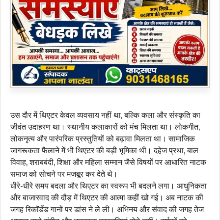
उस दौर में थिएटर केवल व्यवसाय नहीं था, बल्कि कला और संस्कृति का
जीवंत उदाहरण था। स्थानीय कलाकारों को मंच मिलता था। लोकगीत,
लोकनृत्य और पारंपरिक प्रस्तुतियों को बढ़ावा मिलता था। सामाजिक
जागरूकता फैलाने में भी थिएटर की बड़ी भूमिका थी। दहेज प्रथा, बाल
विवाह, शराबबंदी, शिक्षा और महिला सम्मान जैसे विषयों पर आधारित नाटक
समाज को सोचने पर मजबूर कर देते थे।
धीरे-धीरे समय बदला और थिएटर का स्वरूप भी बदलने लगा। आधुनिकता
और बाजारवाद की दौड़ में थिएटर की आत्मा कहीं खो गई। अब नाटक की
जगह रिकॉर्डेड गानों पर डांस ने ले ली। अभिनय और संवाद की जगह तेज