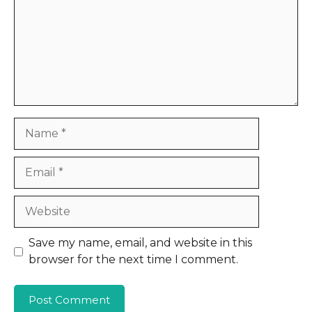
Name
Email
Website
Save my name, email, and website in this
browser for the next time I comment.