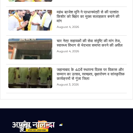
महंथ ब्रजेश मुनि ने प्रधानमंत्री से की प्रशांत
किशोर को बिहार का मुख्य सलाहकार बनाने की
मांग
August 4, 2026
चार नेत्र सहायकों की सेवा संपुष्टि की मांग तेज,
स्वास्थ्य विभाग से भेदभाव समाप्त करने की अपील
August 4, 2026
जहानाबाद के 40वें स्थापना दिवस पर विकास और
सम्मान का उत्सव, स्वच्छता, वृक्षारोपण व सांस्कृतिक
कार्यक्रमों से गूंजा जिला
August 3, 2026