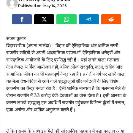
Published on:
May 14, 2026
संजय कुमार
बिहारशरीफ (अपना नालंदा)। बिहार की ऐतिहासिक और धार्मिक नगरी
राजगीर सदियों से अपनी आध्यात्मिक परंपराओं, ऐतिहासिक धरोहरों और
सांस्कृतिक आयोजनों के लिए प्रसिद्ध रही है। यहां लगने वाला मलमास
मेला केवल धार्मिक आयोजन नहीं, बल्कि लोक संस्कृति, कला, संगीत और
सामाजिक जीवन का भी महत्वपूर्ण केंद्र रहा है। हर तीन वर्ष पर लगने वाला
यह मेला देश-विदेश से आने वाले श्रद्धालुओं और पर्यटकों के लिए विशेष
आकर्षण का केंद्र बनता रहा है। ऐसी धार्मिक मान्यता है कि मलमास मेले के
दौरान राजगीर में 33 करोड़ देवी-देवताओं का वास होता है। इसी आस्था के
कारण लाखों श्रद्धालु इस अवधि में राजगीर पहुंचकर विभिन्न कुंडों में स्नान,
पूजा-अर्चना और धार्मिक अनुष्ठान करते हैं।
लेकिन समय के साथ इस मेले की सांस्कृतिक पहचान में बड़ा बदलाव आया