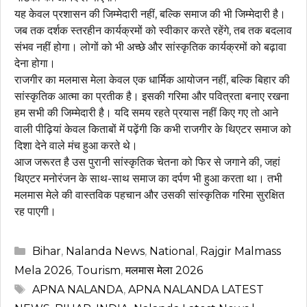
यह केवल प्रशासन की जिम्मेदारी नहीं, बल्कि समाज की भी जिम्मेदारी है।
जब तक दर्शक स्तरहीन कार्यक्रमों को स्वीकार करते रहेंगे, तब तक बदलाव
संभव नहीं होगा। लोगों को भी अच्छे और सांस्कृतिक कार्यक्रमों को बढ़ावा
देना होगा।
राजगीर का मलमास मेला केवल एक धार्मिक आयोजन नहीं, बल्कि बिहार की
सांस्कृतिक आत्मा का प्रतीक है। इसकी गरिमा और पवित्रता बनाए रखना
हम सभी की जिम्मेदारी है। यदि समय रहते प्रयास नहीं किए गए तो आने
वाली पीढ़ियां केवल किताबों में पढ़ेंगी कि कभी राजगीर के थिएटर समाज को
दिशा देने वाले मंच हुआ करते थे।
आज जरूरत है उस पुरानी सांस्कृतिक चेतना को फिर से जगाने की, जहां
थिएटर मनोरंजन के साथ-साथ समाज का दर्पण भी हुआ करता था। तभी
मलमास मेले की वास्तविक पहचान और उसकी सांस्कृतिक गरिमा सुरक्षित
रह पाएगी।
Categories
Bihar
,
Nalanda News
,
National
,
Rajgir Malmass
Mela 2026
,
Tourism
,
मलमास मेला 2026
Tags
APNA NALANDA
,
APNA NALANDA LATEST