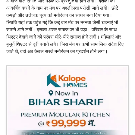
आवाज वाले संगीत और भड़काऊ प्रस्तुतियां होने लगीं। दर्शकों को
आकर्षित करने के नाम पर मंच पर अश्लीलता परोसी जाने लगी। छोटे
कपड़ों और उत्तेजक नृत्य को मनोरंजन का साधन बना दिया गया।
स्थिति यहां तक पहुंच गई कि कई बार मंच पर नग्नता जैसी घटनाएं भी
सामने आने लगीं। इसका असर समाज पर भी पड़ा। परिवार के साथ
थिएटर देखने जाने की परंपरा धीरे-धीरे समाप्त होने लगी। महिलाएं और
बुजुर्ग थिएटर से दूरी बनाने लगे। जिस मंच पर कभी सामाजिक संदेश दिए
जाते थे, वहां अब केवल सस्ते मनोरंजन का प्रदर्शन होने लगा।