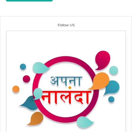
Follow US