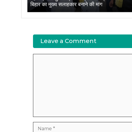
बिहार का मुख्य सलाहकार बनाने की मांग
Leave a Comment
Comment
Name