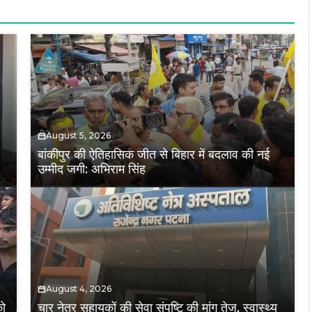
August 5, 2026
बांकीपुर की ऐतिहासिक जीत से बिहार में बदलाव की नई
उम्मीद जगी: अभिराम सिंह
August 4, 2026
को
चार नेत्र सहायकों की सेवा संपुष्टि की मांग तेज, स्वास्थ्य