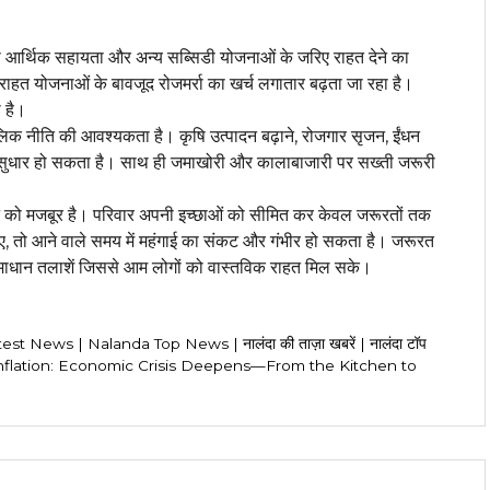
 को आर्थिक सहायता और अन्य सब्सिडी योजनाओं के जरिए राहत देने का
राहत योजनाओं के बावजूद रोजमर्रा का खर्च लगातार बढ़ता जा रहा है।
 है।
घकालिक नीति की आवश्यकता है। कृषि उत्पादन बढ़ाने, रोजगार सृजन, ईंधन
ि में सुधार हो सकता है। साथ ही जमाखोरी और कालाबाजारी पर सख्ती जरूरी
 को मजबूर है। परिवार अपनी इच्छाओं को सीमित कर केवल जरूरतों तक
गए, तो आने वाले समय में महंगाई का संकट और गंभीर हो सकता है। जरूरत
धान तलाशें जिससे आम लोगों को वास्तविक राहत मिल सके।
st News | Nalanda Top News | नालंदा की ताज़ा खबरें | नालंदा टॉप
flation: Economic Crisis Deepens—From the Kitchen to