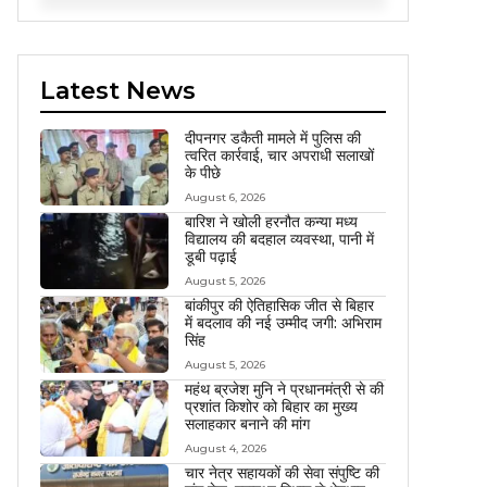
Latest News
दीपनगर डकैती मामले में पुलिस की
त्वरित कार्रवाई, चार अपराधी सलाखों
के पीछे
August 6, 2026
बारिश ने खोली हरनौत कन्या मध्य
विद्यालय की बदहाल व्यवस्था, पानी में
डूबी पढ़ाई
August 5, 2026
बांकीपुर की ऐतिहासिक जीत से बिहार
में बदलाव की नई उम्मीद जगी: अभिराम
सिंह
August 5, 2026
महंथ ब्रजेश मुनि ने प्रधानमंत्री से की
प्रशांत किशोर को बिहार का मुख्य
सलाहकार बनाने की मांग
August 4, 2026
चार नेत्र सहायकों की सेवा संपुष्टि की