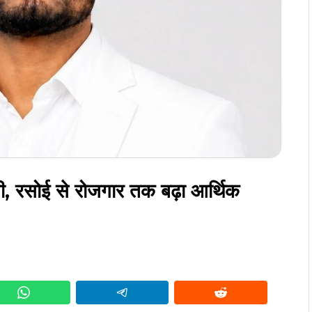
, रसोई से रोजगार तक बढ़ा आर्थिक