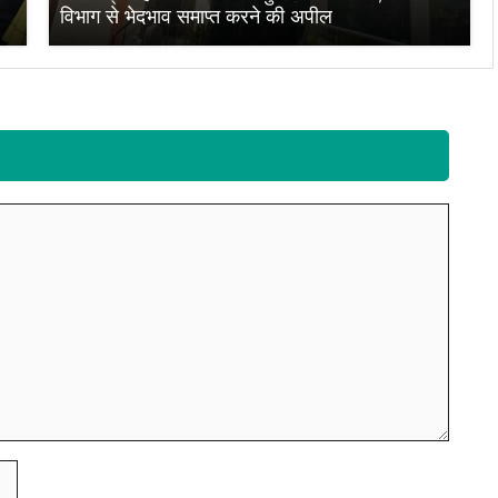
विभाग से भेदभाव समाप्त करने की अपील