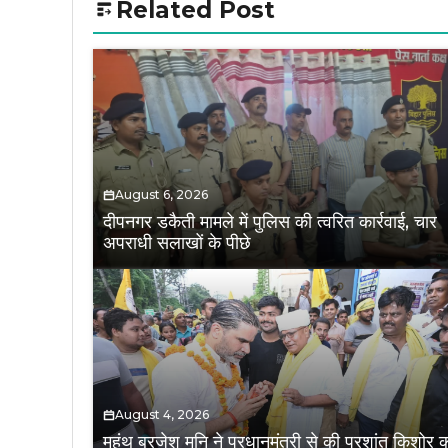
Related Post
August 6, 2026
दीपनगर डकैती मामले में पुलिस की त्वरित कार्रवाई, चार
अपराधी सलाखों के पीछे
August 4, 2026
महंथ ब्रजेश मुनि ने प्रधानमंत्री से की प्रशांत किशोर 