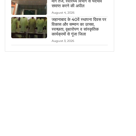
मांग तेज, स्वास्थ्य विभाग से भेदभाव
समाप्त करने की अपील
August 4, 2026
जहानाबाद के 40वें स्थापना दिवस पर
विकास और सम्मान का उत्सव,
स्वच्छता, वृक्षारोपण व सांस्कृतिक
कार्यक्रमों से गूंजा जिला
August 3, 2026