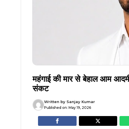
महंगाई की मार से बेहाल आम आदमी
संकट
Written by
Sanjay Kumar
Published on:
May 19, 2026