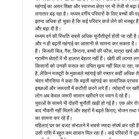
महंगाई का असर शिक्षा और स्वास्थ्य क्षेत्र पर भी तेजी से बढ
लगातार बढ़ रहा है। मध्यम वर्गीय परिवारों के लिए बच्चों की 
इतना अधिक हो चुका है कि कई परिवार कर्ज लेने को मजबूर हैं। 
और बढ़ा दी है।
मध्यम वर्ग की स्थिति सबसे अधिक चुनौतीपूर्ण होती जा रही ह
और न ही बढ़ती महंगाई का आसानी से सामना कर सकता है। नौक
हैं। बिजली बिल, गैस, किराना, बच्चों की फीस, यात्रा खर्च
ग्रामीण क्षेत्रों में भी हालात बेहतर नहीं हैं। खेती की लाग
किसानों को उनकी फसल का उचित मूल्य नहीं मिल पा रहा, जब
है, लेकिन मजदूरी के मुकाबले महंगाई की रफ्तार कहीं अधिक त
चंदन चौरसिया ने कहा कि बढ़ती महंगाई का सामाजिक प्रभाव भी
इच्छाओं और जरूरतों में कटौती करने लगे हैं। त्योहारों पर खर
लोग अब केवल जरूरी सामान खरीदने पर ध्यान दे रहे हैं।
युवाओं के सामने भी दोहरी चुनौती खड़ी हो गई है। एक ओर रो
बाद नौकरी नहीं मिलने और शहरों में बढ़ते किराए, भोजन तथा य
का सामना कर रहे हैं।
महिलाएं घर का बजट संभालने में सबसे ज्यादा संघर्ष कर रही 
उसी राशि में बहुत कम सामान मिल रहा है। कई परिवारों ने द