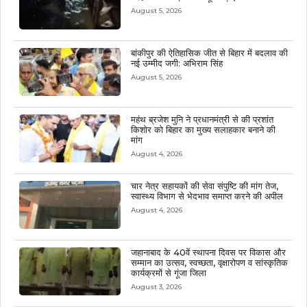
August 5, 2026
बांकीपुर की ऐतिहासिक जीत से बिहार में बदलाव की
नई उम्मीद जगी: अभिराम सिंह
August 5, 2026
महंथ ब्रजेश मुनि ने प्रधानमंत्री से की प्रशांत
किशोर को बिहार का मुख्य सलाहकार बनाने की
मांग
August 4, 2026
चार नेत्र सहायकों की सेवा संपुष्टि की मांग तेज,
स्वास्थ्य विभाग से भेदभाव समाप्त करने की अपील
August 4, 2026
जहानाबाद के 40वें स्थापना दिवस पर विकास और
सम्मान का उत्सव, स्वच्छता, वृक्षारोपण व सांस्कृतिक
कार्यक्रमों से गूंजा जिला
August 3, 2026