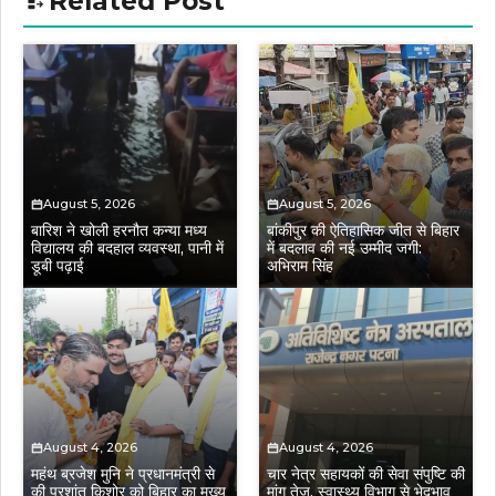
Related Post
August 5, 2026
August 5, 2026
बारिश ने खोली हरनौत कन्या मध्य
बांकीपुर की ऐतिहासिक जीत से बिहार
विद्यालय की बदहाल व्यवस्था, पानी में
में बदलाव की नई उम्मीद जगी:
डूबी पढ़ाई
अभिराम सिंह
August 4, 2026
August 4, 2026
महंथ ब्रजेश मुनि ने प्रधानमंत्री से
चार नेत्र सहायकों की सेवा संपुष्टि की
की प्रशांत किशोर को बिहार का मुख्य
मांग तेज, स्वास्थ्य विभाग से भेदभाव