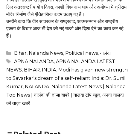
लिए अंतरराष्ट्रीय योग दिवस, काशी विश्वनाथ धाम और अयोध्या में श्रीराम
मंदिर निर्माण जैसे ऐतिहासिक कदम उठाए गए हैं।
उन्होंने कहा कि वीर सावरकर के राष्ट्रवाद, आत्मसम्मान और राष्ट्रीय
एकता के विचार आज भी देश को नई ऊर्जा और दिशा देने का कार्य कर रहे
हैं।
Categories
Bihar
,
Nalanda News
,
Political news
,
नालंदा
Tags
APNA NALANDA
,
APNA NALANDA LATEST
NEWS
,
BIHAR
,
INDIA
,
Modi has given new strength
to Savarkar's dream of a self-reliant India: Dr. Sunil
Kumar
,
NALANDA
,
Nalanda Latest News | Nalanda
Top News | नालंदा की ताज़ा खबरें | नालंदा टॉप न्यूज
,
अपना नालंदा
की ताज़ा खबरें