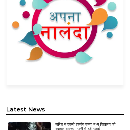
Latest News
बारिश ने खोली हरनौत कन्या मध्य विद्यालय की
बदहाल व्यवस्था, पानी में डूबी पढ़ाई