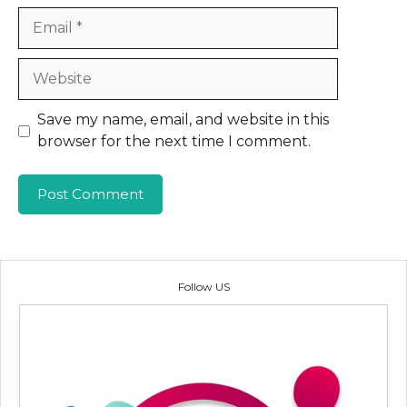
Email
Website
Save my name, email, and website in this
browser for the next time I comment.
Follow US