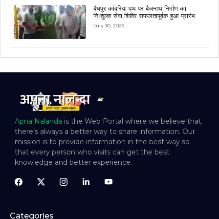
बैधपुर कांवरिया पथ पर बैजनाथ निर्माण का
निःशुल्क सेवा शिविर सफलतापूर्वक हुआ प्रारंभ
July 30, 2026
Apna Nalanda
is the Web Portal where we believe that
there’s always a better way to share information. Our
mission is to provide information in the best way so
that every person who visits can get the best
knowledge and better experience.
Categories