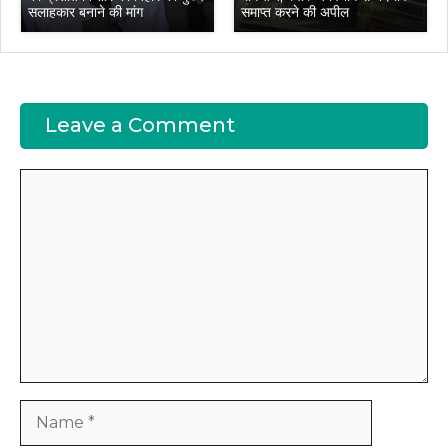
सलाहकार बनाने की मांग
समाप्त करने की अपील
Leave a Comment
Comment
Name