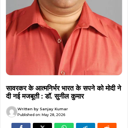
सावरकर के आत्मनिर्भर भारत के सपने को मोदी ने
दी नई मजबूती : डॉ. सुनील कुमार
Written by
Sanjay Kumar
Published on:
May 28, 2026