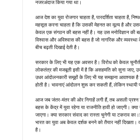
नजरअंदाज किया गया था।
आज देश का युवा रोजगार चाहता है, पारदर्शिता चाहता है, नि
महसूस करना चाहता है कि उसकी मेहनत का मूल्य है और उ
केवल एक संगठन की बहस नहीं है। यह उस मनोविज्ञान की ब
विश्वास और अविश्वास की बहस है जो नागरिक और व्यवस्था के
बीच बढ़ती दिखाई देती है।
सरकार के लिए भी यह एक अवसर है। विरोध को केवल चुनौती के
लोकतंत्र की मजबूती इसी में है कि असहमति को सुना जाए, 
उधर आंदोलनकारी समूहों के लिए भी यह समझना आवश्यक है क
होती है। भावनाएं आंदोलन शुरू कर सकती हैं, लेकिन स्थायी
आज जब जंतर-मंतर की ओर निगाहें लगी हैं, तब असली प्रश्न य
बहस के केंद्र में युवा रहेगा या राजनीति हावी हो जाएगी। क्
जाएगा। क्या सरकार संवाद का रास्ता चुनेगी या टकराव का।इन प
भारत का युवा अब केवल दर्शक बनने को तैयार नहीं दिखता। व
है।