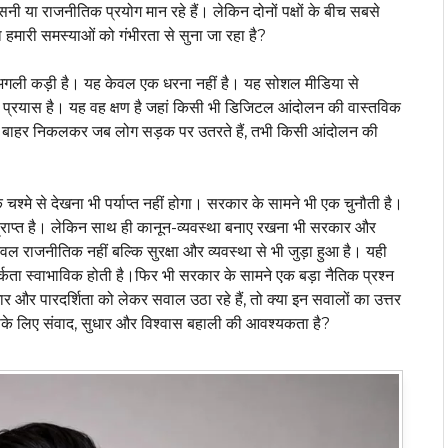
ा राजनीतिक प्रयोग मान रहे हैं। लेकिन दोनों पक्षों के बीच सबसे
या हमारी समस्याओं को गंभीरता से सुना जा रहा है?
 अगली कड़ी है। यह केवल एक धरना नहीं है। यह सोशल मीडिया से
ा प्रयास है। यह वह क्षण है जहां किसी भी डिजिटल आंदोलन की वास्तविक
 से बाहर निकलकर जब लोग सड़क पर उतरते हैं, तभी किसी आंदोलन की
्मे से देखना भी पर्याप्त नहीं होगा। सरकार के सामने भी एक चुनौती है।
्राप्त है। लेकिन साथ ही कानून-व्यवस्था बनाए रखना भी सरकार और
ल राजनीतिक नहीं बल्कि सुरक्षा और व्यवस्था से भी जुड़ा हुआ है। यही
्कता स्वाभाविक होती है।फिर भी सरकार के सामने एक बड़ा नैतिक प्रश्न
गार और पारदर्शिता को लेकर सवाल उठा रहे हैं, तो क्या इन सवालों का उत्तर
सके लिए संवाद, सुधार और विश्वास बहाली की आवश्यकता है?