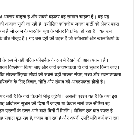
ष्पक्ष अवसर चाहता है और सबसे बढ़कर वह सम्मान चाहता है। वह यह
सकी आवाज सुनी जा रही है।इसीलिए कॉकरोच जनता पार्टी को लेकर बहस
हस है जो आज के भारतीय युवा के भीतर विकसित हो रहा है। यह उस
 बीच मौजूद है। यह उस दूरी की बहस है जो अपेक्षाओं और उपलब्धियों के
 रूप में नहीं बल्कि फीडबैक के रूप में देखने की आवश्यकता है।
उसका विश्लेषण किया जाए और जहां आवश्यकता हो वहां सुधार किया जाए।
ि लोकतांत्रिक संघर्ष की सबसे बड़ी ताकत संयम, तथ्य और रचनात्मकता
 परिवर्तन के लिए विचार, नीति और संवाद की आवश्यकता होती है।
ह नहीं है कि वहां कितनी भीड़ जुटेगी। असली प्रश्न यह है कि क्या इस
या यह आंदोलन सुधार की दिशा में जाएगा या केवल नारों तक सीमित रह
्रश्नों के उत्तर आने वाले दिनों में मिलेंगे। लेकिन एक बात स्पष्ट है—
ह सवाल पूछ रहा है, जवाब मांग रहा है और अपनी उपस्थिति दर्ज करा रहा