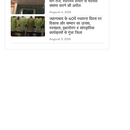
मांग तेज, स्वास्थ्य विभाग से भेदभाव
समाप्त करने की अपील
August 4, 2026
जहानाबाद के 40वें स्थापना दिवस पर
विकास और सम्मान का उत्सव,
स्वच्छता, वृक्षारोपण व सांस्कृतिक
कार्यक्रमों से गूंजा जिला
August 3, 2026