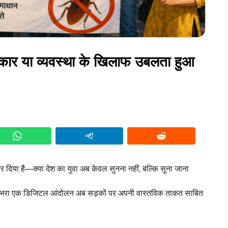
पुकार या व्यवस्था के खिलाफ उबलता हुआ
 दिया है—क्या देश का युवा अब केवल सुनना नहीं, बल्कि सुना जाना
बीच उभरा एक डिजिटल आंदोलन अब सड़कों पर अपनी वास्तविक ताकत साबित