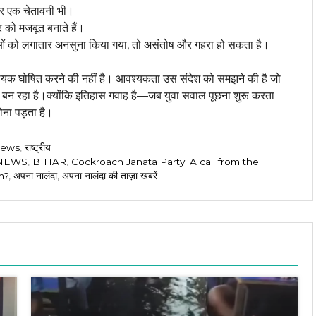
और एक चेतावनी भी।
को मजबूत बनाते हैं।
ाओं को लगातार अनसुना किया गया, तो असंतोष और गहरा हो सकता है।
घोषित करने की नहीं है। आवश्यकता उस संदेश को समझने की है जो
 बन रहा है।क्योंकि इतिहास गवाह है—जब युवा सवाल पूछना शुरू करता
ोना पड़ता है।
 news
,
राष्ट्रीय
 NEWS
,
BIHAR
,
Cockroach Janata Party: A call from the
m?
,
अपना नालंदा
,
अपना नालंदा की ताज़ा खबरें