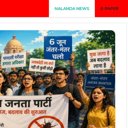
NALANDA NEWS
E-PAPER