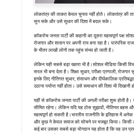
लोकतंत्र की ताकत केवल चुनाव नहीं होते। लोकतंत्र की ता
सुन सके और उसे सुधार की दिशा में बदल सके।
कॉकरोच जनता पार्टी की कहानी का दूसरा महत्वपूर्ण पक्ष सो
रोजगार और शासन पर अपनी राय बना रहा है। पारंपरिक राजनीतिक
के भीतर लाखों लोगों तक पहुंच संभव हो जाती है।
लेकिन यही सबसे बड़ा खतरा भी है।सोशल मीडिया किसी विचा
सरल भी बना देता है। शिक्षा सुधार, परीक्षा प्रणाली, रोजगा
इनके लिए नीतिगत सुधार, संसाधन और दीर्घकालिक प्रतिबद्
उठाना पर्याप्त नहीं होता। उसे समाधान की दिशा भी दिखानी ह
यहीं से कॉकरोच जनता पार्टी की अगली परीक्षा शुरू होती ह
सीमित रहेगा। लेकिन यदि यह ठोस सुझावों, नीतिगत बहस और 
महत्वपूर्ण हो सकती है।भारतीय राजनीति के इतिहास में अनेक आ
और कुछ ने केवल समाज को सोचने पर मजबूर किया। किसी 
कई बार उसका सबसे बड़ा योगदान यह होता है कि वह उन प्रश्नो