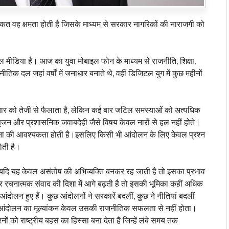
कत वह क्षमता होती है जिसके माध्यम से सरकार नागरिकों की नाराजगी को
शल मीडिया है। आज का युवा मोबाइल फोन के माध्यम से राजनीति, शिक्षा,
 दल जहां वर्षों में जनाधार बनाते थे, वहीं डिजिटल युग में कुछ महीनों
र को तेजी से फैलाता है, लेकिन कई बार जटिल समस्याओं को अत्यधिक
र सृजन और प्रशासनिक जवाबदेही जैसे विषय केवल नारों से हल नहीं होते।
धता की आवश्यकता होती है।इसलिए किसी भी आंदोलन के लिए केवल प्रश्न
ोती है।
ै। यदि यह केवल असंतोष की अभिव्यक्ति बनकर रह जाती है तो इसका प्रभाव
रचनात्मक संवाद की दिशा में आगे बढ़ती है तो इसकी भूमिका कहीं अधिक
ंदोलन हुए हैं। कुछ आंदोलनों ने सरकारें बदलीं, कुछ ने नीतियां बदलीं
आंदोलन का मूल्यांकन केवल उसकी राजनीतिक सफलता से नहीं होता।
ं को राष्ट्रीय बहस का हिस्सा बना देता है जिन्हें लंबे समय तक