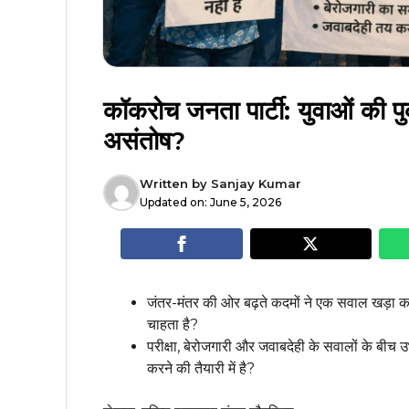
कॉकरोच जनता पार्टी: युवाओं की 
असंतोष?
Written by
Sanjay Kumar
Updated on:
June 5, 2026
जंतर-मंतर की ओर बढ़ते कदमों ने एक सवाल खड़ा कर
चाहता है?
परीक्षा, बेरोजगारी और जवाबदेही के सवालों के 
करने की तैयारी में है?