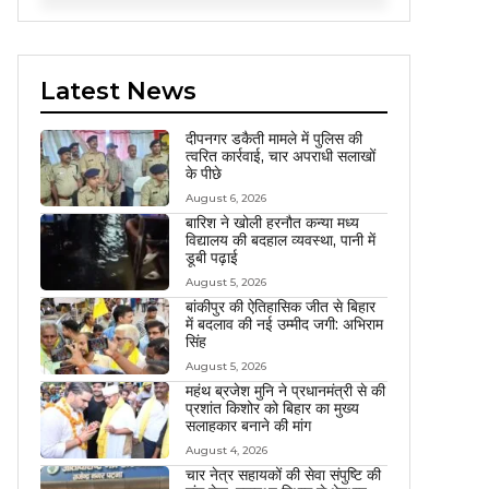
Latest News
दीपनगर डकैती मामले में पुलिस की
त्वरित कार्रवाई, चार अपराधी सलाखों
के पीछे
August 6, 2026
बारिश ने खोली हरनौत कन्या मध्य
विद्यालय की बदहाल व्यवस्था, पानी में
डूबी पढ़ाई
August 5, 2026
बांकीपुर की ऐतिहासिक जीत से बिहार
में बदलाव की नई उम्मीद जगी: अभिराम
सिंह
August 5, 2026
महंथ ब्रजेश मुनि ने प्रधानमंत्री से की
प्रशांत किशोर को बिहार का मुख्य
सलाहकार बनाने की मांग
August 4, 2026
चार नेत्र सहायकों की सेवा संपुष्टि की