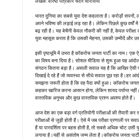
लेखक: वरिष्ठ पत्रकार चंदन चौरसिया
भारत दुनिया का सबसे युवा देश कहलाता है। करोड़ों सपनों, ला
अपने भविष्य की लड़ाई लड़ रहा है। लेकिन पिछले कुछ वर्षों
बढ़ रही है। यह बेचैनी केवल नौकरी की नहीं है, केवल परीक्षा 
युवा महसूस करता है कि उसकी मेहनत, उसकी उम्मीदें और उसकी
इसी पृष्ठभूमि में उभरा है कॉकरोच जनता पार्टी का नाम। ए
का विषय बना दिया है। सोशल मीडिया से शुरू हुआ यह आंदो
संगठन कितना बड़ा है। असली सवाल यह है कि आखिर ऐसी परिस्थ
दिखाई दे रहे हैं जो व्यवस्था से सीधे सवाल पूछ रहा है।
समझना जरूरी होता है कि वह पैदा क्यों हुआ। कॉकरोच जनता
कहकर खारिज करना आसान होगा, लेकिन शायद पर्याप्त नहीं।
वास्तविक अनुभव और कुछ वास्तविक प्रश्न अवश्य होते हैं।
आज देश का एक बड़ा वर्ग प्रतियोगी परीक्षाओं की तैयारी कर र
परीक्षाओं से जुड़ी होती हैं। ऐसे में जब परीक्षा प्रणाली पर स
हैं या पारदर्शिता पर बहस होती है, तो सबसे अधिक चोट उसी यु
लगाया है।यहीं से असंतोष जन्म लेता है।कॉकरोच जनता पार्ट