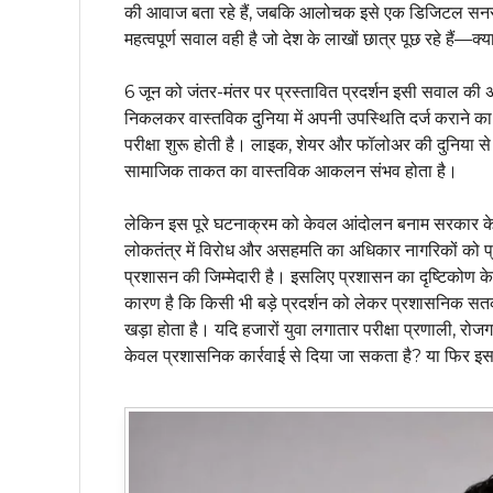
की आवाज बता रहे हैं, जबकि आलोचक इसे एक डिजिटल सनसनी य
महत्वपूर्ण सवाल वही है जो देश के लाखों छात्र पूछ रहे हैं—क्
6 जून को जंतर-मंतर पर प्रस्तावित प्रदर्शन इसी सवाल की
निकलकर वास्तविक दुनिया में अपनी उपस्थिति दर्ज कराने क
परीक्षा शुरू होती है। लाइक, शेयर और फॉलोअर की दुनिया
सामाजिक ताकत का वास्तविक आकलन संभव होता है।
लेकिन इस पूरे घटनाक्रम को केवल आंदोलन बनाम सरकार के चश
लोकतंत्र में विरोध और असहमति का अधिकार नागरिकों को प
प्रशासन की जिम्मेदारी है। इसलिए प्रशासन का दृष्टिकोण केव
कारण है कि किसी भी बड़े प्रदर्शन को लेकर प्रशासनिक सतर
खड़ा होता है। यदि हजारों युवा लगातार परीक्षा प्रणाली, रोज
केवल प्रशासनिक कार्रवाई से दिया जा सकता है? या फिर इ