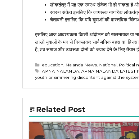
लोकतंत्र में यह एक स्वस्थ संकेत भी हो सकता है 
स्वस्थ संकेत इसलिए कि जागरूक नागरिक लोकतंत्र 
चेतावनी इसलिए कि यदि युवाओं की वास्तविक चिंत
इसलिए आज आवश्यकता किसी आंदोलन को खलनायक या नायक 
लाखों युवाओं के मन से निकलकर सार्वजनिक बहस का हिस्सा
है, तब समाज और व्यवस्था दोनों को जवाब देने के लिए तैयार ह
Categories
education
,
Nalanda News
,
National
,
Political
Tags
APNA NALANDA
,
APNA NALANDA LATEST
youth or simmering discontent against the syste
Related Post