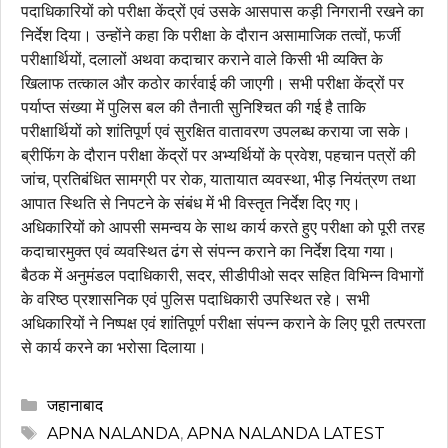
पदाधिकारियों को परीक्षा केंद्रों एवं उसके आसपास कड़ी निगरानी रखने का
निर्देश दिया। उन्होंने कहा कि परीक्षा के दौरान असामाजिक तत्वों, फर्जी
परीक्षार्थियों, दलालों अथवा कदाचार कराने वाले किसी भी व्यक्ति के
खिलाफ तत्काल और कठोर कार्रवाई की जाएगी। सभी परीक्षा केंद्रों पर
पर्याप्त संख्या में पुलिस बल की तैनाती सुनिश्चित की गई है ताकि
परीक्षार्थियों को शांतिपूर्ण एवं सुरक्षित वातावरण उपलब्ध कराया जा सके।
ब्रीफिंग के दौरान परीक्षा केंद्रों पर अभ्यर्थियों के प्रवेश, पहचान पत्रों की
जांच, प्रतिबंधित सामग्री पर रोक, यातायात व्यवस्था, भीड़ नियंत्रण तथा
आपात स्थिति से निपटने के संबंध में भी विस्तृत निर्देश दिए गए।
अधिकारियों को आपसी समन्वय के साथ कार्य करते हुए परीक्षा को पूरी तरह
कदाचारमुक्त एवं व्यवस्थित ढंग से संपन्न कराने का निर्देश दिया गया।
बैठक में अनुमंडल पदाधिकारी, सदर, सीडीपीओ सदर सहित विभिन्न विभागों
के वरिष्ठ प्रशासनिक एवं पुलिस पदाधिकारी उपस्थित रहे। सभी
अधिकारियों ने निष्पक्ष एवं शांतिपूर्ण परीक्षा संपन्न कराने के लिए पूरी तत्परता
से कार्य करने का भरोसा दिलाया।
Categories
जहानाबाद
Tags
APNA NALANDA
,
APNA NALANDA LATEST