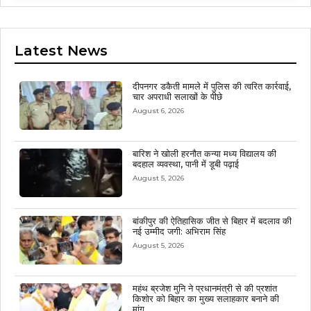
Latest News
दीपनगर डकैती मामले में पुलिस की त्वरित कार्रवाई,
चार अपराधी सलाखों के पीछे
August 6, 2026
बारिश ने खोली हरनौत कन्या मध्य विद्यालय की
बदहाल व्यवस्था, पानी में डूबी पढ़ाई
August 5, 2026
बांकीपुर की ऐतिहासिक जीत से बिहार में बदलाव की
नई उम्मीद जगी: अभिराम सिंह
August 5, 2026
महंथ ब्रजेश मुनि ने प्रधानमंत्री से की प्रशांत
किशोर को बिहार का मुख्य सलाहकार बनाने की
मांग