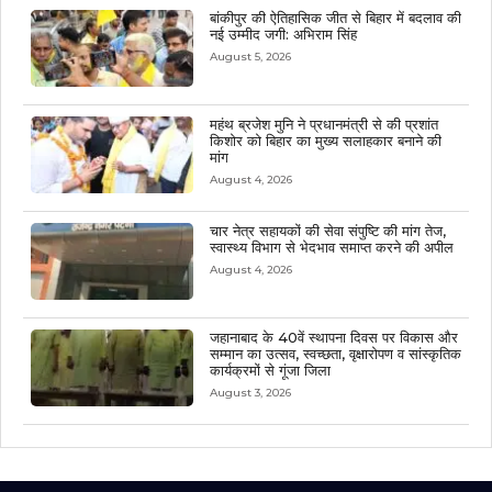
बांकीपुर की ऐतिहासिक जीत से बिहार में बदलाव की
नई उम्मीद जगी: अभिराम सिंह
August 5, 2026
महंथ ब्रजेश मुनि ने प्रधानमंत्री से की प्रशांत
किशोर को बिहार का मुख्य सलाहकार बनाने की
मांग
August 4, 2026
चार नेत्र सहायकों की सेवा संपुष्टि की मांग तेज,
स्वास्थ्य विभाग से भेदभाव समाप्त करने की अपील
August 4, 2026
जहानाबाद के 40वें स्थापना दिवस पर विकास और
सम्मान का उत्सव, स्वच्छता, वृक्षारोपण व सांस्कृतिक
कार्यक्रमों से गूंजा जिला
August 3, 2026