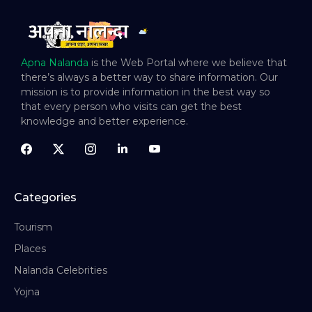
Apna Nalanda
is the Web Portal where we believe that
there’s always a better way to share information. Our
mission is to provide information in the best way so
that every person who visits can get the best
knowledge and better experience.
Categories
Tourism
Places
Nalanda Celebrities
Yojna