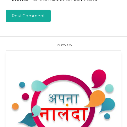
Follow US