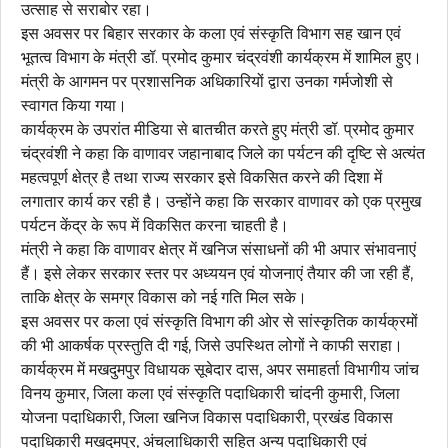
उत्साह से सराबोर रहा।
इस अवसर पर बिहार सरकार के कला एवं संस्कृति विभाग सह खान एवं
भूतत्व विभाग के मंत्री डॉ. प्रमोद कुमार चंद्रवंशी कार्यक्रम में शामिल हुए।
मंत्री के आगमन पर प्रशासनिक अधिकारियों द्वारा उनका गर्मजोशी से
स्वागत किया गया।
कार्यक्रम के उपरांत मीडिया से बातचीत करते हुए मंत्री डॉ. प्रमोद कुमार
चंद्रवंशी ने कहा कि वाणावर जहानाबाद जिले का पर्यटन की दृष्टि से अत्यंत
महत्वपूर्ण क्षेत्र है तथा राज्य सरकार इसे विकसित करने की दिशा में
लगातार कार्य कर रही है। उन्होंने कहा कि सरकार वाणावर को एक प्रमुख
पर्यटन केंद्र के रूप में विकसित करना चाहती है।
मंत्री ने कहा कि वाणावर क्षेत्र में खनिज संसाधनों की भी अपार संभावनाएं
हैं। इसे लेकर सरकार स्तर पर अध्ययन एवं योजनाएं तैयार की जा रही हैं,
ताकि क्षेत्र के समग्र विकास को नई गति मिल सके।
इस अवसर पर कला एवं संस्कृति विभाग की ओर से सांस्कृतिक कार्यक्रमों
की भी आकर्षक प्रस्तुति दी गई, जिसे उपस्थित लोगों ने काफी सराहा।
कार्यक्रम में मखदुमपुर विधायक सूबेदार दास, अपर समाहर्ता विभागीय जांच
विनय कुमार, जिला कला एवं संस्कृति पदाधिकारी चांदनी कुमारी, जिला
योजना पदाधिकारी, जिला खनिज विकास पदाधिकारी, प्रखंड विकास
पदाधिकारी मखदुमपुर, अंचलाधिकारी सहित अन्य पदाधिकारी एवं