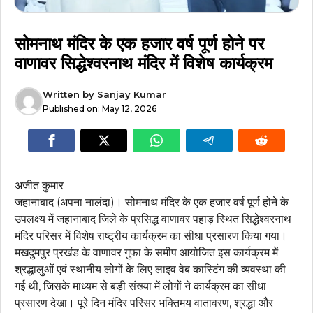
सोमनाथ मंदिर के एक हजार वर्ष पूर्ण होने पर
वाणावर सिद्धेश्वरनाथ मंदिर में विशेष कार्यक्रम
Written by
Sanjay Kumar
Published on:
May 12, 2026
अजीत कुमार
जहानाबाद (अपना नालंदा)। सोमनाथ मंदिर के एक हजार वर्ष पूर्ण होने के
उपलक्ष्य में जहानाबाद जिले के प्रसिद्ध वाणावर पहाड़ स्थित सिद्धेश्वरनाथ
मंदिर परिसर में विशेष राष्ट्रीय कार्यक्रम का सीधा प्रसारण किया गया।
मखदुमपुर प्रखंड के वाणावर गुफा के समीप आयोजित इस कार्यक्रम में
श्रद्धालुओं एवं स्थानीय लोगों के लिए लाइव वेब कास्टिंग की व्यवस्था की
गई थी, जिसके माध्यम से बड़ी संख्या में लोगों ने कार्यक्रम का सीधा
प्रसारण देखा। पूरे दिन मंदिर परिसर भक्तिमय वातावरण, श्रद्धा और