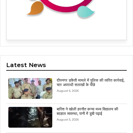
Latest News
दीपनगर डकैती मामले में पुलिस की त्वरित कार्रवाई,
चार अपराधी सलाखों के पीछे
August 6, 2026
बारिश ने खोली हरनौत कन्या मध्य विद्यालय की
बदहाल व्यवस्था, पानी में डूबी पढ़ाई
August 5, 2026