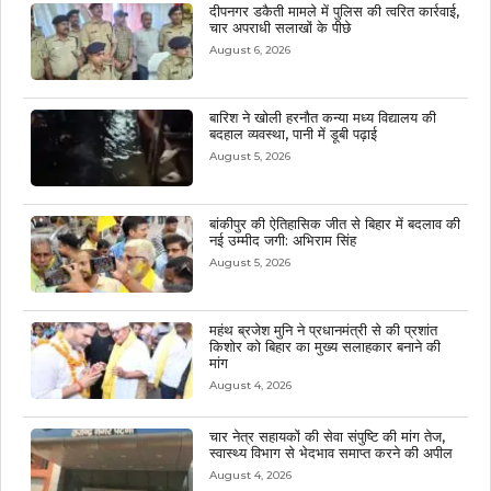
दीपनगर डकैती मामले में पुलिस की त्वरित कार्रवाई,
चार अपराधी सलाखों के पीछे
August 6, 2026
बारिश ने खोली हरनौत कन्या मध्य विद्यालय की
बदहाल व्यवस्था, पानी में डूबी पढ़ाई
August 5, 2026
बांकीपुर की ऐतिहासिक जीत से बिहार में बदलाव की
नई उम्मीद जगी: अभिराम सिंह
August 5, 2026
महंथ ब्रजेश मुनि ने प्रधानमंत्री से की प्रशांत
किशोर को बिहार का मुख्य सलाहकार बनाने की
मांग
August 4, 2026
चार नेत्र सहायकों की सेवा संपुष्टि की मांग तेज,
स्वास्थ्य विभाग से भेदभाव समाप्त करने की अपील
August 4, 2026