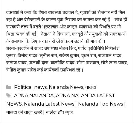
वक्ताओं ने कहा कि शिक्षा व्यवस्था बदहाल है, युवाओं को रोजगार नहीं मिल
रहा है और बेरोजगारी के कारण युवा निराशा का सामना कर रहे हैं। साथ ही
सरकारी तंत्र में बढ़ते भ्रष्टाचार और कानून-व्यवस्था की स्थिति पर भी
चिंता व्यक्त की गई। नेताओं ने किसानों, मजदूरों और युवाओं की समस्याओं
के समाधान के लिए सरकार से ठोस कदम उठाने की मांग की।
धरना-प्रदर्शन में राजद उपाध्यक्ष मोहन सिंह, पार्षद प्रतिनिधि मिथिलेश
कुमार, विनोद यादव, सुनील राम, राकेश कुमार, बुधन राम, राजपाल यादव,
सनोज यादव, पालकी दास, बाल्मीकि यादव, शोभा पासवान, छोटे लाल यादव,
रोहित कुमार समेत कई कार्यकर्ता उपस्थित रहे।
Categories
Political news
,
Nalanda News
,
नालंदा
Tags
APNA NALANDA
,
APNA NALANDA LATEST
NEWS
,
Nalanda Latest News | Nalanda Top News |
नालंदा की ताज़ा खबरें | नालंदा टॉप न्यूज