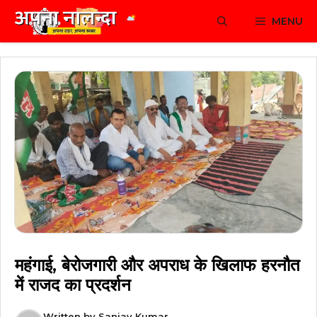
Skip
MENU
to
content
महंगाई, बेरोजगारी और अपराध के खिलाफ हरनौत
में राजद का प्रदर्शन
Written by
Sanjay Kumar