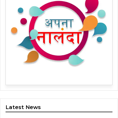
Latest News