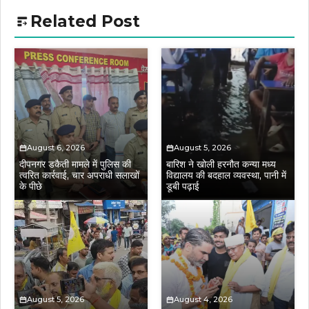
Related Post
August 6, 2026
August 5, 2026
दीपनगर डकैती मामले में पुलिस की
बारिश ने खोली हरनौत कन्या मध्य
त्वरित कार्रवाई, चार अपराधी सलाखों
विद्यालय की बदहाल व्यवस्था, पानी में
के पीछे
डूबी पढ़ाई
August 5, 2026
August 4, 2026