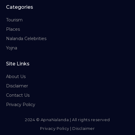
Categories
Tourism
Places
Nalanda Celebrities
Yojna
Site Links
About Us
Disclaimer
Contact Us
Privacy Policy
2024 © ApnaNalanda | All rights reserved
Privacy Policy
|
Disclaimer