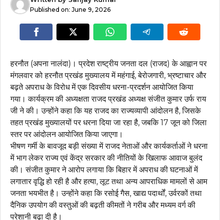
Published on:
June 9, 2026
हरनौत (अपना नालंदा)। प्रदेश राष्ट्रीय जनता दल (राजद) के आह्वान पर
मंगलवार को हरनौत प्रखंड मुख्यालय में महंगाई, बेरोजगारी, भ्रष्टाचार और
बढ़ते अपराध के विरोध में एक दिवसीय धरना-प्रदर्शन आयोजित किया
गया। कार्यक्रम की अध्यक्षता राजद प्रखंड अध्यक्ष संजीत कुमार उर्फ राय
जी ने की। उन्होंने कहा कि यह राजद का राज्यव्यापी आंदोलन है, जिसके
तहत प्रखंड मुख्यालयों पर धरना दिया जा रहा है, जबकि 17 जून को जिला
स्तर पर आंदोलन आयोजित किया जाएगा।
भीषण गर्मी के बावजूद बड़ी संख्या में राजद नेताओं और कार्यकर्ताओं ने धरना
में भाग लेकर राज्य एवं केंद्र सरकार की नीतियों के खिलाफ आवाज बुलंद
की। संजीत कुमार ने आरोप लगाया कि बिहार में अपराध की घटनाओं में
लगातार वृद्धि हो रही है और हत्या, लूट तथा अन्य आपराधिक मामलों से आम
जनता भयभीत है। उन्होंने कहा कि रसोई गैस, खाद्य पदार्थों, उर्वरकों तथा
दैनिक उपयोग की वस्तुओं की बढ़ती कीमतों ने गरीब और मध्यम वर्ग की
परेशानी बढ़ा दी है।