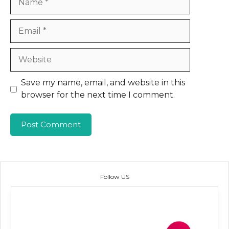
Email
Website
Save my name, email, and website in this
browser for the next time I comment.
Follow US