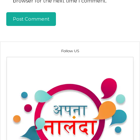
browser for the next time I comment.
Follow US