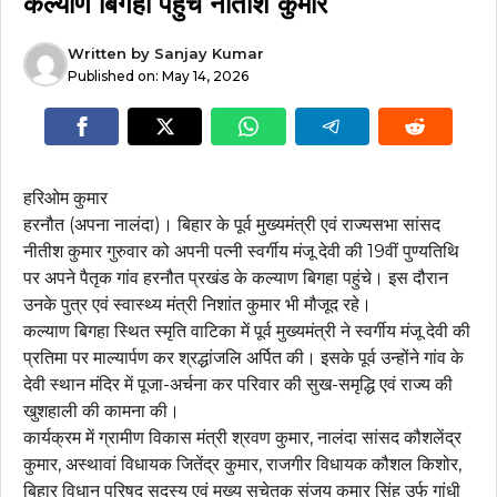
कल्याण बिगहा पहुंचे नीतीश कुमार
Written by
Sanjay Kumar
Published on:
May 14, 2026
हरिओम कुमार
हरनौत (अपना नालंदा)। बिहार के पूर्व मुख्यमंत्री एवं राज्यसभा सांसद
नीतीश कुमार गुरुवार को अपनी पत्नी स्वर्गीय मंजू देवी की 19वीं पुण्यतिथि
पर अपने पैतृक गांव हरनौत प्रखंड के कल्याण बिगहा पहुंचे। इस दौरान
उनके पुत्र एवं स्वास्थ्य मंत्री निशांत कुमार भी मौजूद रहे।
कल्याण बिगहा स्थित स्मृति वाटिका में पूर्व मुख्यमंत्री ने स्वर्गीय मंजू देवी की
प्रतिमा पर माल्यार्पण कर श्रद्धांजलि अर्पित की। इसके पूर्व उन्होंने गांव के
देवी स्थान मंदिर में पूजा-अर्चना कर परिवार की सुख-समृद्धि एवं राज्य की
खुशहाली की कामना की।
कार्यक्रम में ग्रामीण विकास मंत्री श्रवण कुमार, नालंदा सांसद कौशलेंद्र
कुमार, अस्थावां विधायक जितेंद्र कुमार, राजगीर विधायक कौशल किशोर,
बिहार विधान परिषद सदस्य एवं मुख्य सचेतक संजय कुमार सिंह उर्फ गांधी