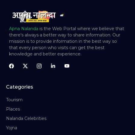
Apna Nalanda
is the Web Portal where we believe that
there’s always a better way to share information. Our
mission is to provide information in the best way so
that every person who visits can get the best
knowledge and better experience.
Categories
Tourism
Places
Nalanda Celebrities
Yojna