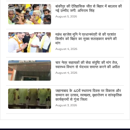
बांकीपुर की ऐतिहासिक जीत से बिहार में बदलाव की
नई उम्मीद जगी: अभिराम सिंह
August 5, 2026
महंथ ब्रजेश मुनि ने प्रधानमंत्री से की प्रशांत
किशोर को बिहार का मुख्य सलाहकार बनाने की
मांग
August 4, 2026
चार नेत्र सहायकों की सेवा संपुष्टि की मांग तेज,
स्वास्थ्य विभाग से भेदभाव समाप्त करने की अपील
August 4, 2026
जहानाबाद के 40वें स्थापना दिवस पर विकास और
सम्मान का उत्सव, स्वच्छता, वृक्षारोपण व सांस्कृतिक
कार्यक्रमों से गूंजा जिला
August 3, 2026