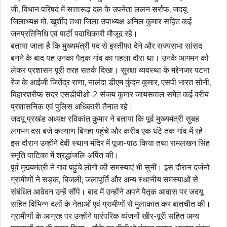
जी, विधान परिषद में सत्तारूढ़ दल के उपनेता ललन सर्राफ, जदयू
जिलाध्यक्ष मो. खुर्शीद तथा जिला उपाध्यक्ष अनिल कुमार सहित कई
जनप्रतिनिधि एवं पार्टी पदाधिकारी मौजूद रहे।
बताया जाता है कि मुख्यमंत्री पद से इस्तीफा देने और राज्यसभा सांसद
बनने के बाद यह उनका पैतृक गांव का पहला दौरा था। उनके आगमन को
लेकर प्रशासन पूरी तरह सतर्क दिखा। सुरक्षा व्यवस्था के मद्देनजर पटना
रेंज के आईजी जितेंद्र राणा, नालंदा डीएम कुंदन कुमार, एसपी भारत सोनी,
बिहारशरीफ सदर एसडीपीओ-2 संजय कुमार जायसवाल समेत कई वरीय
प्रशासनिक एवं पुलिस अधिकारी तैनात रहे।
जदयू प्रखंड अध्यक्ष रविकांत कुमार ने बताया कि पूर्व मुख्यमंत्री सुबह
लगभग दस बजे कल्याण बिगहा पहुंचे और करीब एक घंटे तक गांव में रहे।
इस दौरान उन्होंने देवी स्थान मंदिर में पूजा-पाठ किया तथा रामलखन सिंह
स्मृति वाटिका में श्रद्धांजलि अर्पित की।
पूर्व मुख्यमंत्री ने गांव पहुंचे लोगों की समस्याएं भी सुनीं। इस दौरान दर्जनों
ग्रामीणों ने सड़क, बिजली, जलापूर्ति और अन्य स्थानीय समस्याओं से
संबंधित आवेदन उन्हें सौंपे। बाद में उन्होंने अपने पैतृक आवास पर जदयू
सहित विभिन्न दलों के नेताओं एवं ग्रामीणों से मुलाकात कर बातचीत की।
ग्रामीणों के आग्रह पर उन्होंने पारंपरिक व्यंजनों खीर-पूरी सहित अन्य