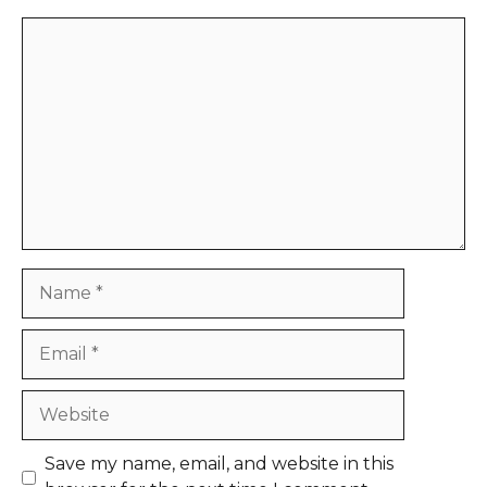
Comment
Name
Email
Website
Save my name, email, and website in this