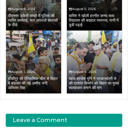
August 6, 2026
August 5, 2026
दीपनगर डकैती मामले में पुलिस की
बारिश ने खोली हरनौत कन्या मध्य
त्वरित कार्रवाई, चार अपराधी सलाखों
विद्यालय की बदहाल व्यवस्था, पानी में
के पीछे
डूबी पढ़ाई
August 5, 2026
August 4, 2026
बांकीपुर की ऐतिहासिक जीत से बिहार
महंथ ब्रजेश मुनि ने प्रधानमंत्री से
में बदलाव की नई उम्मीद जगी:
की प्रशांत किशोर को बिहार का मुख्य
अभिराम सिंह
सलाहकार बनाने की मांग
Leave a Comment