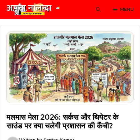
Skip
MENU
to
content
मलमास मेला 2026: सर्कस और थियेटर के
साउंड पर क्या चलेगी प्रशासन की कैंची?
Written by
Sanjay Kumar