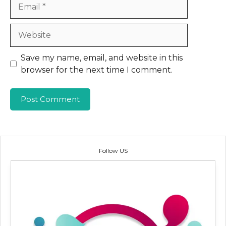
Email
Website
Save my name, email, and website in this
browser for the next time I comment.
Follow US