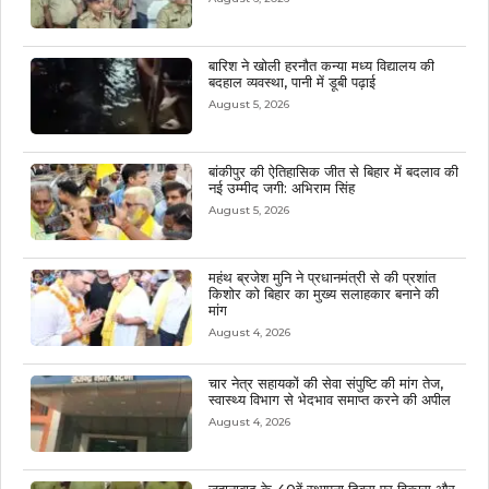
बारिश ने खोली हरनौत कन्या मध्य विद्यालय की
बदहाल व्यवस्था, पानी में डूबी पढ़ाई
August 5, 2026
बांकीपुर की ऐतिहासिक जीत से बिहार में बदलाव की
नई उम्मीद जगी: अभिराम सिंह
August 5, 2026
महंथ ब्रजेश मुनि ने प्रधानमंत्री से की प्रशांत
किशोर को बिहार का मुख्य सलाहकार बनाने की
मांग
August 4, 2026
चार नेत्र सहायकों की सेवा संपुष्टि की मांग तेज,
स्वास्थ्य विभाग से भेदभाव समाप्त करने की अपील
August 4, 2026
जहानाबाद के 40वें स्थापना दिवस पर विकास और