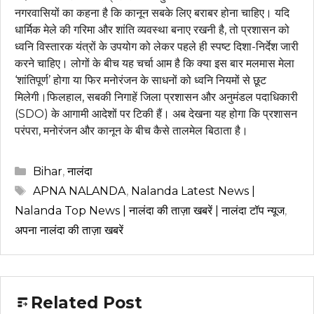
नगरवासियों का कहना है कि कानून सबके लिए बराबर होना चाहिए। यदि
धार्मिक मेले की गरिमा और शांति व्यवस्था बनाए रखनी है, तो प्रशासन को
ध्वनि विस्तारक यंत्रों के उपयोग को लेकर पहले ही स्पष्ट दिशा-निर्देश जारी
करने चाहिए। लोगों के बीच यह चर्चा आम है कि क्या इस बार मलमास मेला
‘शांतिपूर्ण’ होगा या फिर मनोरंजन के साधनों को ध्वनि नियमों से छूट
मिलेगी।फिलहाल, सबकी निगाहें जिला प्रशासन और अनुमंडल पदाधिकारी
(SDO) के आगामी आदेशों पर टिकी हैं। अब देखना यह होगा कि प्रशासन
परंपरा, मनोरंजन और कानून के बीच कैसे तालमेल बिठाता है।
Categories
Bihar
,
नालंदा
Tags
APNA NALANDA
,
Nalanda Latest News |
Nalanda Top News | नालंदा की ताज़ा खबरें | नालंदा टॉप न्यूज
,
अपना नालंदा की ताज़ा खबरें
Related Post