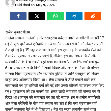
Published on:
May 9, 2026
राजेश कुमार गौतम
नालंदा (अपना नालंदा)। अंतरराष्ट्रीय पर्यटन नगरी राजगीर में आगामी 17
मई से शुरू होने वाले ऐतिहासिक एवं धार्मिक मलमास मेले को लेकर सरगर्मी
तेज हो गई है। 15 जून तक चलने वाले इस एक माह के राजकीय मेले की
तैयारियां प्रशासन स्तर पर जारी हैं, लेकिन इस बार नगरवासियों और
व्यवसायियों के बीच सबसे बड़ी चर्चा का विषय ‘साउंड सिस्टम’ बना हुआ
है।दरअसल, हाल के दिनों में शादी-विवाह और लग्न के मौसम के दौरान
नालंदा जिला प्रशासन और स्थानीय पुलिस ने ध्वनि प्रदूषण को लेकर
कड़ा रुख अख्तियार किया था। तेज आवाज में डीजे बजाने वाले कई
संचालकों पर प्राथमिकी दर्ज की गई और उनके कीमती उपकरण जब्त किए
गए। प्रशासन की इस सख्ती का असर शादी समारोहों की रौनक पर भी
दिखा था।कानून की समानता पर उठ रहे सवाल अब स्थानीय नागरिकों
और मेला प्रेमियों के बीच यह सवाल उठ रहा है कि क्या प्रशासन वही
सख्ती मलमास मेले में भी दिखाएगा? मेले का मुख्य आकर्षण रहने वाले