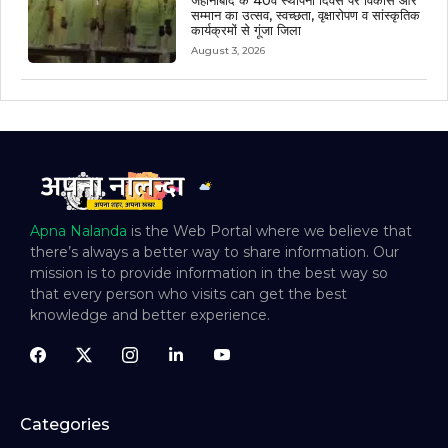
सम्मान का उत्सव, स्वच्छता, वृक्षारोपण व सांस्कृतिक
कार्यक्रमों से गूंजा जिला
August 3, 2026
Apna Nalanda
is the Web Portal where we believe that
there’s always a better way to share information. Our
mission is to provide information in the best way so
that every person who visits can get the best
knowledge and better experience.
Categories