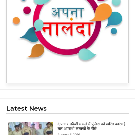
Latest News
दीपनगर डकैती मामले में पुलिस की त्वरित कार्रवाई,
चार अपराधी सलाखों के पीछे
August 6, 2026