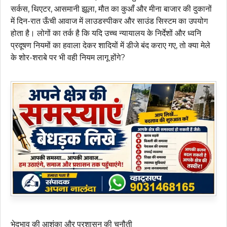
सर्कस, थिएटर, आसमानी झूला, मौत का कुआँ और मीना बाजार की दुकानों
में दिन-रात ऊँची आवाज में लाउडस्पीकर और साउंड सिस्टम का उपयोग
होता है। लोगों का तर्क है कि यदि उच्च न्यायालय के निर्देशों और ध्वनि
प्रदूषण नियमों का हवाला देकर शादियों में डीजे बंद कराए गए, तो क्या मेले
के शोर-शराबे पर भी वही नियम लागू होंगे?
भेदभाव की आशंका और प्रशासन की चुनौती