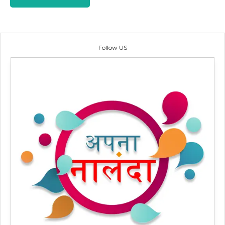
Follow US