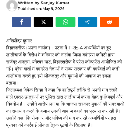
Written by
Sanjay Kumar
Published on:
May 9, 2026
अखिलेंद्र कुमार
बिहारशरीफ (अपना नालंदा)। पटना में TRE-4 अभ्यर्थियों पर हुए
लाठीचार्ज के विरोध में शनिवार को नालंदा जिला कांग्रेस कमिटी द्वारा
राजेंद्र आश्रम, धनेश्वर घाट, बिहारशरीफ में प्रेस कॉन्फ्रेंस आयोजित की
गई। प्रेस वार्ता में कांग्रेस नेताओं ने राज्य सरकार की कार्रवाई की कड़ी
आलोचना करते हुए इसे लोकतंत्र और युवाओं की आवाज पर हमला
बताया।
जिलाध्यक्ष विवेक सिन्हा ने कहा कि शांतिपूर्ण तरीके से अपनी मांग रखने
वाले छात्र-छात्राओं पर पुलिस द्वारा लाठीचार्ज करना बेहद दुर्भाग्यपूर्ण और
निंदनीय है। उन्होंने आरोप लगाया कि भाजपा सरकार युवाओं की समस्याओं
का समाधान करने के बजाय उनकी आवाज दबाने का प्रयास कर रही है।
उन्होंने कहा कि रोजगार और भविष्य की मांग कर रहे अभ्यर्थियों पर इस
प्रकार की कार्रवाई लोकतांत्रिक मूल्यों के खिलाफ है।