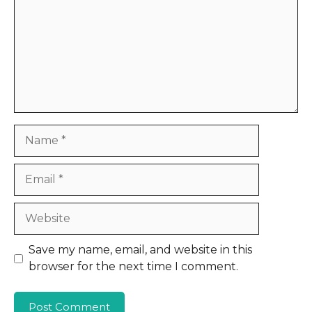
Name
Email
Website
Save my name, email, and website in this
browser for the next time I comment.