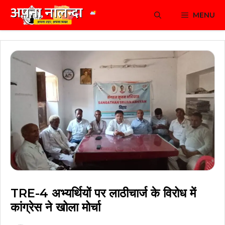
Skip
MENU
to
content
TRE-4 अभ्यर्थियों पर लाठीचार्ज के विरोध में
कांग्रेस ने खोला मोर्चा