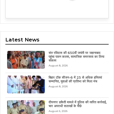
Latest News
संत रविदास की 650वीं जयंती पर जहानाबाद
पहुंचा पावन कलश, सामाजिक समरसता का लिया
संकल्प
August 8, 2026
बिहार टॉक सीजन-6 में 25 से अधिक हस्तियां
सम्मानित, युवाओं की प्रतिभा को मिला मंच
August 8, 2026
दीपनगर डकैती मामले में पुलिस की त्वरित कार्रवाई,
चार अपराधी सलाखों के पीछे
August 6, 2026