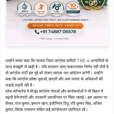
उन्होंने स्पष्ट कहा कि नालंदा जिला कांग्रेस कमिटी TRE-4 अभ्यर्थियों के
साथ मजबूती से खड़ी है। यदि सरकार जल्द सकारात्मक निर्णय नहीं लेती है
तो कांग्रेस पार्टी इस मुद्दे को लेकर व्यापक जन आंदोलन करेगी। उन्होंने
कहा कि कांग्रेस हमेशा युवाओं, छात्रों और आम जनता के अधिकारों की
लड़ाई लड़ती रही है।
प्रेस कॉन्फ्रेंस में मौजूद कांग्रेस नेताओं और कार्यकर्ताओं ने भी बिहार में
बढ़ती बेरोजगारी और सरकारी उदासीनता पर चिंता जताई। इस अवसर पर
विमल, राज कुमार, इमरान खान, इंजीनियर टिपू, रवि कुमार सिंह, अजित
कुमार, विवेक पासवान सहित कई कांग्रेसजन उपस्थित रहे।