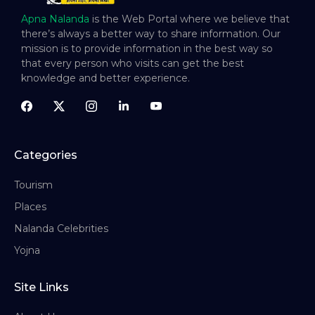
Apna Nalanda
is the Web Portal where we believe that
there’s always a better way to share information. Our
mission is to provide information in the best way so
that every person who visits can get the best
knowledge and better experience.
Categories
Tourism
Places
Nalanda Celebrities
Yojna
Site Links