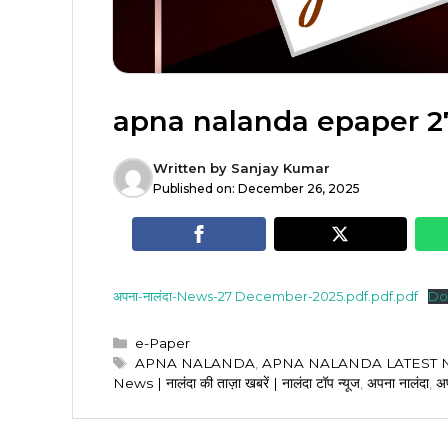
apna nalanda epaper 
Written by
Sanjay Kumar
Published on:
December 26, 2025
अपना-नालंदा-News-27 December-2025.pdf.pdf.pdf
Do
Categories
e-Paper
Tags
APNA NALANDA
,
APNA NALANDA LATEST
News | नालंदा की ताज़ा खबरें | नालंदा टॉप न्यूज
,
अपना नालंदा
,
अप