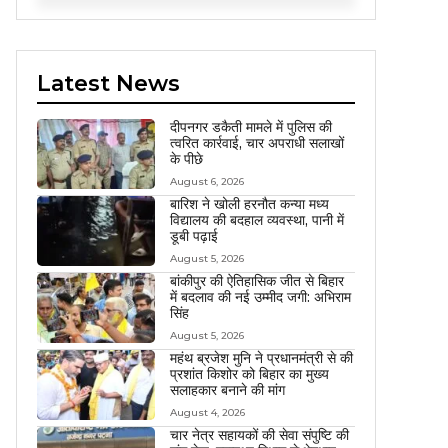
Latest News
दीपनगर डकैती मामले में पुलिस की
त्वरित कार्रवाई, चार अपराधी सलाखों
के पीछे
August 6, 2026
बारिश ने खोली हरनौत कन्या मध्य
विद्यालय की बदहाल व्यवस्था, पानी में
डूबी पढ़ाई
August 5, 2026
बांकीपुर की ऐतिहासिक जीत से बिहार
में बदलाव की नई उम्मीद जगी: अभिराम
सिंह
August 5, 2026
महंथ ब्रजेश मुनि ने प्रधानमंत्री से की
प्रशांत किशोर को बिहार का मुख्य
सलाहकार बनाने की मांग
August 4, 2026
चार नेत्र सहायकों की सेवा संपुष्टि की