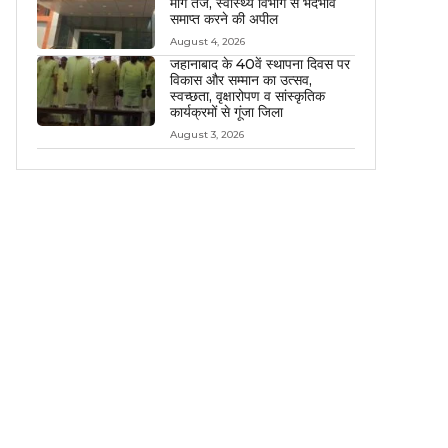
मांग तेज, स्वास्थ्य विभाग से भेदभाव
समाप्त करने की अपील
August 4, 2026
जहानाबाद के 40वें स्थापना दिवस पर
विकास और सम्मान का उत्सव,
स्वच्छता, वृक्षारोपण व सांस्कृतिक
कार्यक्रमों से गूंजा जिला
August 3, 2026