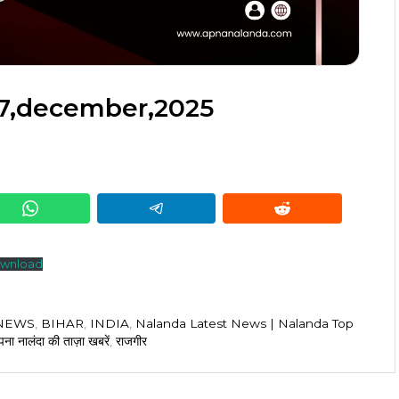
27,december,2025
wnload
 NEWS
,
BIHAR
,
INDIA
,
Nalanda Latest News | Nalanda Top
ना नालंदा की ताज़ा खबरें
,
राजगीर