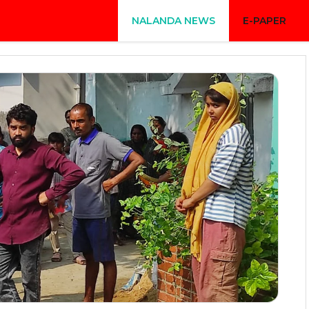
NALANDA NEWS
E-PAPER