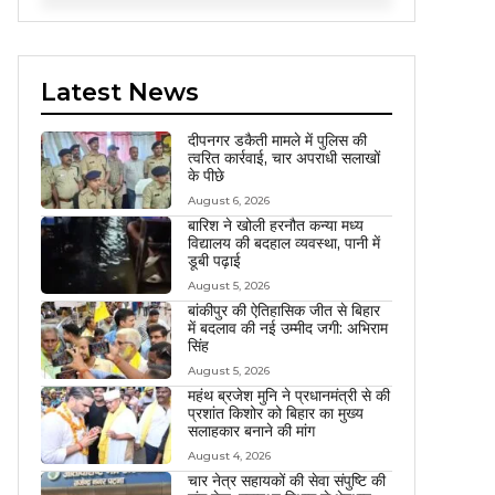
Latest News
दीपनगर डकैती मामले में पुलिस की
त्वरित कार्रवाई, चार अपराधी सलाखों
के पीछे
August 6, 2026
बारिश ने खोली हरनौत कन्या मध्य
विद्यालय की बदहाल व्यवस्था, पानी में
डूबी पढ़ाई
August 5, 2026
बांकीपुर की ऐतिहासिक जीत से बिहार
में बदलाव की नई उम्मीद जगी: अभिराम
सिंह
August 5, 2026
महंथ ब्रजेश मुनि ने प्रधानमंत्री से की
प्रशांत किशोर को बिहार का मुख्य
सलाहकार बनाने की मांग
August 4, 2026
चार नेत्र सहायकों की सेवा संपुष्टि की