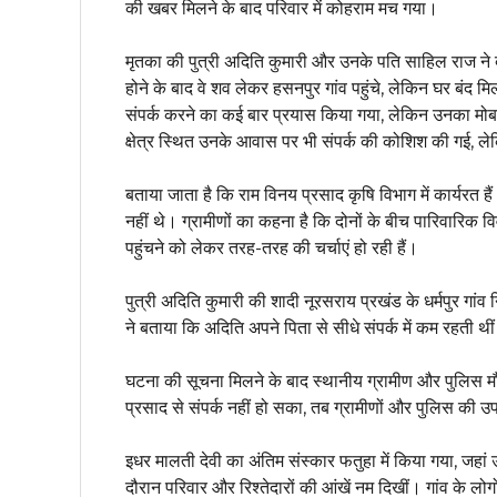
की खबर मिलने के बाद परिवार में कोहराम मच गया।
मृतका की पुत्री अदिति कुमारी और उनके पति साहिल राज ने 
होने के बाद वे शव लेकर हसनपुर गांव पहुंचे, लेकिन घर बंद म
संपर्क करने का कई बार प्रयास किया गया, लेकिन उनका मोब
क्षेत्र स्थित उनके आवास पर भी संपर्क की कोशिश की गई, 
बताया जाता है कि राम विनय प्रसाद कृषि विभाग में कार्यरत है
नहीं थे। ग्रामीणों का कहना है कि दोनों के बीच पारिवारिक 
पहुंचने को लेकर तरह-तरह की चर्चाएं हो रही हैं।
पुत्री अदिति कुमारी की शादी नूरसराय प्रखंड के धर्मपुर गां
ने बताया कि अदिति अपने पिता से सीधे संपर्क में कम रहती 
घटना की सूचना मिलने के बाद स्थानीय ग्रामीण और पुलिस म
प्रसाद से संपर्क नहीं हो सका, तब ग्रामीणों और पुलिस की उ
इधर मालती देवी का अंतिम संस्कार फतुहा में किया गया, जहां 
दौरान परिवार और रिश्तेदारों की आंखें नम दिखीं। गांव के लोग