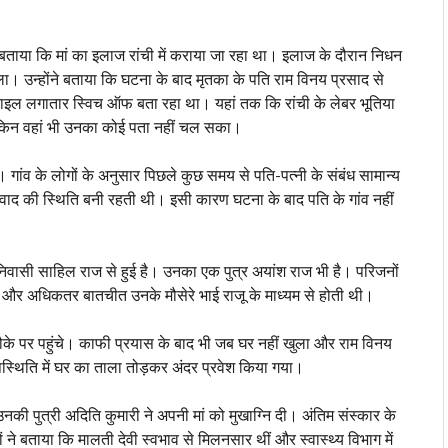
बताया कि मां का इलाज रांची में कराया जा रहा था। इलाज के दौरान निधन
िला। उन्होंने बताया कि घटना के बाद मृतका के पति राम विनय प्रसाद से
ाइल लगातार स्विच ऑफ बता रहा था। यहां तक कि रांची के लेबर भूतिया
लेकिन वहां भी उनका कोई पता नहीं चल सका।
ं। गांव के लोगों के अनुसार पिछले कुछ समय से पति-पत्नी के संबंध सामान्य
विवाद की स्थिति बनी रहती थी। इसी कारण घटना के बाद पति के गांव नहीं
व निवासी साहिल राज से हुई है। उनका एक पुत्र अयांश राज भी है। परिजनों
थीं और अधिकतर बातचीत उनके मौसेरे भाई राजू के माध्यम से होती थी।
ौके पर पहुंचे। काफी प्रयास के बाद भी जब घर नहीं खुला और राम विनय
पस्थिति में घर का ताला तोड़कर अंदर प्रवेश किया गया।
उनकी पुत्री अदिति कुमारी ने अपनी मां को मुखाग्नि दी। अंतिम संस्कार के
ों ने बताया कि मालती देवी स्वभाव से मिलनसार थीं और स्वास्थ्य विभाग में