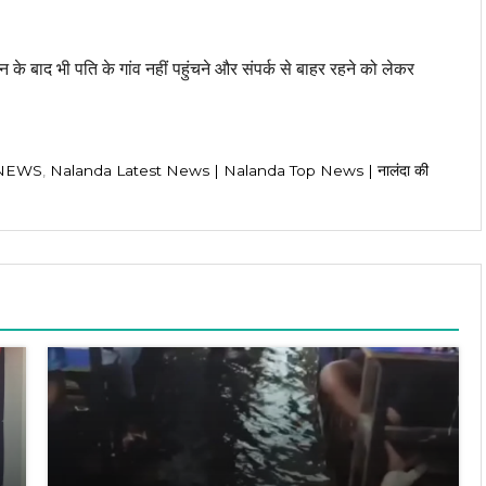
धन के बाद भी पति के गांव नहीं पहुंचने और संपर्क से बाहर रहने को लेकर
 NEWS
,
Nalanda Latest News | Nalanda Top News | नालंदा की