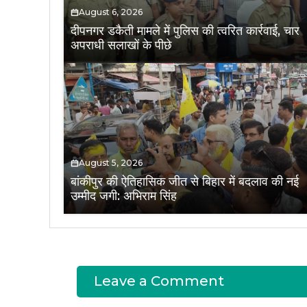
August 6, 2026
दीपनगर डकैती मामले में पुलिस की त्वरित कार्रवाई, चार
अपराधी सलाखों के पीछे
August 5, 2026
बांकीपुर की ऐतिहासिक जीत से बिहार में बदलाव की नई
उम्मीद जगी: अभिराम सिंह
Leave a Comment