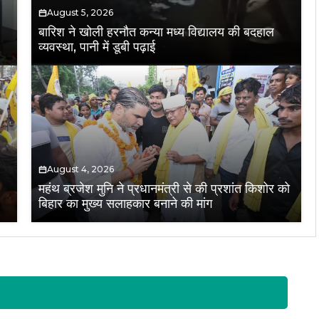
August 5, 2026
बारिश ने खोली हरनौत कन्या मध्य विद्यालय की बदहाल
व्यवस्था, पानी में डूबी पढ़ाई
August 4, 2026
महंथ ब्रजेश मुनि ने प्रधानमंत्री से की प्रशांत किशोर को
बिहार का मुख्य सलाहकार बनाने की मांग