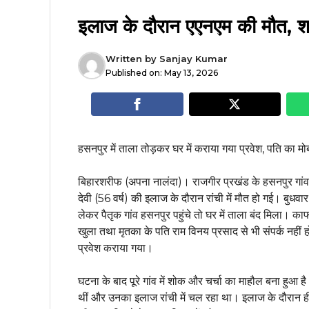
इलाज के दौरान एएनएम की मौत, शव 
Written by
Sanjay Kumar
Published on:
May 13, 2026
हसनपुर में ताला तोड़कर घर में कराया गया प्रवेश, पति का म
बिहारशरीफ (अपना नालंदा)। राजगीर प्रखंड के हसनपुर गांव नि
देवी (56 वर्ष) की इलाज के दौरान रांची में मौत हो गई। बु
लेकर पैतृक गांव हसनपुर पहुंचे तो घर में ताला बंद मिला। 
खुला तथा मृतका के पति राम विनय प्रसाद से भी संपर्क नहीं 
प्रवेश कराया गया।
घटना के बाद पूरे गांव में शोक और चर्चा का माहौल बना हुआ है
थीं और उनका इलाज रांची में चल रहा था। इलाज के दौरान