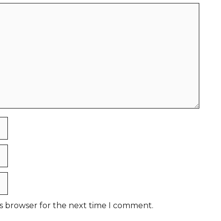
is browser for the next time I comment.