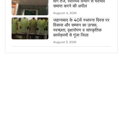
मांग तेज, स्वास्थ्य विभाग से भेदभाव
समाप्त करने की अपील
August 4, 2026
जहानाबाद के 40वें स्थापना दिवस पर
विकास और सम्मान का उत्सव,
स्वच्छता, वृक्षारोपण व सांस्कृतिक
कार्यक्रमों से गूंजा जिला
August 3, 2026