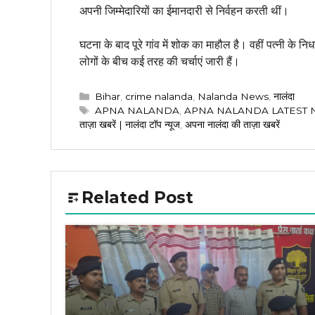
अपनी जिम्मेदारियों का ईमानदारी से निर्वहन करती थीं।
घटना के बाद पूरे गांव में शोक का माहौल है। वहीं पत्नी के नि
लोगों के बीच कई तरह की चर्चाएं जारी हैं।
Categories
Bihar
,
crime nalanda
,
Nalanda News
,
नालंदा
Tags
APNA NALANDA
,
APNA NALANDA LATEST
ताज़ा खबरें | नालंदा टॉप न्यूज
,
अपना नालंदा की ताज़ा खबरें
Related Post