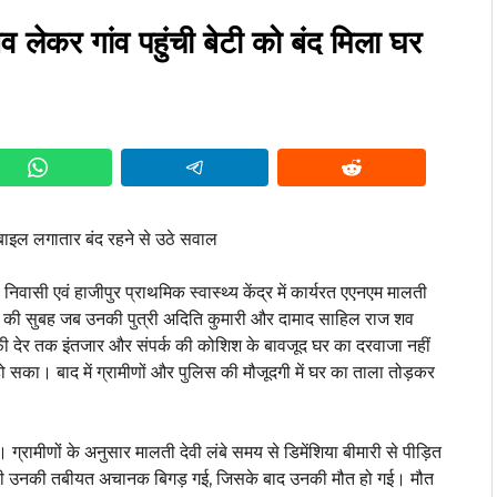
लेकर गांव पहुंची बेटी को बंद मिला घर
ोबाइल लगातार बंद रहने से उठे सवाल
वासी एवं हाजीपुर प्राथमिक स्वास्थ्य केंद्र में कार्यरत एएनएम मालती
धवार की सुबह जब उनकी पुत्री अदिति कुमारी और दामाद साहिल राज शव
काफी देर तक इंतजार और संपर्क की कोशिश के बावजूद घर का दरवाजा नहीं
हो सका। बाद में ग्रामीणों और पुलिस की मौजूदगी में घर का ताला तोड़कर
। ग्रामीणों के अनुसार मालती देवी लंबे समय से डिमेंशिया बीमारी से पीड़ित
 ही उनकी तबीयत अचानक बिगड़ गई, जिसके बाद उनकी मौत हो गई। मौत