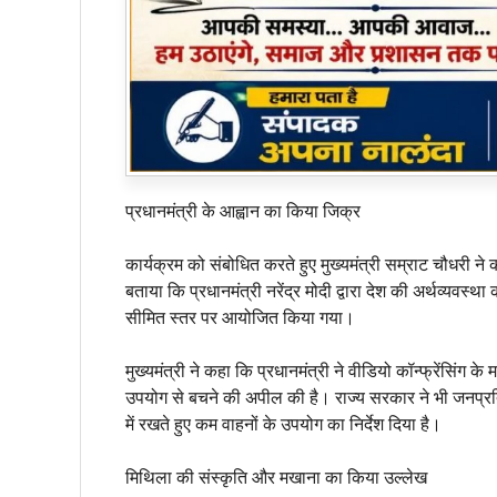
प्रधानमंत्री के आह्वान का किया जिक्र
कार्यक्रम को संबोधित करते हुए मुख्यमंत्री सम्राट चौधरी 
बताया कि प्रधानमंत्री नरेंद्र मोदी द्वारा देश की अर्थव्यवस्
सीमित स्तर पर आयोजित किया गया।
मुख्यमंत्री ने कहा कि प्रधानमंत्री ने वीडियो कॉन्फ्रेंसिं
उपयोग से बचने की अपील की है। राज्य सरकार ने भी जनप्रत
में रखते हुए कम वाहनों के उपयोग का निर्देश दिया है।
मिथिला की संस्कृति और मखाना का किया उल्लेख