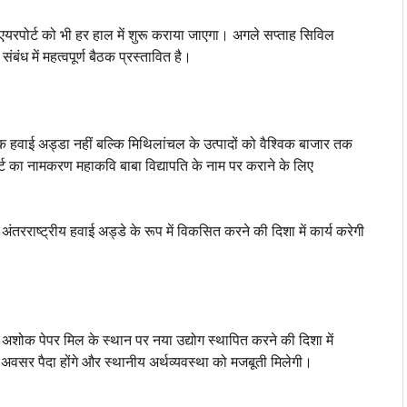
े एयरपोर्ट को भी हर हाल में शुरू कराया जाएगा। अगले सप्ताह सिविल
ध में महत्वपूर्ण बैठक प्रस्तावित है।
एक हवाई अड्डा नहीं बल्कि मिथिलांचल के उत्पादों को वैश्विक बाजार तक
ोर्ट का नामकरण महाकवि बाबा विद्यापति के नाम पर कराने के लिए
ंतरराष्ट्रीय हवाई अड्डे के रूप में विकसित करने की दिशा में कार्य करेगी
पड़ी अशोक पेपर मिल के स्थान पर नया उद्योग स्थापित करने की दिशा में
नए अवसर पैदा होंगे और स्थानीय अर्थव्यवस्था को मजबूती मिलेगी।