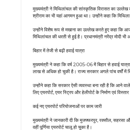
मुख्यमंत्री ने मिथिलांचल की सांस्कृतिक विरासत का उल्ले
श्रीराम का भी यहां आगमन हुआ था। उन्होंने कहा कि मिथिला की 
उन्होंने विशेष रूप से मखाना का उल्लेख करते हुए कहा कि आज
मिथिलांचल की धरती से हुई है। प्रधानमंत्री नरेंद्र मोदी भी 
बिहार में तेजी से बढ़ी हवाई यात्रा
मुख्यमंत्री ने कहा कि वर्ष 2005-06 में बिहार से हवाई यात
लाख से अधिक हो चुकी है। राज्य सरकार अगले पांच वर्षों में ब
उन्होंने कहा कि सरकार ऐसी व्यवस्था बना रही है कि आने वाले 
लिए एयरपोर्ट, एयर स्ट्रिप और हेलीपोर्ट के निर्माण एवं विस्त
कई नए एयरपोर्ट परियोजनाओं पर काम जारी
मुख्यमंत्री ने जानकारी दी कि मुजफ्फरपुर, रक्सौल, सहरसा और व
वहीं पूर्णिया एयरपोर्ट चालू हो चुका है।