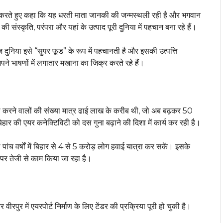
ख करते हुए कहा कि यह धरती माता जानकी की जन्मस्थली रही है और भगवान
संस्कृति, परंपरा और यहां के उत्पाद पूरी दुनिया में पहचान बना रहे हैं।
 दुनिया इसे “सुपर फूड” के रूप में पहचानती है और इसकी उत्पत्ति
अपने भाषणों में लगातार मखाना का जिक्र करते रहे हैं।
्रा करने वालों की संख्या मात्र ढाई लाख के करीब थी, जो अब बढ़कर 50
िहार की एयर कनेक्टिविटी को दस गुना बढ़ाने की दिशा में कार्य कर रही है।
पांच वर्षों में बिहार से 4 से 5 करोड़ लोग हवाई यात्रा कर सकें। इसके
ार पर तेजी से काम किया जा रहा है।
ीरपुर में एयरपोर्ट निर्माण के लिए टेंडर की प्रक्रिया पूरी हो चुकी है।