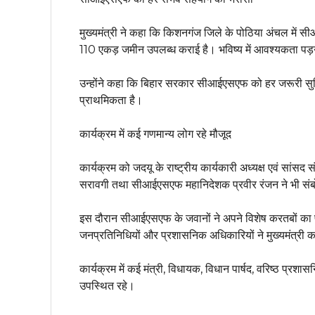
मुख्यमंत्री ने कहा कि किशनगंज जिले के पोठिया अंचल में सीआ
110 एकड़ जमीन उपलब्ध कराई है। भविष्य में आवश्यकता पड़
उन्होंने कहा कि बिहार सरकार सीआईएसएफ को हर जरूरी सुविधा
प्राथमिकता है।
कार्यक्रम में कई गणमान्य लोग रहे मौजूद
कार्यक्रम को जदयू के राष्ट्रीय कार्यकारी अध्यक्ष एवं सांस
सरावगी तथा सीआईएसएफ महानिदेशक प्रवीर रंजन ने भी सं
इस दौरान सीआईएसएफ के जवानों ने अपने विशेष करतबों का प्
जनप्रतिनिधियों और प्रशासनिक अधिकारियों ने मुख्यमंत्री क
कार्यक्रम में कई मंत्री, विधायक, विधान पार्षद, वरिष्ठ प्
उपस्थित रहे।