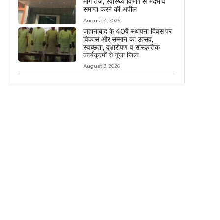
मांग तेज, स्वास्थ्य विभाग से भेदभाव
समाप्त करने की अपील
August 4, 2026
जहानाबाद के 40वें स्थापना दिवस पर
विकास और सम्मान का उत्सव,
स्वच्छता, वृक्षारोपण व सांस्कृतिक
कार्यक्रमों से गूंजा जिला
August 3, 2026