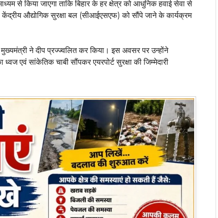
 माध्यम से किया जाएगा ताकि बिहार के हर क्षेत्र को आधुनिक हवाई सेवा से
ा केंद्रीय औद्योगिक सुरक्षा बल (सीआईएसएफ) को सौंपे जाने के कार्यक्रम
मुख्यमंत्री ने दीप प्रज्ज्वलित कर किया। इस अवसर पर उन्होंने
 एवं सांकेतिक चाबी सौंपकर एयरपोर्ट सुरक्षा की जिम्मेदारी