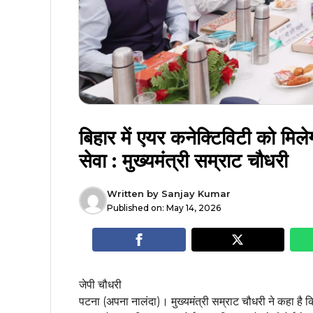
बिहार में एयर कनेक्टिविटी को मिले
सेवा : मुख्यमंत्री सम्राट चौधरी
Written by
Sanjay Kumar
Published on:
May 14, 2026
जेपी चौधरी
पटना (अपना नालंदा)। मुख्यमंत्री सम्राट चौधरी ने कहा है कि