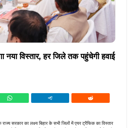
गा नया विस्तार, हर जिले तक पहुंचेगी हवाई
 राज्य सरकार का लक्ष्य बिहार के सभी जिलों में एयर ट्रैफिक का विस्तार