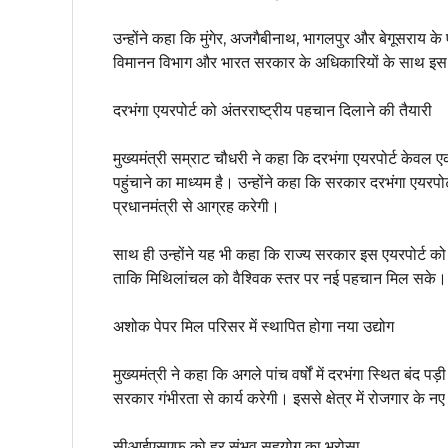
उन्होंने कहा कि मुंगेर, अजगैबीनाथ, भागलपुर और बेगूसराय क
विमानन विभाग और भारत सरकार के अधिकारियों के साथ इस संबं
दरभंगा एयरपोर्ट को अंतरराष्ट्रीय पहचान दिलाने की तैयारी
मुख्यमंत्री सम्राट चौधरी ने कहा कि दरभंगा एयरपोर्ट केवल 
पहुंचाने का माध्यम है। उन्होंने कहा कि सरकार दरभंगा एयरप
प्रधानमंत्री से आग्रह करेगी।
साथ ही उन्होंने यह भी कहा कि राज्य सरकार इस एयरपोर्ट को अ
ताकि मिथिलांचल को वैश्विक स्तर पर नई पहचान मिल सके।
अशोक पेपर मिल परिसर में स्थापित होगा नया उद्योग
मुख्यमंत्री ने कहा कि अगले पांच वर्षों में दरभंगा स्थित बंद 
सरकार गंभीरता से कार्य करेगी। इससे क्षेत्र में रोजगार के 
सीआईएसएफ को हर संभव सहयोग का भरोसा