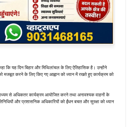
ने कहा कि यह दिन बिहार और मिथिलांचल के लिए ऐतिहासिक है। उन्होंने
था को मजबूत करने के लिए किए गए आह्वान को ध्यान में रखते हुए कार्यक्रम को
ग के माध्यम से अधिकतर कार्यक्रम आयोजित करने तथा अनावश्यक वाहनों के
िनिधियों और प्रशासनिक अधिकारियों को ईंधन बचत और सुरक्षा को ध्यान