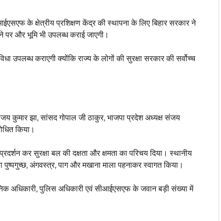
ईएसएफ के क्षेत्रीय प्रशिक्षण केंद्र की स्थापना के लिए बिहार सरकार ने
ने पर और भूमि भी उपलब्ध कराई जाएगी।
 उपलब्ध कराएगी क्योंकि राज्य के लोगों की सुरक्षा सरकार की सर्वोच्च
द संजय कुमार झा, सांसद गोपाल जी ठाकुर, भाजपा प्रदेश अध्यक्ष संजय
बोधित किया।
रदर्शन कर सुरक्षा बल की दक्षता और क्षमता का परिचय दिया। स्थानीय
ा पुष्पगुच्छ, अंगवस्त्र, पाग और मखाना माला पहनाकर स्वागत किया।
रशासनिक अधिकारी, पुलिस अधिकारी एवं सीआईएसएफ के जवान बड़ी संख्या में