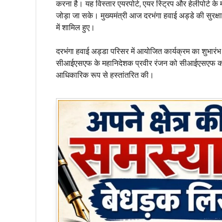
करना है। यह विस्तार एयरपोर्ट, एयर स्ट्रिप और हेलीपोर्ट के
जोड़ा जा सके। मुख्यमंत्री आज दरभंगा हवाई अड्डे की सुरक्ष
में शामिल हुए।
दरभंगा हवाई अड्डा परिसर में आयोजित कार्यक्रम का शुभारंभ 
सीआईएसएफ के महानिदेशक प्रवीर रंजन को सीआईएसएफ का ध्वज
आधिकारिक रूप से हस्तांतरित की।