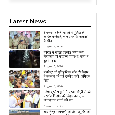
Latest News
दीपनगर डकैती मामले में पुलिस की
त्वरित कार्रवाई, चार अपराधी सलाखों
के पीछे
August 6, 2026
बारिश ने खोली हरनौत कन्या मध्य
विद्यालय की बदहाल व्यवस्था, पानी में
डूबी पढ़ाई
August 5, 2026
बांकीपुर की ऐतिहासिक जीत से बिहार
में बदलाव की नई उम्मीद जगी: अभिराम
सिंह
August 5, 2026
महंथ ब्रजेश मुनि ने प्रधानमंत्री से की
प्रशांत किशोर को बिहार का मुख्य
सलाहकार बनाने की मांग
August 4, 2026
चार नेत्र सहायकों की सेवा संपुष्टि की