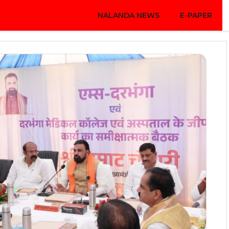
NALANDA NEWS
E-PAPER