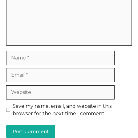
Name
Email
Website
Save my name, email, and website in this
browser for the next time I comment.