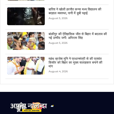
बारिश ने खोली हरनौत कन्या मध्य विद्यालय की
बदहाल व्यवस्था, पानी में डूबी पढ़ाई
August 5, 2026
बांकीपुर की ऐतिहासिक जीत से बिहार में बदलाव की
नई उम्मीद जगी: अभिराम सिंह
August 5, 2026
महंथ ब्रजेश मुनि ने प्रधानमंत्री से की प्रशांत
किशोर को बिहार का मुख्य सलाहकार बनाने की
मांग
August 4, 2026