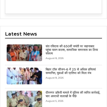
Latest News
संत रविदास की 650वीं जयंती पर जहानाबाद
पहुंचा पावन कलश, सामाजिक समरसता का लिया
संकल्प
August 8, 2026
बिहार टॉक सीजन-6 में 25 से अधिक हस्तियां
सम्मानित, युवाओं की प्रतिभा को मिला मंच
August 8, 2026
दीपनगर डकैती मामले में पुलिस की त्वरित कार्रवाई,
चार अपराधी सलाखों के पीछे
August 6, 2026