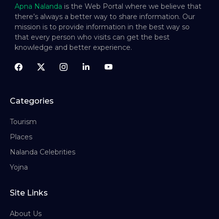
Apna Nalanda
is the Web Portal where we believe that
there’s always a better way to share information. Our
mission is to provide information in the best way so
that every person who visits can get the best
knowledge and better experience.
Categories
Tourism
Places
Nalanda Celebrities
Yojna
Site Links
About Us