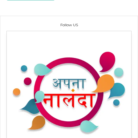
Follow US