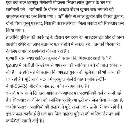
एक बजे चक धरमपुर गौरक्षणी मोहल्ला स्थित लाल कुमार के घर पर
छापेमारी की। छापेमारी के दौरान अपहृत रौशन कुमार उर्फ नेपाली को
सकुशल बरामद कर लिया गया। वहीं मौके से लाल कुमार और दीपक कुमार,
दोनों पिता चुन्नू प्रसाद, निवासी वारसलीगंज, जिला नवादा को गिरफ्तार कर
लिया गया।
हालांकि पुलिस की कार्रवाई के दौरान अपहरण का मास्टरमाइंड और दो अन्य
आरोपी अंधेरे का लाभ उठाकर फरार होने में सफल रहे। उनकी गिरफ्तारी
के लिए लगातार छापेमारी की जा रही है।
प्रभारी थानाध्यक्ष आदित्य कुमार ने बताया कि गिरफ्तार आरोपितों ने
पूछताछ में फिरौती के उद्देश्य से अपहरण की साजिश रचने की बात स्वीकार
की है। उन्होंने यह भी बताया कि अपहृत युवक की भूमिका की भी जांच की
जा रही है। पुलिस ने घटना में प्रयुक्त बोलेरो वाहन (पीवाई-01-
बीबी-5543) और तीन मोबाइल फोन बरामद किए हैं।
स्थानीय थाना में लिखित आवेदन के आधार पर प्राथमिकी दर्ज कर ली गई
है। गिरफ्तार आरोपितों को न्यायिक प्रक्रिया पूरी कर जेल भेजा जा रहा है,
जबकि फरार अपराधियों की तलाश में पुलिस लगातार छापेमारी कर रही है।
इस सफल कार्रवाई से एक बार फिर नालंदा पुलिस की त्वरित और प्रभावी
कार्यशैली सामने आई है।