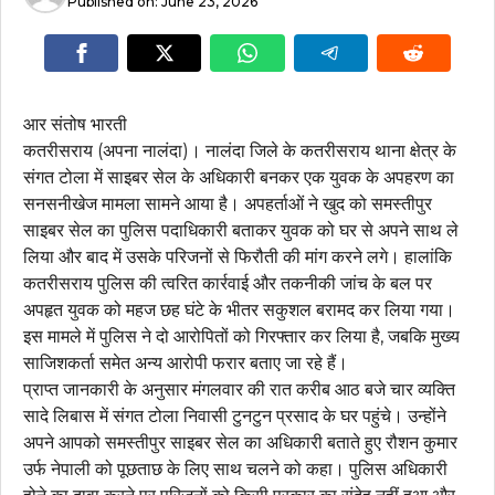
Published on:
June 23, 2026
आर संतोष भारती
कतरीसराय (अपना नालंदा)। नालंदा जिले के कतरीसराय थाना क्षेत्र के
संगत टोला में साइबर सेल के अधिकारी बनकर एक युवक के अपहरण का
सनसनीखेज मामला सामने आया है। अपहर्ताओं ने खुद को समस्तीपुर
साइबर सेल का पुलिस पदाधिकारी बताकर युवक को घर से अपने साथ ले
लिया और बाद में उसके परिजनों से फिरौती की मांग करने लगे। हालांकि
कतरीसराय पुलिस की त्वरित कार्रवाई और तकनीकी जांच के बल पर
अपहृत युवक को महज छह घंटे के भीतर सकुशल बरामद कर लिया गया।
इस मामले में पुलिस ने दो आरोपितों को गिरफ्तार कर लिया है, जबकि मुख्य
साजिशकर्ता समेत अन्य आरोपी फरार बताए जा रहे हैं।
प्राप्त जानकारी के अनुसार मंगलवार की रात करीब आठ बजे चार व्यक्ति
सादे लिबास में संगत टोला निवासी टुनटुन प्रसाद के घर पहुंचे। उन्होंने
अपने आपको समस्तीपुर साइबर सेल का अधिकारी बताते हुए रौशन कुमार
उर्फ नेपाली को पूछताछ के लिए साथ चलने को कहा। पुलिस अधिकारी